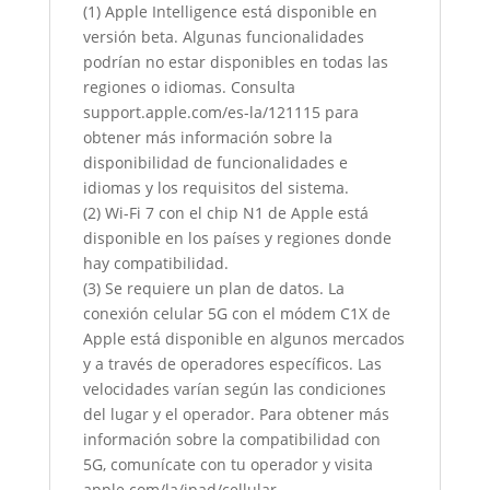
(1) Apple Intelligence está disponible en
versión beta. Algunas funcionalidades
podrían no estar disponibles en todas las
regiones o idiomas. Consulta
support.apple.com/es-la/121115 para
obtener más información sobre la
disponibilidad de funcionalidades e
idiomas y los requisitos del sistema.
(2) Wi-Fi 7 con el chip N1 de Apple está
disponible en los países y regiones donde
hay compatibilidad.
(3) Se requiere un plan de datos. La
conexión celular 5G con el módem C1X de
Apple está disponible en algunos mercados
y a través de operadores específicos. Las
velocidades varían según las condiciones
del lugar y el operador. Para obtener más
información sobre la compatibilidad con
5G, comunícate con tu operador y visita
apple.com/la/ipad/cellular.