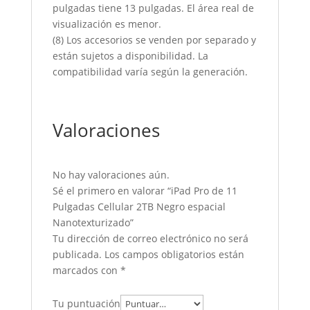
pulgadas tiene 13 pulgadas. El área real de
visualización es menor.
(8) Los accesorios se venden por separado y
están sujetos a disponibilidad. La
compatibilidad varía según la generación.
Valoraciones
No hay valoraciones aún.
Sé el primero en valorar “iPad Pro de 11
Pulgadas Cellular 2TB Negro espacial
Nanotexturizado”
Tu dirección de correo electrónico no será
publicada.
Los campos obligatorios están
marcados con
*
Tu puntuación