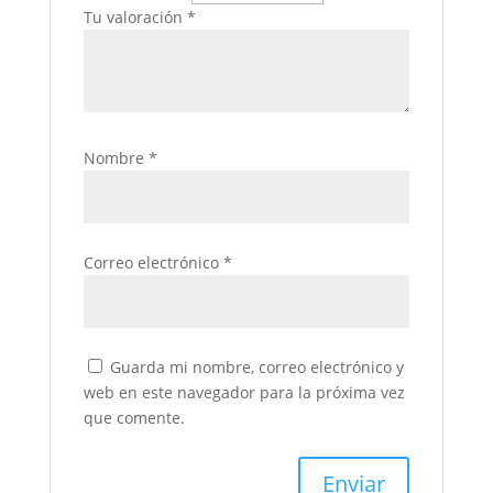
Tu valoración
*
Nombre
*
Correo electrónico
*
Guarda mi nombre, correo electrónico y
web en este navegador para la próxima vez
que comente.