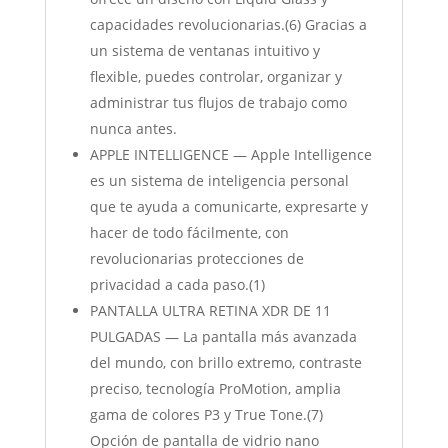
capacidades revolucionarias.(6) Gracias a
un sistema de ventanas intuitivo y
flexible, puedes controlar, organizar y
administrar tus flujos de trabajo como
nunca antes.
APPLE INTELLIGENCE — Apple Intelligence
es un sistema de inteligencia personal
que te ayuda a comunicarte, expresarte y
hacer de todo fácilmente, con
revolucionarias protecciones de
privacidad a cada paso.(1)
PANTALLA ULTRA RETINA XDR DE 11
PULGADAS — La pantalla más avanzada
del mundo, con brillo extremo, contraste
preciso, tecnología ProMotion, amplia
gama de colores P3 y True Tone.(7)
Opción de pantalla de vidrio nano