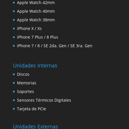
Apple Watch 42mm
Apple Watch 40mm
Apple Watch 38mm
iPhone X / Xs
iPhone 7 Plus / 8 Plus
iPhone 7 / 8 / SE 2da. Gen / SE 3ra. Gen
Unidades Internas
Discos
Memorias
Soportes
Sensores Térmicos Digitales
Tarjeta de PCIe
Unidades Externas