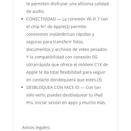
te permiten disfrutar una altísima calidad
de audio.
CONECTIVIDAD — La conexión Wi‐Fi 7 con
el chip N1 de Apple(2) permite
conexiones inalámbricas rápidas y
seguras para transferir fotos,
documentos y archivos de video pesados.
Y la compatibilidad con conexión 5G
ultrarrápida que ofrece el módem C1X de
Apple te da total flexibilidad para seguir
en contacto dondequiera que estés.(3)
DESBLOQUEA CON FACE ID — Con tan
sólo verlo, puedes desbloquear tu iPad
Pro, iniciar sesión en apps y mucho más.
Avisos legales: