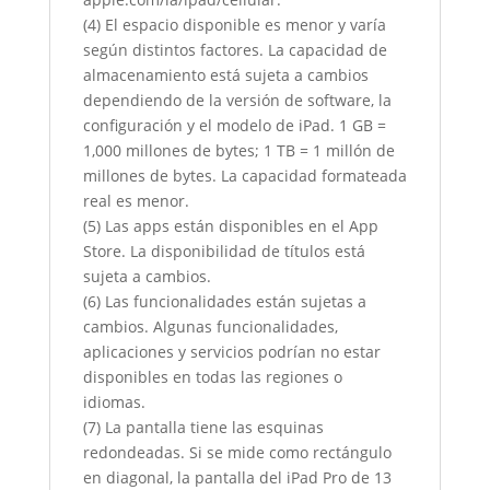
(4) El espacio disponible es menor y varía
según distintos factores. La capacidad de
almacenamiento está sujeta a cambios
dependiendo de la versión de software, la
configuración y el modelo de iPad. 1 GB =
1,000 millones de bytes; 1 TB = 1 millón de
millones de bytes. La capacidad formateada
real es menor.
(5) Las apps están disponibles en el App
Store. La disponibilidad de títulos está
sujeta a cambios.
(6) Las funcionalidades están sujetas a
cambios. Algunas funcionalidades,
aplicaciones y servicios podrían no estar
disponibles en todas las regiones o
idiomas.
(7) La pantalla tiene las esquinas
redondeadas. Si se mide como rectángulo
en diagonal, la pantalla del iPad Pro de 13