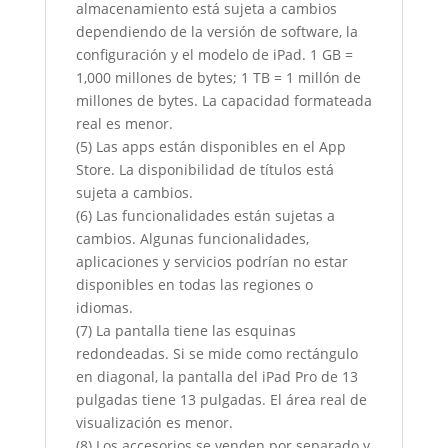
almacenamiento está sujeta a cambios
dependiendo de la versión de software, la
configuración y el modelo de iPad. 1 GB =
1,000 millones de bytes; 1 TB = 1 millón de
millones de bytes. La capacidad formateada
real es menor.
(5) Las apps están disponibles en el App
Store. La disponibilidad de títulos está
sujeta a cambios.
(6) Las funcionalidades están sujetas a
cambios. Algunas funcionalidades,
aplicaciones y servicios podrían no estar
disponibles en todas las regiones o
idiomas.
(7) La pantalla tiene las esquinas
redondeadas. Si se mide como rectángulo
en diagonal, la pantalla del iPad Pro de 13
pulgadas tiene 13 pulgadas. El área real de
visualización es menor.
(8) Los accesorios se venden por separado y