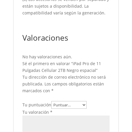
están sujetos a disponibilidad. La
compatibilidad varía según la generación.
Valoraciones
No hay valoraciones aún.
Sé el primero en valorar “iPad Pro de 11
Pulgadas Cellular 2TB Negro espacial”
Tu dirección de correo electrónico no será
publicada.
Los campos obligatorios están
marcados con
*
Tu puntuación
Tu valoración
*