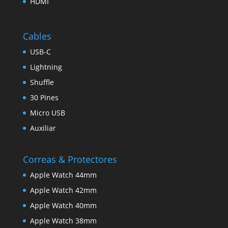
HDMI
Cables
USB-C
Lightning
Shuffle
30 Pines
Micro USB
Auxiliar
Correas & Protectores
Apple Watch 44mm
Apple Watch 42mm
Apple Watch 40mm
Apple Watch 38mm