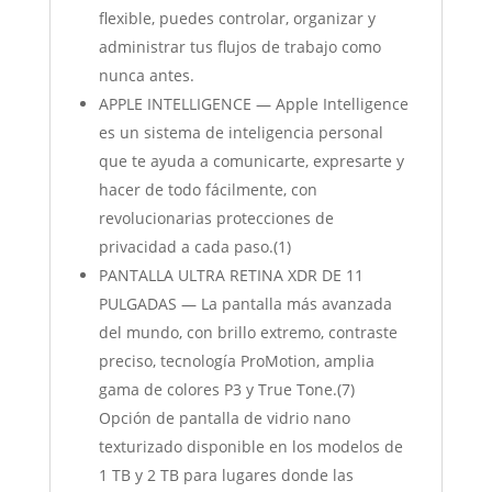
flexible, puedes controlar, organizar y
administrar tus flujos de trabajo como
nunca antes.
APPLE INTELLIGENCE — Apple Intelligence
es un sistema de inteligencia personal
que te ayuda a comunicarte, expresarte y
hacer de todo fácilmente, con
revolucionarias protecciones de
privacidad a cada paso.(1)
PANTALLA ULTRA RETINA XDR DE 11
PULGADAS — La pantalla más avanzada
del mundo, con brillo extremo, contraste
preciso, tecnología ProMotion, amplia
gama de colores P3 y True Tone.(7)
Opción de pantalla de vidrio nano
texturizado disponible en los modelos de
1 TB y 2 TB para lugares donde las