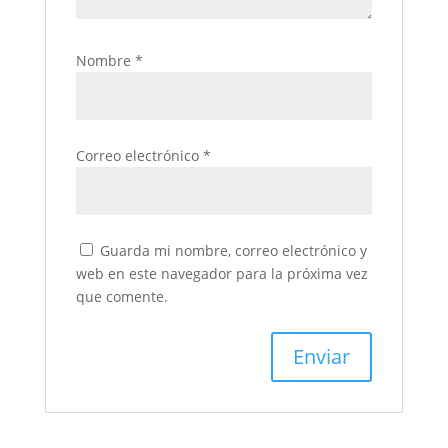
Nombre
*
Correo electrónico
*
Guarda mi nombre, correo electrónico y
web en este navegador para la próxima vez
que comente.