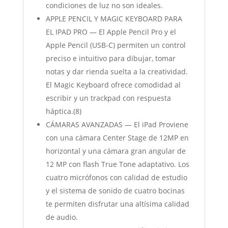
condiciones de luz no son ideales.
APPLE PENCIL Y MAGIC KEYBOARD PARA
EL IPAD PRO — El Apple Pencil Pro y el
Apple Pencil (USB-C) permiten un control
preciso e intuitivo para dibujar, tomar
notas y dar rienda suelta a la creatividad.
El Magic Keyboard ofrece comodidad al
escribir y un trackpad con respuesta
háptica.(8)
CÁMARAS AVANZADAS — El iPad Proviene
con una cámara Center Stage de 12MP en
horizontal y una cámara gran angular de
12 MP con flash True Tone adaptativo. Los
cuatro micrófonos con calidad de estudio
y el sistema de sonido de cuatro bocinas
te permiten disfrutar una altísima calidad
de audio.