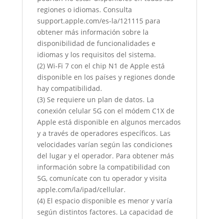
regiones o idiomas. Consulta
support.apple.com/es-la/121115 para
obtener más información sobre la
disponibilidad de funcionalidades e
idiomas y los requisitos del sistema.
(2) Wi-Fi 7 con el chip N1 de Apple está
disponible en los países y regiones donde
hay compatibilidad.
(3) Se requiere un plan de datos. La
conexión celular 5G con el módem C1X de
Apple está disponible en algunos mercados
y a través de operadores específicos. Las
velocidades varían según las condiciones
del lugar y el operador. Para obtener más
información sobre la compatibilidad con
5G, comunícate con tu operador y visita
apple.com/la/ipad/cellular.
(4) El espacio disponible es menor y varía
según distintos factores. La capacidad de