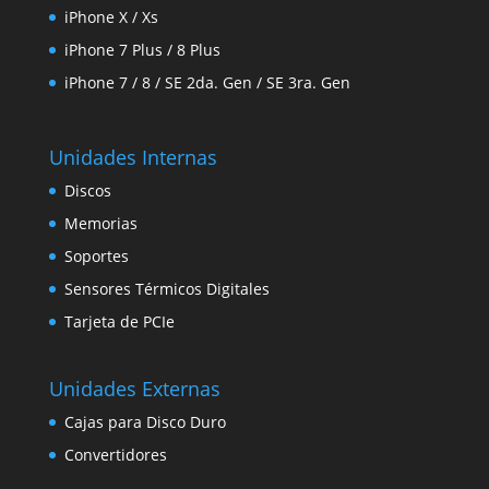
iPhone X / Xs
iPhone 7 Plus / 8 Plus
iPhone 7 / 8 / SE 2da. Gen / SE 3ra. Gen
Unidades Internas
Discos
Memorias
Soportes
Sensores Térmicos Digitales
Tarjeta de PCIe
Unidades Externas
Cajas para Disco Duro
Convertidores