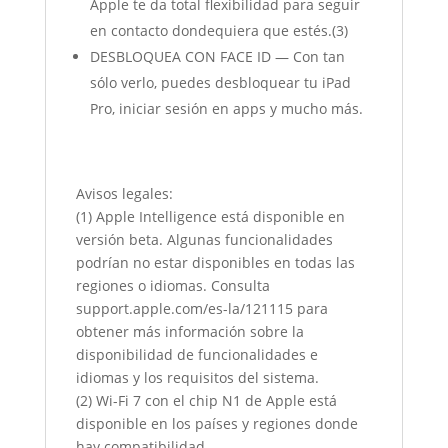
Apple te da total flexibilidad para seguir
en contacto dondequiera que estés.(3)
DESBLOQUEA CON FACE ID — Con tan
sólo verlo, puedes desbloquear tu iPad
Pro, iniciar sesión en apps y mucho más.
Avisos legales:
(1) Apple Intelligence está disponible en
versión beta. Algunas funcionalidades
podrían no estar disponibles en todas las
regiones o idiomas. Consulta
support.apple.com/es-la/121115 para
obtener más información sobre la
disponibilidad de funcionalidades e
idiomas y los requisitos del sistema.
(2) Wi-Fi 7 con el chip N1 de Apple está
disponible en los países y regiones donde
hay compatibilidad.