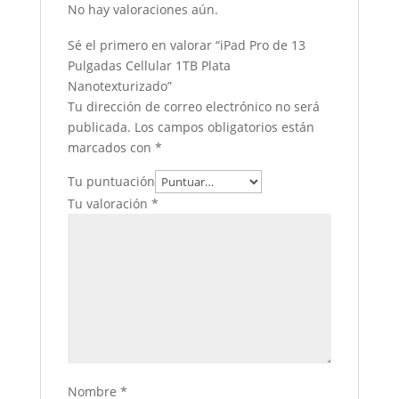
No hay valoraciones aún.
Sé el primero en valorar “iPad Pro de 13
Pulgadas Cellular 1TB Plata
Nanotexturizado”
Tu dirección de correo electrónico no será
publicada.
Los campos obligatorios están
marcados con
*
Tu puntuación
Tu valoración
*
Nombre
*