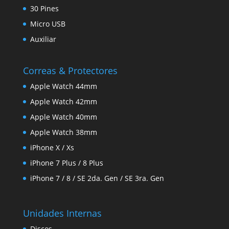
30 Pines
Micro USB
Auxiliar
Correas & Protectores
Apple Watch 44mm
Apple Watch 42mm
Apple Watch 40mm
Apple Watch 38mm
iPhone X / Xs
iPhone 7 Plus / 8 Plus
iPhone 7 / 8 / SE 2da. Gen / SE 3ra. Gen
Unidades Internas
Discos