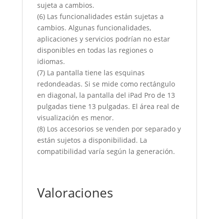
sujeta a cambios.
(6) Las funcionalidades están sujetas a
cambios. Algunas funcionalidades,
aplicaciones y servicios podrían no estar
disponibles en todas las regiones o
idiomas.
(7) La pantalla tiene las esquinas
redondeadas. Si se mide como rectángulo
en diagonal, la pantalla del iPad Pro de 13
pulgadas tiene 13 pulgadas. El área real de
visualización es menor.
(8) Los accesorios se venden por separado y
están sujetos a disponibilidad. La
compatibilidad varía según la generación.
Valoraciones