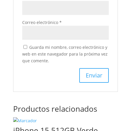
Correo electrónico
*
Guarda mi nombre, correo electrónico y
web en este navegador para la próxima vez
que comente.
Productos relacionados
iPhone 15 512GB Verde