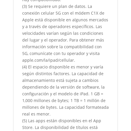
(3) Se requiere un plan de datos. La
conexión celular 5G con el módem C1X de
Apple está disponible en algunos mercados
y a través de operadores específicos. Las
velocidades varían según las condiciones
del lugar y el operador. Para obtener más
información sobre la compatibilidad con
5G, comunícate con tu operador y visita
apple.com/la/ipad/cellular.
(4) El espacio disponible es menor y varía
según distintos factores. La capacidad de
almacenamiento está sujeta a cambios
dependiendo de la versión de software, la
configuración y el modelo de iPad. 1 GB =
1,000 millones de bytes; 1 TB = 1 millón de
millones de bytes. La capacidad formateada
real es menor.
(5) Las apps están disponibles en el App
Store. La disponibilidad de títulos está