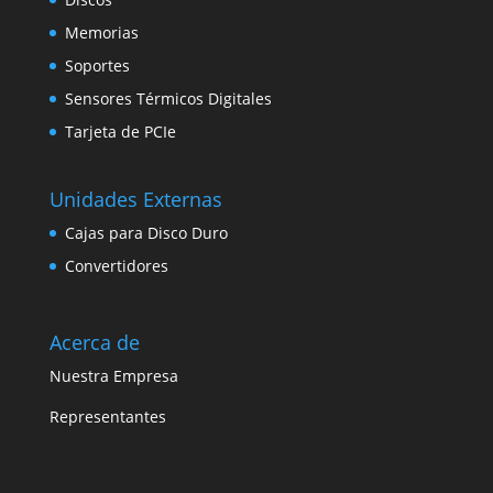
Memorias
Soportes
Sensores Térmicos Digitales
Tarjeta de PCIe
Unidades Externas
Cajas para Disco Duro
Convertidores
Acerca de
Nuestra Empresa
Representantes