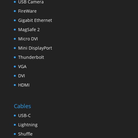
USB Camera
FireWare
Gigabit Ethernet
MagSafe 2
Micro DVI
Mini DisplayPort
Thunderbolt
VGA
DVI
HDMI
Cables
USB-C
Lightning
Shuffle