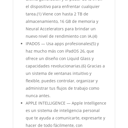
el dispositivo para enfrentar cualquier
tarea.(1) Viene con hasta 2 TB de
almacenamiento, 16 GB de memoria y
Neural Accelerators para brindar un
nuevo nivel de rendimiento con IA.(4)
IPADOS — Usa apps profesionales(5) y
haz mucho más con iPadOS 26, que
ofrece un diseño con Liquid Glass y
capacidades revolucionarias.(6) Gracias a
un sistema de ventanas intuitivo y
flexible, puedes controlar, organizar y
administrar tus flujos de trabajo como
nunca antes.
APPLE INTELLIGENCE — Apple Intelligence
es un sistema de inteligencia personal
que te ayuda a comunicarte, expresarte y
hacer de todo fácilmente, con