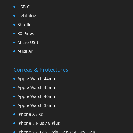
USB-C
Lightning
Shuffle
30 Pines
Micro USB
Auxiliar
Correas & Protectores
Apple Watch 44mm
Apple Watch 42mm
Apple Watch 40mm
Apple Watch 38mm
iPhone X / Xs
iPhone 7 Plus / 8 Plus
iPhone 7 / 8 / SE 2da. Gen / SE 3ra. Gen