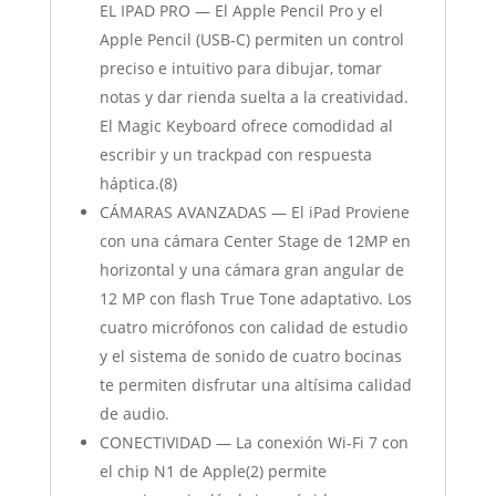
EL IPAD PRO — El Apple Pencil Pro y el
Apple Pencil (USB-C) permiten un control
preciso e intuitivo para dibujar, tomar
notas y dar rienda suelta a la creatividad.
El Magic Keyboard ofrece comodidad al
escribir y un trackpad con respuesta
háptica.(8)
CÁMARAS AVANZADAS — El iPad Proviene
con una cámara Center Stage de 12MP en
horizontal y una cámara gran angular de
12 MP con flash True Tone adaptativo. Los
cuatro micrófonos con calidad de estudio
y el sistema de sonido de cuatro bocinas
te permiten disfrutar una altísima calidad
de audio.
CONECTIVIDAD — La conexión Wi‐Fi 7 con
el chip N1 de Apple(2) permite