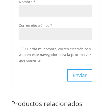
Nombre
*
Correo electrónico
*
Guarda mi nombre, correo electrónico y
web en este navegador para la próxima vez
que comente.
Productos relacionados