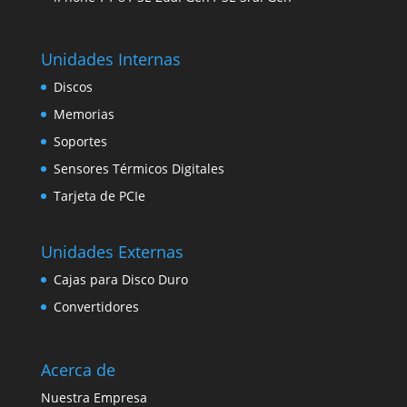
Unidades Internas
Discos
Memorias
Soportes
Sensores Térmicos Digitales
Tarjeta de PCIe
Unidades Externas
Cajas para Disco Duro
Convertidores
Acerca de
Nuestra Empresa