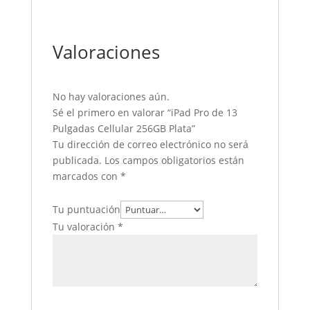
Valoraciones
No hay valoraciones aún.
Sé el primero en valorar “iPad Pro de 13
Pulgadas Cellular 256GB Plata”
Tu dirección de correo electrónico no será
publicada.
Los campos obligatorios están
marcados con
*
Tu puntuación
Tu valoración
*