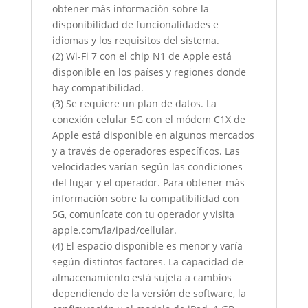
obtener más información sobre la
disponibilidad de funcionalidades e
idiomas y los requisitos del sistema.
(2) Wi-Fi 7 con el chip N1 de Apple está
disponible en los países y regiones donde
hay compatibilidad.
(3) Se requiere un plan de datos. La
conexión celular 5G con el módem C1X de
Apple está disponible en algunos mercados
y a través de operadores específicos. Las
velocidades varían según las condiciones
del lugar y el operador. Para obtener más
información sobre la compatibilidad con
5G, comunícate con tu operador y visita
apple.com/la/ipad/cellular.
(4) El espacio disponible es menor y varía
según distintos factores. La capacidad de
almacenamiento está sujeta a cambios
dependiendo de la versión de software, la