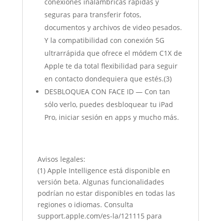
conexiones inalámbricas rápidas y
seguras para transferir fotos,
documentos y archivos de video pesados.
Y la compatibilidad con conexión 5G
ultrarrápida que ofrece el módem C1X de
Apple te da total flexibilidad para seguir
en contacto dondequiera que estés.(3)
DESBLOQUEA CON FACE ID — Con tan
sólo verlo, puedes desbloquear tu iPad
Pro, iniciar sesión en apps y mucho más.
Avisos legales:
(1) Apple Intelligence está disponible en
versión beta. Algunas funcionalidades
podrían no estar disponibles en todas las
regiones o idiomas. Consulta
support.apple.com/es-la/121115 para