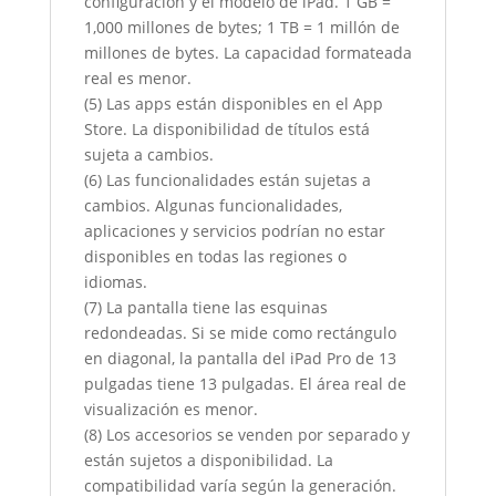
configuración y el modelo de iPad. 1 GB =
1,000 millones de bytes; 1 TB = 1 millón de
millones de bytes. La capacidad formateada
real es menor.
(5) Las apps están disponibles en el App
Store. La disponibilidad de títulos está
sujeta a cambios.
(6) Las funcionalidades están sujetas a
cambios. Algunas funcionalidades,
aplicaciones y servicios podrían no estar
disponibles en todas las regiones o
idiomas.
(7) La pantalla tiene las esquinas
redondeadas. Si se mide como rectángulo
en diagonal, la pantalla del iPad Pro de 13
pulgadas tiene 13 pulgadas. El área real de
visualización es menor.
(8) Los accesorios se venden por separado y
están sujetos a disponibilidad. La
compatibilidad varía según la generación.