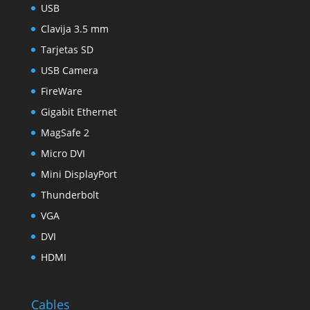
USB
Clavija 3.5 mm
Tarjetas SD
USB Camera
FireWare
Gigabit Ethernet
MagSafe 2
Micro DVI
Mini DisplayPort
Thunderbolt
VGA
DVI
HDMI
Cables