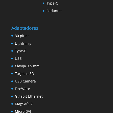
Type-C
Parlantes
Adaptadores
30 pines
Lightning
Type-C
USB
Clavija 3.5 mm
Tarjetas SD
USB Camera
FireWare
Gigabit Ethernet
MagSafe 2
Micro DVI