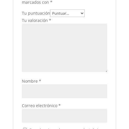
marcados con
*
Tu puntuación
Tu valoración
*
Nombre
*
Correo electrónico
*