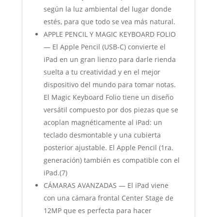
según la luz ambiental del lugar donde
estés, para que todo se vea más natural.
APPLE PENCIL Y MAGIC KEYBOARD FOLIO
— El Apple Pencil (USB-C) convierte el
iPad en un gran lienzo para darle rienda
suelta a tu creatividad y en el mejor
dispositivo del mundo para tomar notas.
El Magic Keyboard Folio tiene un diseño
versátil compuesto por dos piezas que se
acoplan magnéticamente al iPad: un
teclado desmontable y una cubierta
posterior ajustable. El Apple Pencil (1ra.
generación) también es compatible con el
iPad.(7)
CÁMARAS AVANZADAS — El iPad viene
con una cámara frontal Center Stage de
12MP que es perfecta para hacer