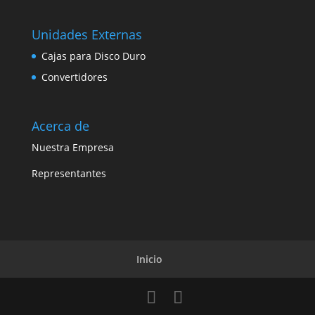
Unidades Externas
Cajas para Disco Duro
Convertidores
Acerca de
Nuestra Empresa
Representantes
Inicio