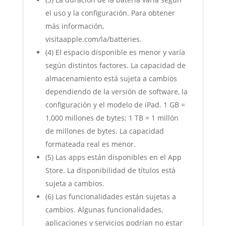
el uso y la configuración. Para obtener
más información,
visitaapple.com/la/batteries.
(4) El espacio disponible es menor y varía
según distintos factores. La capacidad de
almacenamiento está sujeta a cambios
dependiendo de la versión de software, la
configuración y el modelo de iPad. 1 GB =
1,000 millones de bytes; 1 TB = 1 millón
de millones de bytes. La capacidad
formateada real es menor.
(5) Las apps están disponibles en el App
Store. La disponibilidad de títulos está
sujeta a cambios.
(6) Las funcionalidades están sujetas a
cambios. Algunas funcionalidades,
aplicaciones y servicios podrían no estar