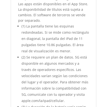
Las apps están disponibles en el App Store.
La disponibilidad de títulos está sujeta a
cambios. El software de terceros se vende
por separado.
(1) La pantalla tiene las esquinas
redondeadas. Si se mide como rectángulo
en diagonal, la pantalla del iPad de 11
pulgadas tiene 10.86 pulgadas. El área
real de visualización es menor.
(2) Se requiere un plan de datos. 5G está
disponible en algunos mercados y a
través de operadores específicos. Las
velocidades varían según las condiciones
del lugar y el operador. Para obtener más
información sobre la compatibilidad con
5G, comunícate con tu operador y visita
apple.com/la/ipad/cellular.
(3) La duración de la batería varía según