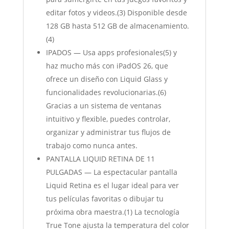
editar fotos y videos.(3) Disponible desde
128 GB hasta 512 GB de almacenamiento.
(4)
IPADOS — Usa apps profesionales(5) y
haz mucho más con iPadOS 26, que
ofrece un diseño con Liquid Glass y
funcionalidades revolucionarias.(6)
Gracias a un sistema de ventanas
intuitivo y flexible, puedes controlar,
organizar y administrar tus flujos de
trabajo como nunca antes.
PANTALLA LIQUID RETINA DE 11
PULGADAS — La espectacular pantalla
Liquid Retina es el lugar ideal para ver
tus películas favoritas o dibujar tu
próxima obra maestra.(1) La tecnología
True Tone ajusta la temperatura del color