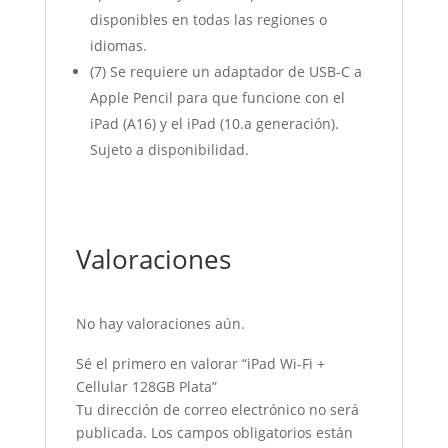
disponibles en todas las regiones o
idiomas.
(7) Se requiere un adaptador de USB-C a
Apple Pencil para que funcione con el
iPad (A16) y el iPad (10.a generación).
Sujeto a disponibilidad.
Valoraciones
No hay valoraciones aún.
Sé el primero en valorar “iPad Wi-Fi +
Cellular 128GB Plata”
Tu dirección de correo electrónico no será
publicada.
Los campos obligatorios están