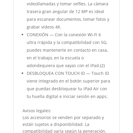
videollamadas y tomar selfies. La cámara
trasera gran angular de 12 MP es ideal
para escanear documentos, tomar fotos y
grabar videos 4K.
CONEXIÓN — Con la conexión Wi-Fi 6
ultra rrápida y la compatibilidad con 5G,
puedes mantenerte en contacto en casa,
en el trabajo, en la escuela o
adondequiera que vayas con el iPad.(2)
DESBLOQUEA CON TOUCH ID — Touch ID
viene integrado en el botón superior para
que puedas desbloquear tu iPad Air con
tu huella digital e iniciar sesión en apps.
Avisos legales:
Los accesorios se venden por separado y
están sujetos a disponibilidad. La
compatibilidad varía según la generación.