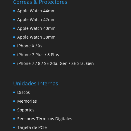
Correas & Protectores
Apple Watch 44mm
Apple Watch 42mm
Apple Watch 40mm
Apple Watch 38mm
iPhone X / Xs
iPhone 7 Plus / 8 Plus
iPhone 7 / 8 / SE 2da. Gen / SE 3ra. Gen
Unidades Internas
Discos
Memorias
Soportes
Sensores Térmicos Digitales
Tarjeta de PCIe