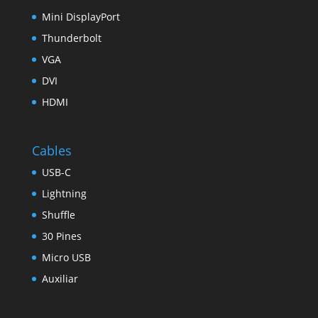
Mini DisplayPort
Thunderbolt
VGA
DVI
HDMI
Cables
USB-C
Lightning
Shuffle
30 Pines
Micro USB
Auxiliar