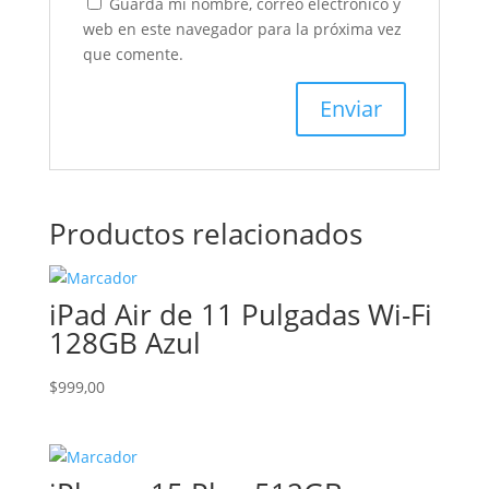
Guarda mi nombre, correo electrónico y
web en este navegador para la próxima vez
que comente.
Productos relacionados
iPad Air de 11 Pulgadas Wi-Fi
128GB Azul
$
999,00