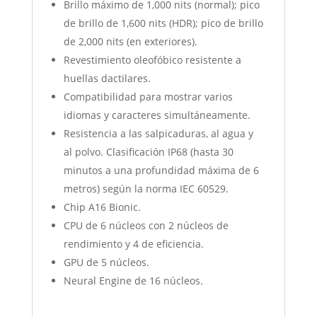
Brillo máximo de 1,000 nits (normal); pico
de brillo de 1,600 nits (HDR); pico de brillo
de 2,000 nits (en exteriores).
Revestimiento oleofóbico resistente a
huellas dactilares.
Compatibilidad para mostrar varios
idiomas y caracteres simultáneamente.
Resistencia a las salpicaduras, al agua y
al polvo. Clasificación IP68 (hasta 30
minutos a una profundidad máxima de 6
metros) según la norma IEC 60529.
Chip A16 Bionic.
CPU de 6 núcleos con 2 núcleos de
rendimiento y 4 de eficiencia.
GPU de 5 núcleos.
Neural Engine de 16 núcleos.