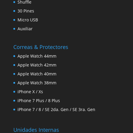
Shuffle
30 Pines
Micro USB
Auxiliar
Correas & Protectores
Apple Watch 44mm
Apple Watch 42mm
Apple Watch 40mm
Apple Watch 38mm
iPhone X / Xs
iPhone 7 Plus / 8 Plus
iPhone 7 / 8 / SE 2da. Gen / SE 3ra. Gen
Unidades Internas