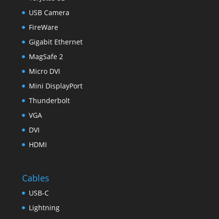
USB Camera
FireWare
Gigabit Ethernet
MagSafe 2
Micro DVI
Mini DisplayPort
Thunderbolt
VGA
DVI
HDMI
Cables
USB-C
Lightning