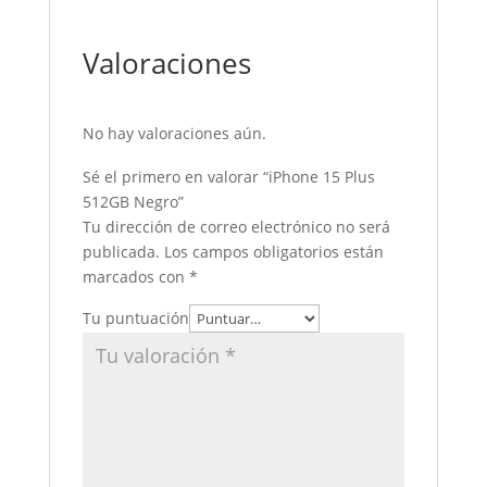
Valoraciones
No hay valoraciones aún.
Sé el primero en valorar “iPhone 15 Plus
512GB Negro”
Tu dirección de correo electrónico no será
publicada.
Los campos obligatorios están
marcados con
*
Tu puntuación