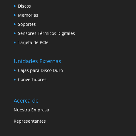
Discos
Memorias
Soportes
Sensores Térmicos Digitales
Tarjeta de PCIe
Unidades Externas
Cajas para Disco Duro
Convertidores
Acerca de
Nuestra Empresa
Representantes