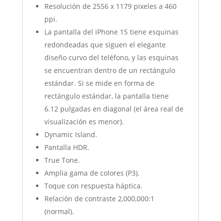
Resolución de 2556 x 1179 pixeles a 460
ppi.
La pantalla del iPhone 15 tiene esquinas
redondeadas que siguen el elegante
diseño curvo del teléfono, y las esquinas
se encuentran dentro de un rectángulo
estándar. Si se mide en forma de
rectángulo estándar, la pantalla tiene
6.12 pulgadas en diagonal (el área real de
visualización es menor).
Dynamic Island.
Pantalla HDR.
True Tone.
Amplia gama de colores (P3).
Toque con respuesta háptica.
Relación de contraste 2,000,000:1
(normal).