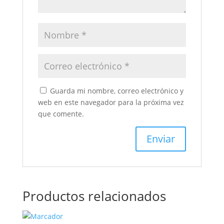
Guarda mi nombre, correo electrónico y
web en este navegador para la próxima vez
que comente.
Productos relacionados