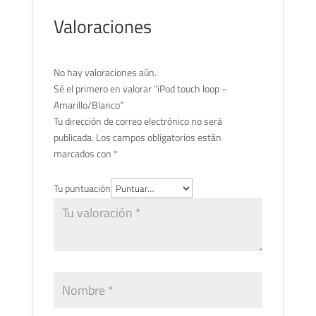
Valoraciones
No hay valoraciones aún.
Sé el primero en valorar “iPod touch loop –
Amarillo/Blanco”
Tu dirección de correo electrónico no será
publicada.
Los campos obligatorios están
marcados con
*
Tu puntuación