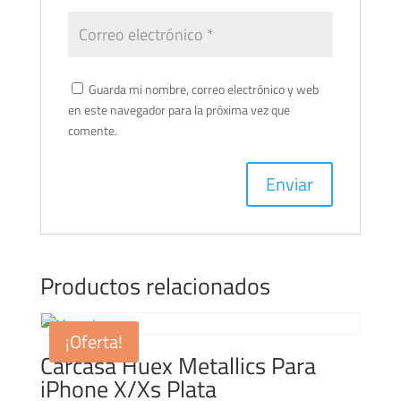
Guarda mi nombre, correo electrónico y web
en este navegador para la próxima vez que
comente.
Productos relacionados
¡Oferta!
Carcasa Huex Metallics Para
iPhone X/Xs Plata