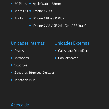
30 Pines
Apple Watch 38mm
Micro USB
iPhone X / Xs
Auxiliar
iPhone 7 Plus / 8 Plus
iPhone 7 / 8 / SE 2da. Gen / SE 3ra. Gen
Unidades Internas
Unidades Externas
Discos
Cajas para Disco Duro
Memorias
Convertidores
Soportes
Sensores Térmicos Digitales
Tarjeta de PCIe
Acerca de