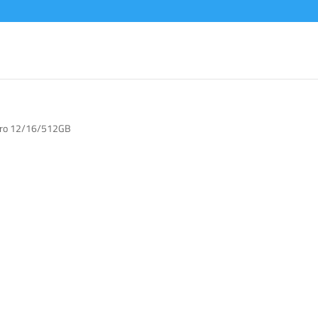
 Pro 12/16/512GB