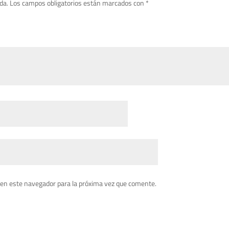
da.
Los campos obligatorios están marcados con
*
 en este navegador para la próxima vez que comente.