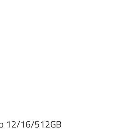
ro 12/16/512GB