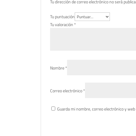
Tu dirección de correo electrónico no será publica
Tu puntuación
Tu valoración
*
Nombre
*
Correo electrónico
*
Guarda mi nombre, correo electrónico y web