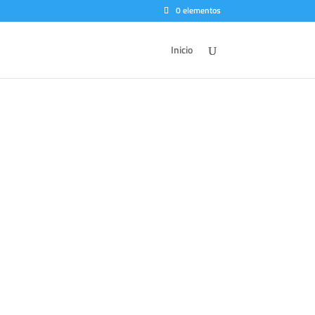
0 elementos
Inicio