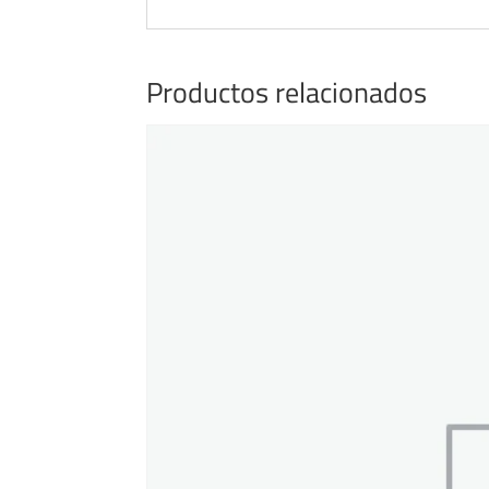
Productos relacionados