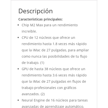
Descripción
Características principales:
Chip M2 Max para un rendimiento
increíble.
CPU de 12 núcleos que ofrece un
rendimiento hasta 1.8 veces más rápido
que la iMac de 27 pulgadas, para ampliar
como nunca las posibilidades de tu flujo
de trabajo. (1)
GPU de hasta 38 núcleos que ofrece un
rendimiento hasta 3.6 veces más rápido
que la iMac de 27 pulgadas en flujos de
trabajo profesionales con gráficos
avanzados. (2)
Neural Engine de 16 núcleos para tareas
avanzadas de aprendizaje automático.