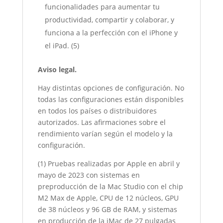
funcionalidades para aumentar tu
productividad, compartir y colaborar, y
funciona a la perfección con el iPhone y
el iPad. (5)
Aviso legal.
Hay distintas opciones de configuración. No
todas las configuraciones están disponibles
en todos los países o distribuidores
autorizados. Las afirmaciones sobre el
rendimiento varían según el modelo y la
configuración.
(1) Pruebas realizadas por Apple en abril y
mayo de 2023 con sistemas en
preproducción de la Mac Studio con el chip
M2 Max de Apple, CPU de 12 núcleos, GPU
de 38 núcleos y 96 GB de RAM, y sistemas
en producción de la iMac de 27 pulgadas