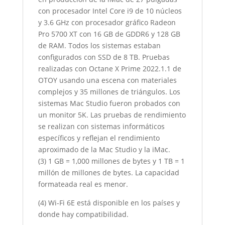
con procesador Intel Core i9 de 10 núcleos
y 3.6 GHz con procesador gráfico Radeon
Pro 5700 XT con 16 GB de GDDR6 y 128 GB
de RAM. Todos los sistemas estaban
configurados con SSD de 8 TB. Pruebas
realizadas con Octane X Prime 2022.1.1 de
OTOY usando una escena con materiales
complejos y 35 millones de triángulos. Los
sistemas Mac Studio fueron probados con
un monitor 5K. Las pruebas de rendimiento
se realizan con sistemas informáticos
específicos y reflejan el rendimiento
aproximado de la Mac Studio y la iMac.
(3) 1 GB = 1,000 millones de bytes y 1 TB = 1
millón de millones de bytes. La capacidad
formateada real es menor.
(4) Wi-Fi 6E está disponible en los países y
donde hay compatibilidad.