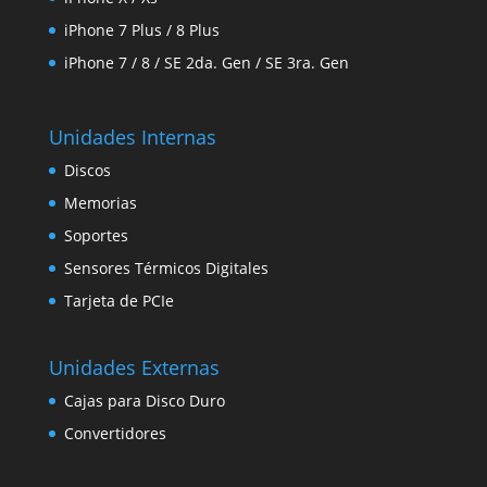
iPhone 7 Plus / 8 Plus
iPhone 7 / 8 / SE 2da. Gen / SE 3ra. Gen
Unidades Internas
Discos
Memorias
Soportes
Sensores Térmicos Digitales
Tarjeta de PCIe
Unidades Externas
Cajas para Disco Duro
Convertidores