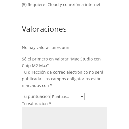
(5) Requiere iCloud y conexión a internet.
Valoraciones
No hay valoraciones aún.
Sé el primero en valorar “Mac Studio con
Chip M2 Max”
Tu dirección de correo electrónico no será
publicada.
Los campos obligatorios están
marcados con
*
Tu puntuación
Tu valoración
*