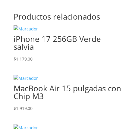
Productos relacionados
iPhone 17 256GB Verde
salvia
$
1.179,00
MacBook Air 15 pulgadas con
Chip M3
$
1.919,00