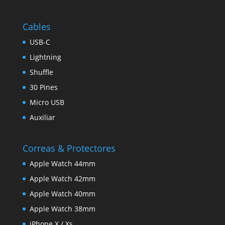
Cables
USB-C
Lightning
Shuffle
30 Pines
Micro USB
Auxiliar
Correas & Protectores
Apple Watch 44mm
Apple Watch 42mm
Apple Watch 40mm
Apple Watch 38mm
iPhone X / Xs