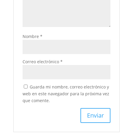
Nombre
*
Correo electrónico
*
Guarda mi nombre, correo electrónico y
web en este navegador para la próxima vez
que comente.