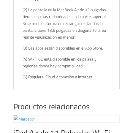
(2) La pantalla de la MacBook Air de 13 pulgadas
tiene esquinas redondeadas en la parte superior.
Si se mide en forma de rectángulo estándar, la
pantalla tiene 13.6 pulgadas en diagonal (el área
real de visualización es menor).
(3) Las apps están disponibles en el App Store.
(4) Wi-Fi 6E está disponible en los países y
regiones donde hay compatibilidad.
(5) Requiere iCloud y conexión a internet.
Productos relacionados
iPad Air de 11 Pulgadas Wi-Fi