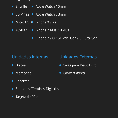
Shuffle
Apple Watch 40mm
30 Pines
Apple Watch 38mm
Micro USB
iPhone X / Xs
Auxiliar
iPhone 7 Plus / 8 Plus
iPhone 7 / 8 / SE 2da. Gen / SE 3ra. Gen
Unidades Internas
Unidades Externas
Discos
Cajas para Disco Duro
Memorias
Convertidores
Soportes
Sensores Térmicos Digitales
Tarjeta de PCIe