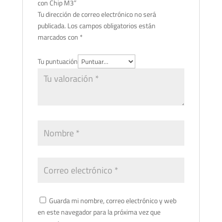
con Chip M3”
Tu dirección de correo electrónico no será
publicada.
Los campos obligatorios están
marcados con
*
Tu puntuación
Guarda mi nombre, correo electrónico y web
en este navegador para la próxima vez que