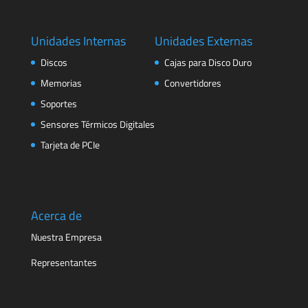
Unidades Internas
Unidades Externas
Discos
Cajas para Disco Duro
Memorias
Convertidores
Soportes
Sensores Térmicos Digitales
Tarjeta de PCIe
Acerca de
Nuestra Empresa
Representantes