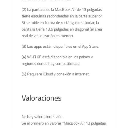
(2) La pantalla de la MacBook Air de 13 pulgadas
tiene esquinas redondeadas en la parte superior.
Si se mide en forma de rectángulo estándar, la
pantalla tiene 13.6 pulgadas en diagonal (el área
real de visualización es menor).
(3) Las apps están disponibles en el App Store.
(4) Wi-Fi 6E está disponible en los países y
regiones donde hay compatibilidad.
(5) Requiere iCloud y conexión a internet.
Valoraciones
No hay valoraciones aún.
Sé el primero en valorar “MacBook Air 13 pulgadas