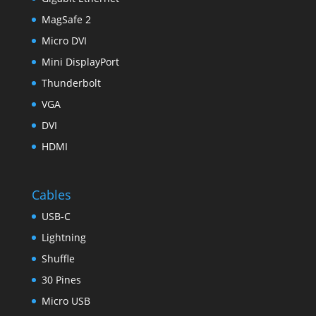
MagSafe 2
Micro DVI
Mini DisplayPort
Thunderbolt
VGA
DVI
HDMI
Cables
USB-C
Lightning
Shuffle
30 Pines
Micro USB