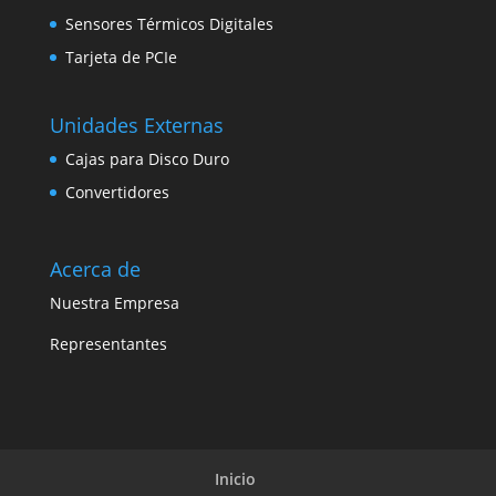
Sensores Térmicos Digitales
Tarjeta de PCIe
Unidades Externas
Cajas para Disco Duro
Convertidores
Acerca de
Nuestra Empresa
Representantes
Inicio