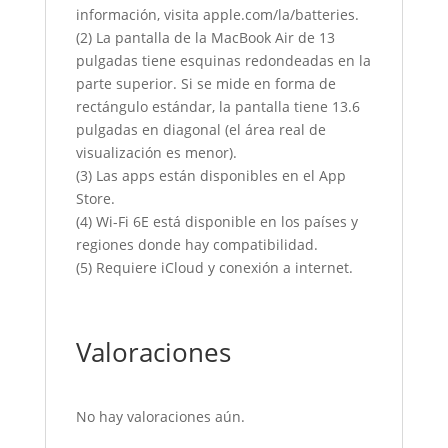
información, visita apple.com/la/batteries.
(2) La pantalla de la MacBook Air de 13
pulgadas tiene esquinas redondeadas en la
parte superior. Si se mide en forma de
rectángulo estándar, la pantalla tiene 13.6
pulgadas en diagonal (el área real de
visualización es menor).
(3) Las apps están disponibles en el App
Store.
(4) Wi-Fi 6E está disponible en los países y
regiones donde hay compatibilidad.
(5) Requiere iCloud y conexión a internet.
Valoraciones
No hay valoraciones aún.