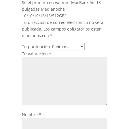
Sé el primero en valorar “MacBook Air 13
pulgadas Medianoche
10/10/10/16/16/512GB”
Tu dirección de correo electrónico no será
publicada.
Los campos obligatorios están
marcados con
*
Tu puntuación
Tu valoración
*
Nombre
*