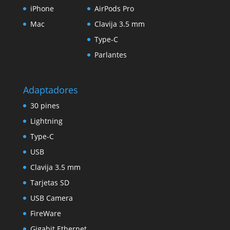
iPhone
AirPods Pro
Mac
Clavija 3.5 mm
Type-C
Parlantes
Adaptadores
30 pines
Lightning
Type-C
USB
Clavija 3.5 mm
Tarjetas SD
USB Camera
FireWare
Gigabit Ethernet