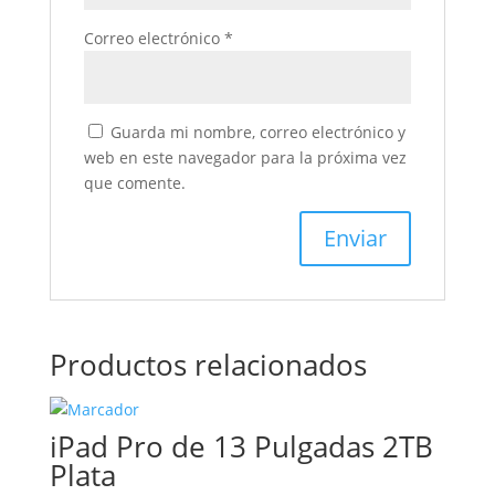
Correo electrónico
*
Guarda mi nombre, correo electrónico y
web en este navegador para la próxima vez
que comente.
Productos relacionados
iPad Pro de 13 Pulgadas 2TB
Plata