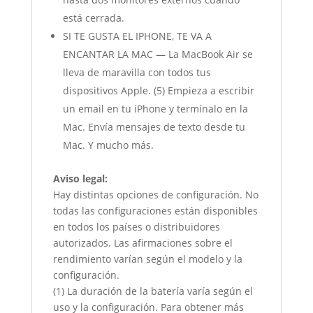
está cerrada.
SI TE GUSTA EL IPHONE, TE VA A
ENCANTAR LA MAC — La MacBook Air se
lleva de maravilla con todos tus
dispositivos Apple. (5) Empieza a escribir
un email en tu iPhone y termínalo en la
Mac. Envía mensajes de texto desde tu
Mac. Y mucho más.
Aviso legal:
Hay distintas opciones de configuración. No
todas las configuraciones están disponibles
en todos los países o distribuidores
autorizados. Las afirmaciones sobre el
rendimiento varían según el modelo y la
configuración.
(1) La duración de la batería varía según el
uso y la configuración. Para obtener más