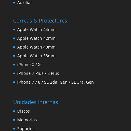
Auxiliar
Correas & Protectores
Apple Watch 44mm
Apple Watch 42mm
Apple Watch 40mm
Apple Watch 38mm
iPhone X / Xs
iPhone 7 Plus / 8 Plus
iPhone 7 / 8 / SE 2da. Gen / SE 3ra. Gen
Unidades Internas
Discos
Memorias
Soportes