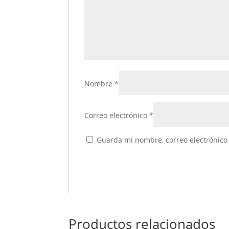
Nombre
*
Correo electrónico
*
Guarda mi nombre, correo electrónico
Productos relacionados