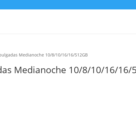
 pulgadas Medianoche 10/8/10/16/16/512GB
das Medianoche 10/8/10/16/16