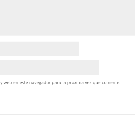
 y web en este navegador para la próxima vez que comente.