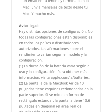
un email en tu iPhone y termínalo en la
Mac. Envía mensajes de texto desde tu
Mac. Y mucho más.
Aviso legal:
Hay distintas opciones de configuración. No
todas las configuraciones están disponibles
en todos los países o distribuidores
autorizados. Las afirmaciones sobre el
rendimiento varían según el modelo y la
configuración.
(1) La duración de la batería varía según el
uso y la configuración. Para obtener más
información, visita apple.com/la/batteries.
(2) La pantalla de la MacBook Air de 13
pulgadas tiene esquinas redondeadas en la
parte superior. Si se mide en forma de
rectángulo estándar, la pantalla tiene 13.6
pulgadas en diagonal (el área real de
visualización es menor).