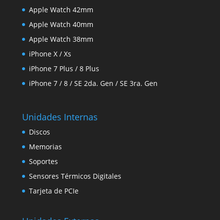
Apple Watch 42mm
Apple Watch 40mm
Apple Watch 38mm
iPhone X / Xs
iPhone 7 Plus / 8 Plus
iPhone 7 / 8 / SE 2da. Gen / SE 3ra. Gen
Unidades Internas
Discos
Memorias
Soportes
Sensores Térmicos Digitales
Tarjeta de PCIe