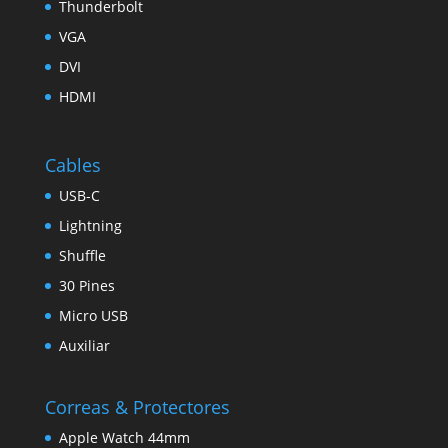
Thunderbolt
VGA
DVI
HDMI
Cables
USB-C
Lightning
Shuffle
30 Pines
Micro USB
Auxiliar
Correas & Protectores
Apple Watch 44mm