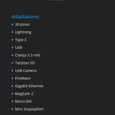
Adaptadores
30 pines
Lightning
Type-C
USB
Clavija 3.5 mm
Tarjetas SD
USB Camera
FireWare
Gigabit Ethernet
MagSafe 2
Micro DVI
Mini DisplayPort