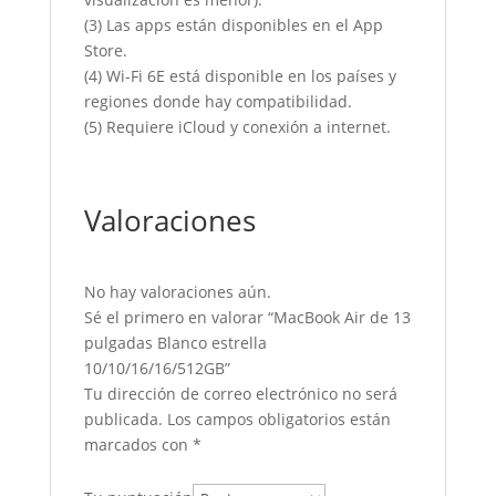
(3) Las apps están disponibles en el App
Store.
(4) Wi-Fi 6E está disponible en los países y
regiones donde hay compatibilidad.
(5) Requiere iCloud y conexión a internet.
Valoraciones
No hay valoraciones aún.
Sé el primero en valorar “MacBook Air de 13
pulgadas Blanco estrella
10/10/16/16/512GB”
Tu dirección de correo electrónico no será
publicada.
Los campos obligatorios están
marcados con
*