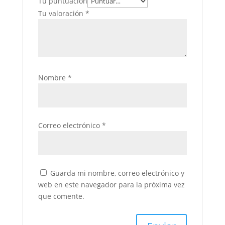
Tu puntuación
Tu valoración
*
Nombre
*
Correo electrónico
*
Guarda mi nombre, correo electrónico y
web en este navegador para la próxima vez
que comente.