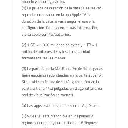
modelo y la configuración.
(1) La prueba de duración de la batería se realizó
reproduciendo video en la app Apple TV. La
duración de la batería varía según el uso y la
configuración. Para obtener más información,
visita apple.com/la/batteries.
(2) 1 GB = 1,000 millones de bytes y 1 TB = 1
millón de millones de bytes. La capacidad
formateada real es menor.
(3) La pantalla de la MacBook Pro de 14 pulgadas
tiene esquinas redondeadas en la parte superior.
Si se mide en forma de rectángulo estándar, la
pantalla tiene 14.2 pulgadas en diagonal (el área
real de visualización es menor).
(4) Las apps están disponibles en el App Store.
(5) Wi-Fi 6E está disponible en los países y
regiones donde hay compatibilidad. 6Requiere