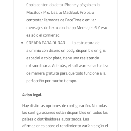
Copia contenido de tu iPhone y pégalo en la
MacBook Pro. Usa tu MacBook Pro para
contestar llamadas de FaceTime o enviar
mensajes de texto con la app Mensajes.6 Y eso
es sólo el comienzo.
CREADA PARA DURAR — La estructura de
aluminio con diseño unibody, disponible en gris
espacial y color plata, tiene una resistencia
extraordinaria. Además, el software se actualiza
de manera gratuita para que todo funcione a la
perfección por mucho tiempo.
Aviso legal.
Hay distintas opciones de configuración. No todas
las configuraciones están disponibles en todos los
países o distribuidores autorizados. Las
afirmaciones sobre el rendimiento varían según el