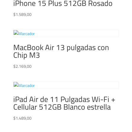
iPhone 15 Plus 512GB Rosado
$
1.589,00
MacBook Air 13 pulgadas con
Chip M3
$
2.169,00
iPad Air de 11 Pulgadas Wi-Fi +
Cellular 512GB Blanco estrella
$
1.489,00