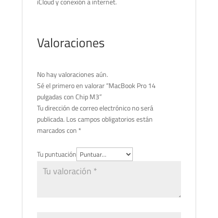
iCloud y conexión a internet.
Valoraciones
No hay valoraciones aún.
Sé el primero en valorar “MacBook Pro 14
pulgadas con Chip M3”
Tu dirección de correo electrónico no será
publicada.
Los campos obligatorios están
marcados con
*
Tu puntuación