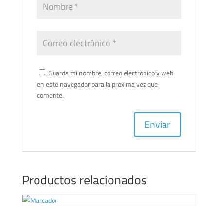
Guarda mi nombre, correo electrónico y web
en este navegador para la próxima vez que
comente.
Productos relacionados