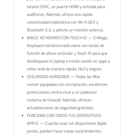
tarjeta SDXC, un puerto HDMI y entrada para
audífonos. Además, ofrece una rápida
conectividad inalámbrica con Wi-Fi 6E5 y
Bluetooth 5.3, y admite un monitor externo.
MAGIC KEYBOARD CON TOUCH ID — El Magic
Keyboard retroiluminado viene con teclas de
función de altura estándar y Touch ID para que
desbloquees tu laptop e inicies sesión en apps y
sitios web de manera rápida, fácil y segura.
SEGURIDAD AVANZADA — Todas las Mac
vienen equipadas con encriptación, excelentes
protecciones contra virus y un poderoso
sistema de firewall. Además, ofrecen
actualizaciones de seguridad gratuitas.
FUNCIONA CON TODOS TUS DISPOSITIVOS
APPLE — Cuando usas tus dispositivos Apple
juntos, puedes hacer cosas sorprendentes.