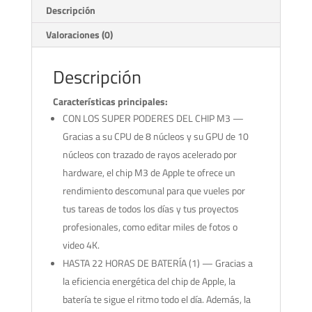
Descripción
Valoraciones (0)
Descripción
Características principales:
CON LOS SUPER PODERES DEL CHIP M3 —
Gracias a su CPU de 8 núcleos y su GPU de 10
núcleos con trazado de rayos acelerado por
hardware, el chip M3 de Apple te ofrece un
rendimiento descomunal para que vueles por
tus tareas de todos los días y tus proyectos
profesionales, como editar miles de fotos o
video 4K.
HASTA 22 HORAS DE BATERÍA (1) — Gracias a
la eficiencia energética del chip de Apple, la
batería te sigue el ritmo todo el día. Además, la