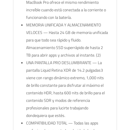
MacBook Pro ofrece el mismo rendimiento
increíble cuando está conectada a la corriente o
funcionando con la batería.
MEMORIA UNIFICADA Y ALMACENAMIENTO
VELOCES — Hasta 24 GB de memoria unificada
para que todo sea rápido y fluido.
Almacenamiento SSD superrápido de hasta 2
TB para abrir apps y archivos al instante. (2)
UNA PANTALLA PRO DESLUMBRANTE — La
pantalla Liquid Retina XDR de 14.2 pulgadas3
viene con rango dinámico extremo, 1,000 nits
de brillo constante para disfrutar al máximo el
contenido HDR, hasta 600 nits de brillo para el
contenido SDR y modos de referencia
profesionales para lucirte trabajando
dondequiera que estés.
COMPATIBILIDAD TOTAL — Todas las apps