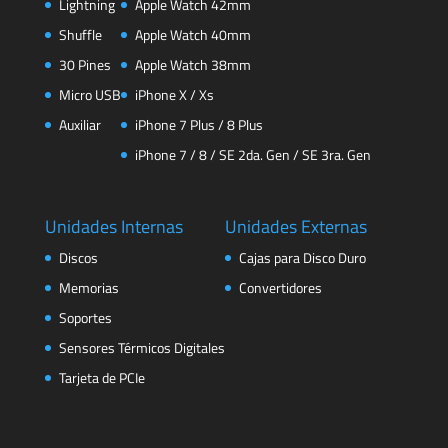
Lightning
Apple Watch 42mm
Shuffle
Apple Watch 40mm
30 Pines
Apple Watch 38mm
Micro USB
iPhone X / Xs
Auxiliar
iPhone 7 Plus / 8 Plus
iPhone 7 / 8 / SE 2da. Gen / SE 3ra. Gen
Unidades Internas
Unidades Externas
Discos
Cajas para Disco Duro
Memorias
Convertidores
Soportes
Sensores Térmicos Digitales
Tarjeta de PCIe