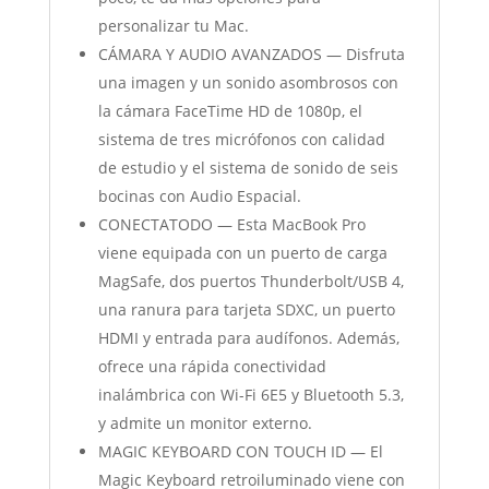
personalizar tu Mac.
CÁMARA Y AUDIO AVANZADOS — Disfruta
una imagen y un sonido asombrosos con
la cámara FaceTime HD de 1080p, el
sistema de tres micrófonos con calidad
de estudio y el sistema de sonido de seis
bocinas con Audio Espacial.
CONECTATODO — Esta MacBook Pro
viene equipada con un puerto de carga
MagSafe, dos puertos Thunderbolt/USB 4,
una ranura para tarjeta SDXC, un puerto
HDMI y entrada para audífonos. Además,
ofrece una rápida conectividad
inalámbrica con Wi-Fi 6E5 y Bluetooth 5.3,
y admite un monitor externo.
MAGIC KEYBOARD CON TOUCH ID — El
Magic Keyboard retroiluminado viene con