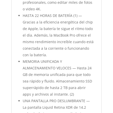
profesionales, como editar miles de fotos
o video 4K.
HASTA 22 HORAS DE BATERÍA (1) —
Gracias a la eficiencia energética del chip
de Apple, la batería te sigue el ritmo todo
el día. Además, la MacBook Pro ofrece el
mismo rendimiento increíble cuando está
conectada a la corriente o funcionando
con la batería.
MEMORIA UNIFICADA Y
ALMACENAMIENTO VELOCES — Hasta 24
GB de memoria unificada para que todo
sea rápido y fluido. Almacenamiento SSD
superrápido de hasta 2 TB para abrir
apps y archivos al instante. (2)
UNA PANTALLA PRO DESLUMBRANTE —
La pantalla Liquid Retina XDR de 14.2