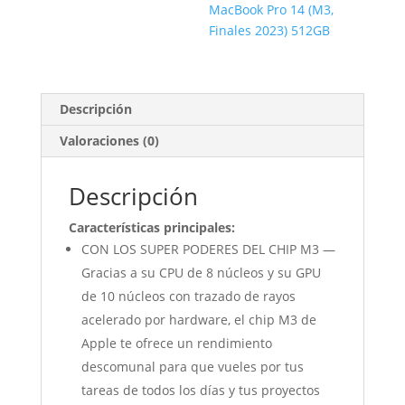
MacBook Pro 14 (M3,
Finales 2023) 512GB
Descripción
Valoraciones (0)
Descripción
Características principales:
CON LOS SUPER PODERES DEL CHIP M3 —
Gracias a su CPU de 8 núcleos y su GPU
de 10 núcleos con trazado de rayos
acelerado por hardware, el chip M3 de
Apple te ofrece un rendimiento
descomunal para que vueles por tus
tareas de todos los días y tus proyectos