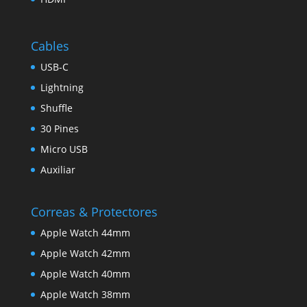
Cables
USB-C
Lightning
Shuffle
30 Pines
Micro USB
Auxiliar
Correas & Protectores
Apple Watch 44mm
Apple Watch 42mm
Apple Watch 40mm
Apple Watch 38mm