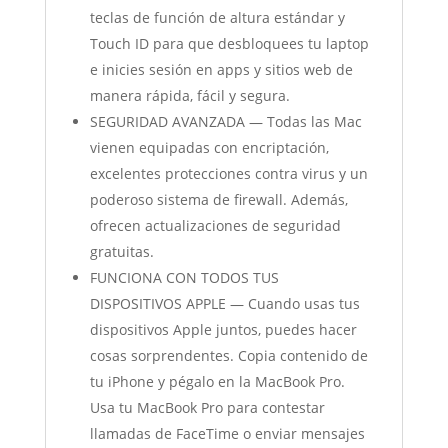
teclas de función de altura estándar y
Touch ID para que desbloquees tu laptop
e inicies sesión en apps y sitios web de
manera rápida, fácil y segura.
SEGURIDAD AVANZADA — Todas las Mac
vienen equipadas con encriptación,
excelentes protecciones contra virus y un
poderoso sistema de firewall. Además,
ofrecen actualizaciones de seguridad
gratuitas.
FUNCIONA CON TODOS TUS
DISPOSITIVOS APPLE — Cuando usas tus
dispositivos Apple juntos, puedes hacer
cosas sorprendentes. Copia contenido de
tu iPhone y pégalo en la MacBook Pro.
Usa tu MacBook Pro para contestar
llamadas de FaceTime o enviar mensajes