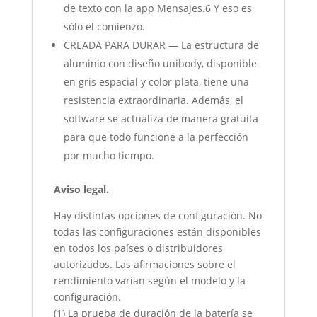
de texto con la app Mensajes.6 Y eso es
sólo el comienzo.
CREADA PARA DURAR — La estructura de
aluminio con diseño unibody, disponible
en gris espacial y color plata, tiene una
resistencia extraordinaria. Además, el
software se actualiza de manera gratuita
para que todo funcione a la perfección
por mucho tiempo.
Aviso legal.
Hay distintas opciones de configuración. No
todas las configuraciones están disponibles
en todos los países o distribuidores
autorizados. Las afirmaciones sobre el
rendimiento varían según el modelo y la
configuración.
(1) La prueba de duración de la batería se