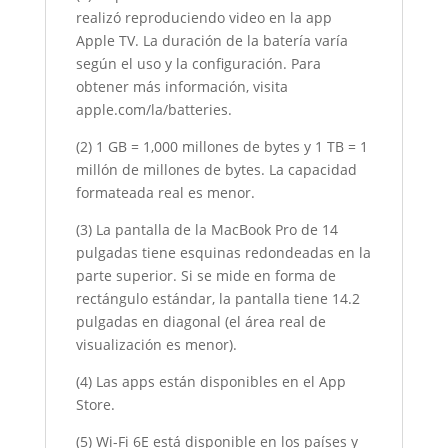
realizó reproduciendo video en la app
Apple TV. La duración de la batería varía
según el uso y la configuración. Para
obtener más información, visita
apple.com/la/batteries.
(2) 1 GB = 1,000 millones de bytes y 1 TB = 1
millón de millones de bytes. La capacidad
formateada real es menor.
(3) La pantalla de la MacBook Pro de 14
pulgadas tiene esquinas redondeadas en la
parte superior. Si se mide en forma de
rectángulo estándar, la pantalla tiene 14.2
pulgadas en diagonal (el área real de
visualización es menor).
(4) Las apps están disponibles en el App
Store.
(5) Wi-Fi 6E está disponible en los países y