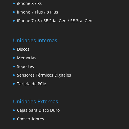
iPhone X / Xs
iPhone 7 Plus / 8 Plus
iPhone 7 / 8 / SE 2da. Gen / SE 3ra. Gen
Unidades Internas
Discos
Memorias
Soportes
Sensores Térmicos Digitales
Tarjeta de PCIe
Unidades Externas
Cajas para Disco Duro
Convertidores