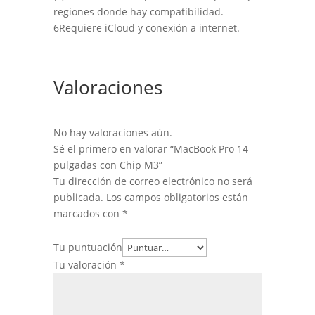
regiones donde hay compatibilidad.
6Requiere iCloud y conexión a internet.
Valoraciones
No hay valoraciones aún.
Sé el primero en valorar “MacBook Pro 14
pulgadas con Chip M3”
Tu dirección de correo electrónico no será
publicada.
Los campos obligatorios están
marcados con
*
Tu puntuación
Tu valoración
*