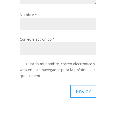
Nombre
*
Correo electrónico
*
Guarda mi nombre, correo electrónico y
web en este navegador para la próxima vez
que comente.