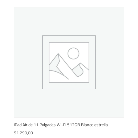
iPad Air de 11 Pulgadas Wi-Fi 512GB Blanco estrella
$
1.299,00