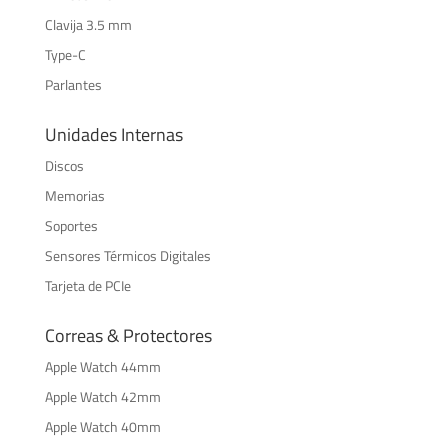
Clavija 3.5 mm
Type-C
Parlantes
Unidades Internas
Discos
Memorias
Soportes
Sensores Térmicos Digitales
Tarjeta de PCIe
Correas & Protectores
Apple Watch 44mm
Apple Watch 42mm
Apple Watch 40mm