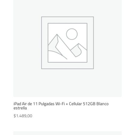
iPad Air de 11 Pulgadas Wi-Fi + Cellular 512GB Blanco
estrella
$
1.489,00