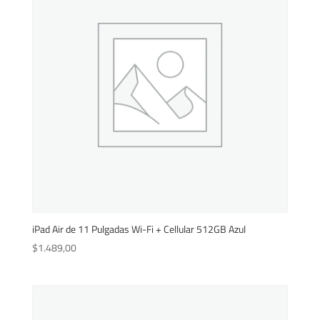
iPad Air de 11 Pulgadas Wi-Fi + Cellular 512GB Azul
$
1.489,00