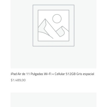
iPad Air de 11 Pulgadas Wi-Fi + Cellular 512GB Gris espacial
$
1.489,00