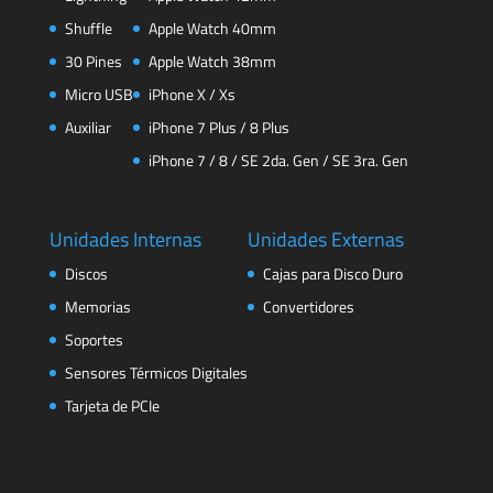
Shuffle
Apple Watch 40mm
30 Pines
Apple Watch 38mm
Micro USB
iPhone X / Xs
Auxiliar
iPhone 7 Plus / 8 Plus
iPhone 7 / 8 / SE 2da. Gen / SE 3ra. Gen
Unidades Internas
Unidades Externas
Discos
Cajas para Disco Duro
Memorias
Convertidores
Soportes
Sensores Térmicos Digitales
Tarjeta de PCIe