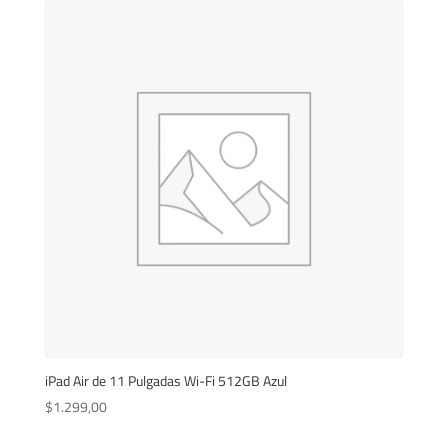
iPad Air de 11 Pulgadas Wi-Fi 512GB Azul
$
1.299,00