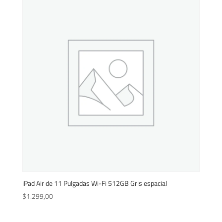
iPad Air de 11 Pulgadas Wi-Fi 512GB Gris espacial
$
1.299,00