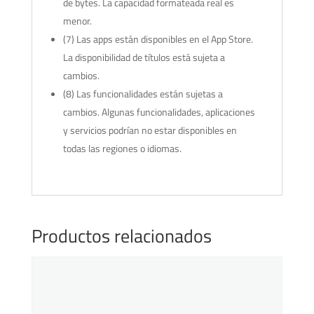
de bytes. La capacidad formateada real es
menor.
(7) Las apps están disponibles en el App Store.
La disponibilidad de títulos está sujeta a
cambios.
(8) Las funcionalidades están sujetas a
cambios. Algunas funcionalidades, aplicaciones
y servicios podrían no estar disponibles en
todas las regiones o idiomas.
Productos relacionados