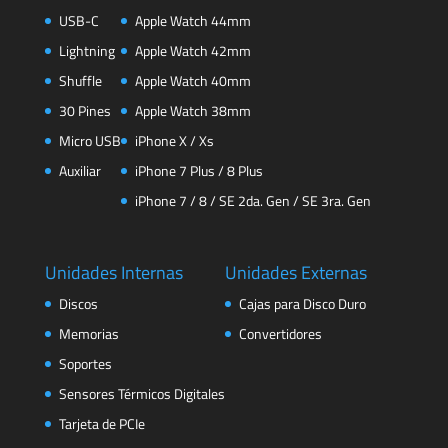
USB-C
Apple Watch 44mm
Lightning
Apple Watch 42mm
Shuffle
Apple Watch 40mm
30 Pines
Apple Watch 38mm
Micro USB
iPhone X / Xs
Auxiliar
iPhone 7 Plus / 8 Plus
iPhone 7 / 8 / SE 2da. Gen / SE 3ra. Gen
Unidades Internas
Unidades Externas
Discos
Cajas para Disco Duro
Memorias
Convertidores
Soportes
Sensores Térmicos Digitales
Tarjeta de PCIe