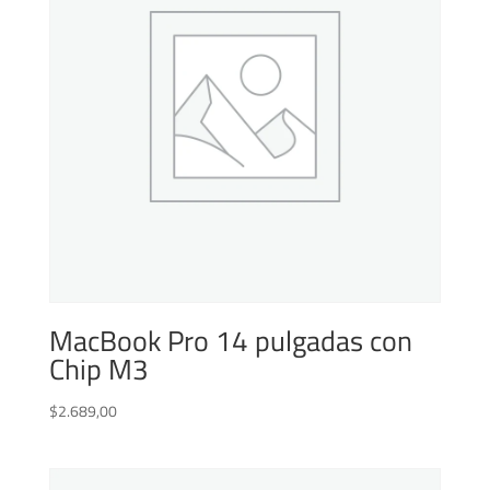
MacBook Pro 14 pulgadas con
Chip M3
$
2.689,00