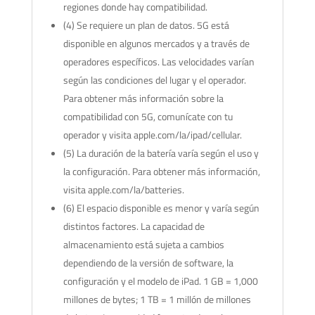
regiones donde hay compatibilidad.
(4) Se requiere un plan de datos. 5G está
disponible en algunos mercados y a través de
operadores específicos. Las velocidades varían
según las condiciones del lugar y el operador.
Para obtener más información sobre la
compatibilidad con 5G, comunícate con tu
operador y visita apple.com/la/ipad/cellular.
(5) La duración de la batería varía según el uso y
la configuración. Para obtener más información,
visita apple.com/la/batteries.
(6) El espacio disponible es menor y varía según
distintos factores. La capacidad de
almacenamiento está sujeta a cambios
dependiendo de la versión de software, la
configuración y el modelo de iPad. 1 GB = 1,000
millones de bytes; 1 TB = 1 millón de millones