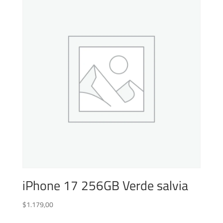
iPhone 17 256GB Verde salvia
$
1.179,00