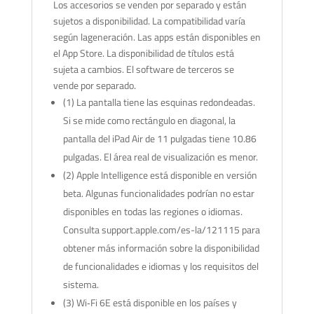
Los accesorios se venden por separado y están
sujetos a disponibilidad. La compatibilidad varía
según lageneración. Las apps están disponibles en
el App Store. La disponibilidad de títulos está
sujeta a cambios. El software de terceros se
vende por separado.
(1) La pantalla tiene las esquinas redondeadas.
Si se mide como rectángulo en diagonal, la
pantalla del iPad Air de 11 pulgadas tiene 10.86
pulgadas. El área real de visualización es menor.
(2) Apple Intelligence está disponible en versión
beta. Algunas funcionalidades podrían no estar
disponibles en todas las regiones o idiomas.
Consulta support.apple.com/es-la/121115 para
obtener más información sobre la disponibilidad
de funcionalidades e idiomas y los requisitos del
sistema.
(3) Wi‐Fi 6E está disponible en los países y