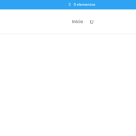
0 elementos
Inicio