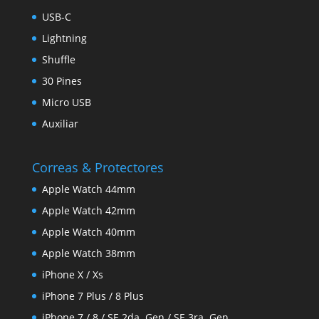
USB-C
Lightning
Shuffle
30 Pines
Micro USB
Auxiliar
Correas & Protectores
Apple Watch 44mm
Apple Watch 42mm
Apple Watch 40mm
Apple Watch 38mm
iPhone X / Xs
iPhone 7 Plus / 8 Plus
iPhone 7 / 8 / SE 2da. Gen / SE 3ra. Gen