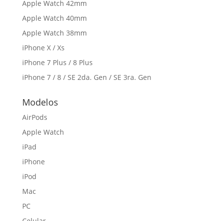
Apple Watch 42mm
Apple Watch 40mm
Apple Watch 38mm
iPhone X / Xs
iPhone 7 Plus / 8 Plus
iPhone 7 / 8 / SE 2da. Gen / SE 3ra. Gen
Modelos
AirPods
Apple Watch
iPad
iPhone
iPod
Mac
PC
Celular