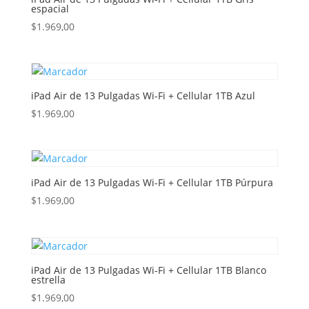
espacial
$
1.969,00
iPad Air de 13 Pulgadas Wi-Fi + Cellular 1TB Azul
$
1.969,00
iPad Air de 13 Pulgadas Wi-Fi + Cellular 1TB Púrpura
$
1.969,00
iPad Air de 13 Pulgadas Wi-Fi + Cellular 1TB Blanco
estrella
$
1.969,00