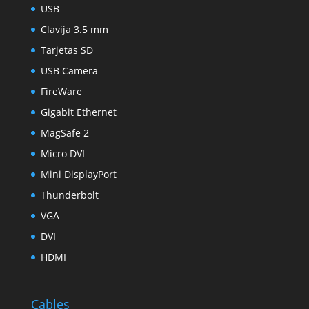
USB
Clavija 3.5 mm
Tarjetas SD
USB Camera
FireWare
Gigabit Ethernet
MagSafe 2
Micro DVI
Mini DisplayPort
Thunderbolt
VGA
DVI
HDMI
Cables