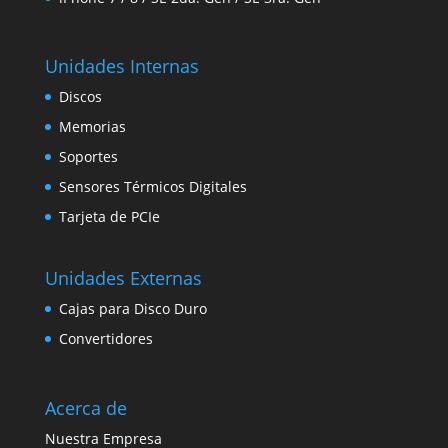
Unidades Internas
Discos
Memorias
Soportes
Sensores Térmicos Digitales
Tarjeta de PCIe
Unidades Externas
Cajas para Disco Duro
Convertidores
Acerca de
Nuestra Empresa