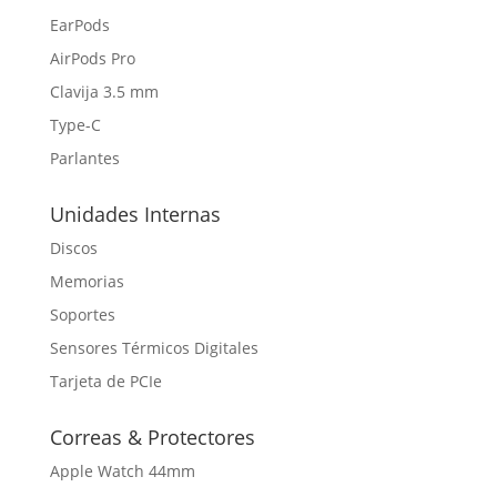
EarPods
AirPods Pro
Clavija 3.5 mm
Type-C
Parlantes
Unidades Internas
Discos
Memorias
Soportes
Sensores Térmicos Digitales
Tarjeta de PCIe
Correas & Protectores
Apple Watch 44mm