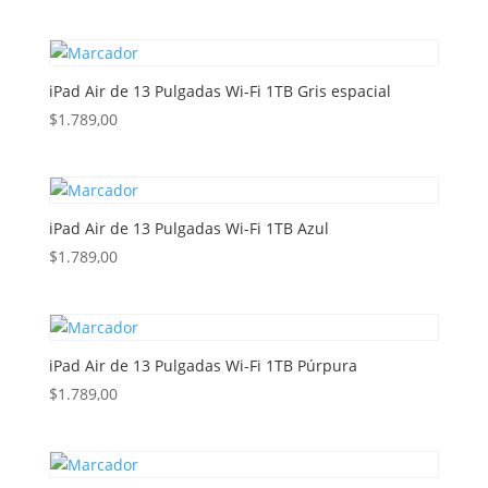
iPad Air de 13 Pulgadas Wi-Fi 1TB Gris espacial
$
1.789,00
iPad Air de 13 Pulgadas Wi-Fi 1TB Azul
$
1.789,00
iPad Air de 13 Pulgadas Wi-Fi 1TB Púrpura
$
1.789,00