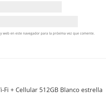
 y web en este navegador para la próxima vez que comente.
-Fi + Cellular 512GB Blanco estrella