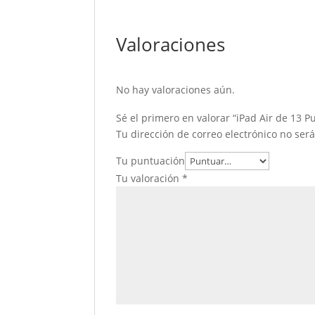
Valoraciones
No hay valoraciones aún.
Sé el primero en valorar “iPad Air de 13 Pu
Tu dirección de correo electrónico no ser
Tu puntuación
Tu valoración
*