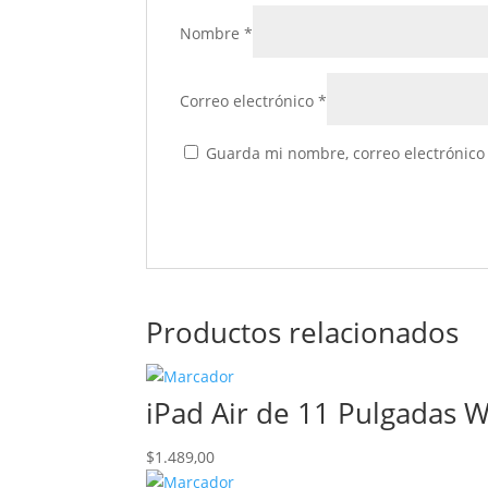
Nombre
*
Correo electrónico
*
Guarda mi nombre, correo electrónico
Productos relacionados
iPad Air de 11 Pulgadas Wi
$
1.489,00