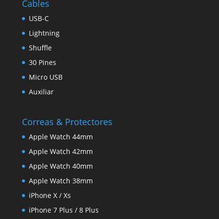
Cables
USB-C
Lightning
Shuffle
30 Pines
Micro USB
Auxiliar
Correas & Protectores
Apple Watch 44mm
Apple Watch 42mm
Apple Watch 40mm
Apple Watch 38mm
iPhone X / Xs
iPhone 7 Plus / 8 Plus