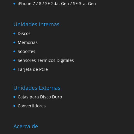
iPhone 7 / 8 / SE 2da. Gen / SE 3ra. Gen
Unidades Internas
Discos
Memorias
Soportes
Sensores Térmicos Digitales
Tarjeta de PCIe
Unidades Externas
Cajas para Disco Duro
Convertidores
Acerca de