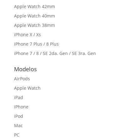
Apple Watch 42mm
Apple Watch 40mm
Apple Watch 38mm
iPhone X / Xs
iPhone 7 Plus / 8 Plus
iPhone 7 / 8 / SE 2da. Gen / SE 3ra. Gen
Modelos
AirPods
Apple Watch
iPad
iPhone
iPod
Mac
PC