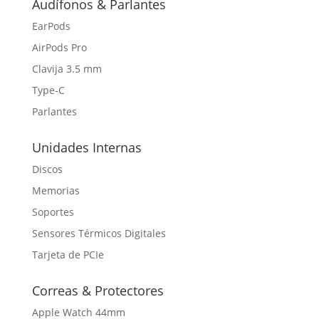
Audífonos & Parlantes
EarPods
AirPods Pro
Clavija 3.5 mm
Type-C
Parlantes
Unidades Internas
Discos
Memorias
Soportes
Sensores Térmicos Digitales
Tarjeta de PCIe
Correas & Protectores
Apple Watch 44mm