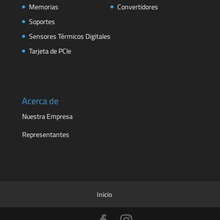
Memorias
Convertidores
Soportes
Sensores Térmicos Digitales
Tarjeta de PCIe
Acerca de
Nuestra Empresa
Representantes
Inicio