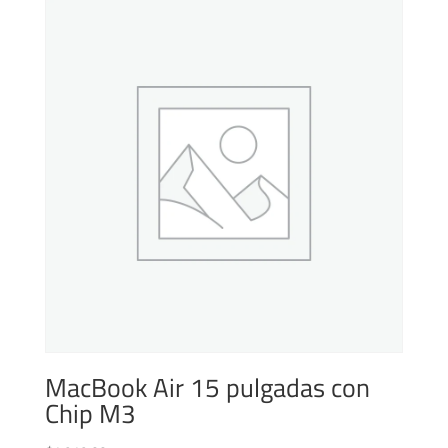
MacBook Air 15 pulgadas con
Chip M3