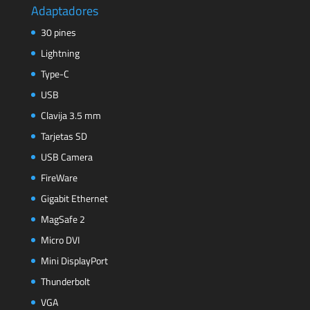
Adaptadores
30 pines
Lightning
Type-C
USB
Clavija 3.5 mm
Tarjetas SD
USB Camera
FireWare
Gigabit Ethernet
MagSafe 2
Micro DVI
Mini DisplayPort
Thunderbolt
VGA