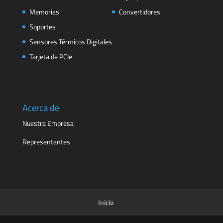
Memorias
Convertidores
Soportes
Sensores Térmicos Digitales
Tarjeta de PCIe
Acerca de
Nuestra Empresa
Representantes
Inicio