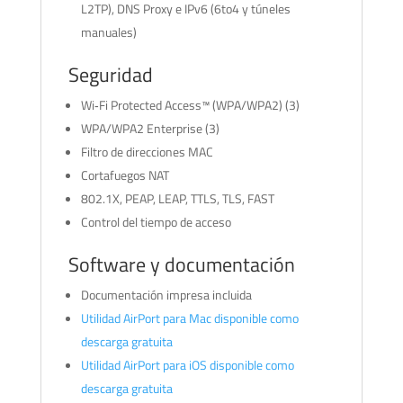
L2TP), DNS Proxy e IPv6 (6to4 y túneles
manuales)
Seguridad
Wi‑Fi Protected Access™ (WPA/WPA2) (3)
WPA/WPA2 Enterprise (3)
Filtro de direcciones MAC
Cortafuegos NAT
802.1X, PEAP, LEAP, TTLS, TLS, FAST
Control del tiempo de acceso
Software y documentación
Documentación impresa incluida
Utilidad AirPort para Mac disponible como
descarga gratuita
Utilidad AirPort para iOS disponible como
descarga gratuita