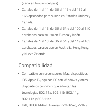
(varía en función del país)
Canales del 1 al 11, del 36 al 116 y del 132 al
165 aprobados para su uso en Estados Unidos y
Canadá
Canales del 1 al 13, del 36 al 64 y del 100 al 140
aprobados para su uso en Europa y Japón
Canales del 1 al 13, del 36 al 64 y del 149 al 165
aprobados para su uso en Australia, Hong Kong
y Nueva Zelanda
Compatibilidad
Compatible con ordenadores Mac, dispositivos
iOS, Apple TV, equipos PC con Windows y otros
dispositivos con Wi-Fi que admitan las
tecnologías 802.11a, 802.11b, 802.11g,
802.11n y 802.11ac
NAT, DHCP, PPPoE, túneles VPN (IPSec, PPTP y