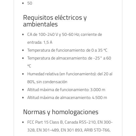
50
Requisitos eléctricos y
ambientales
CA de 100-240 V y 50-60 Hz; corriente de
entrada: 1,5 A
Temperatura de funcionamiento: de 0 a 35 ºC
Temperatura de almacenamiento: de -25° a 60
ºC
Humedad relativa (en funcionamiento): del 20 al
80%, sin condensación
Altitud máxima de funcionamiento: 3.000 m
Altitud máxima de almacenamiento: 4.500 m
Normas y homologaciones
FCC Part 15 Class B, Canada RSS-210, EN 300-
328, EN 301-489, EN 301 893, ARIB STD-T66,