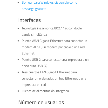
Bonjour para Windows disponible como
descarga gratuita
Interfaces
Tecnología inalámbrica 802.11ac con doble
banda simultánea
Puerto WAN Gigabit Ethernet para conectar un
módem ADSL, un módem por cable o una red
Ethernet
Puerto USB 2 para conectar una impresora o un
disco duro USB (4)
Tres puertos LAN Gigabit Ethernet para
conectar un ordenador, un hub Ethernet o una
impresora en red
Fuente de alimentación integrada
Número de usuarios