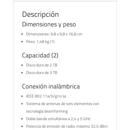
Descripción
Dimensiones y peso
Dimensiones: 9,8 x 9,8 x 16,8 cm
Peso: 1,48 kg (1)
Capacidad (2)
Disco duro de 2 TB
Disco duro de 3 TB
Conexión inalámbrica
IEEE 802.11a/b/g/n/ac
Sistema de antenas de seis elementos con
tecnología beamforming
Doble banda simultánea a 2,4 y 5 GHz
Potencia de emisión de radio: máximo 32,5 dBm