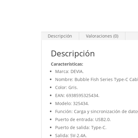
Descripción
Valoraciones (0)
Descripción
Características:
Marca: DEVIA.
Nombre: Bubble Fish Series Type-C Cab
Color: Gris.
EAN: 6938595325434.
Modelo: 325434.
Función: Carga y sincronización de dato
Puerto de entrada: USB2.0.
Puerto de salida: Type-C.
Salida: 5V-2.4A.