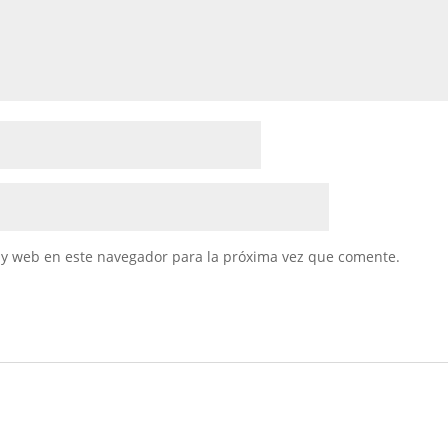
 y web en este navegador para la próxima vez que comente.