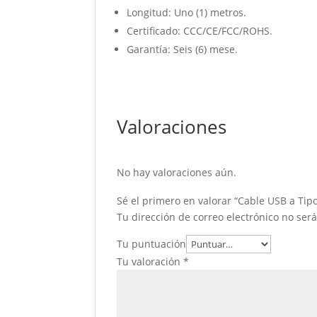
Longitud: Uno (1) metros.
Certificado: CCC/CE/FCC/ROHS.
Garantía: Seis (6) mese.
Valoraciones
No hay valoraciones aún.
Sé el primero en valorar “Cable USB a Tip
Tu dirección de correo electrónico no ser
Tu puntuación
Tu valoración
*