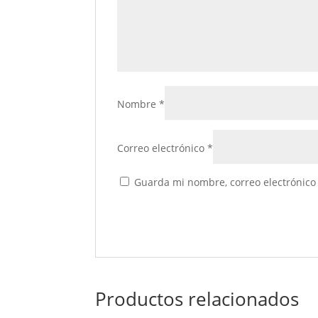
Nombre
*
Correo electrónico
*
Guarda mi nombre, correo electrónico
Productos relacionados