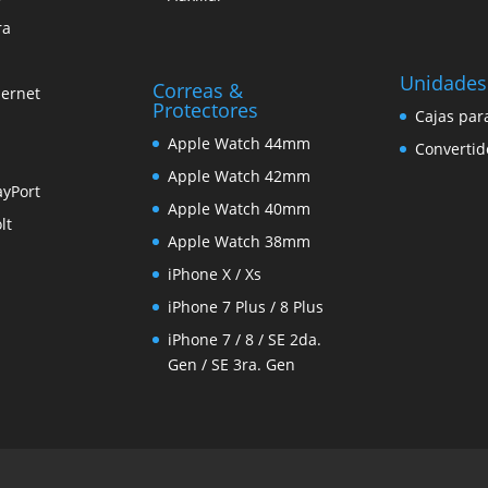
ra
Unidades
Correas &
hernet
Protectores
Cajas par
Apple Watch 44mm
Convertid
Apple Watch 42mm
ayPort
Apple Watch 40mm
lt
Apple Watch 38mm
iPhone X / Xs
iPhone 7 Plus / 8 Plus
iPhone 7 / 8 / SE 2da.
Gen / SE 3ra. Gen