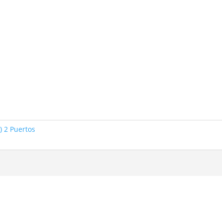
) 2 Puertos