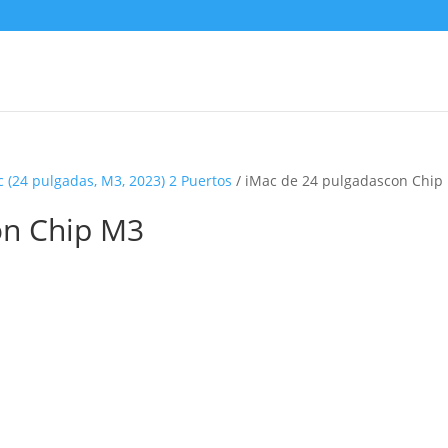
 (24 pulgadas, M3, 2023) 2 Puertos
/ iMac de 24 pulgadascon Chip
on Chip M3