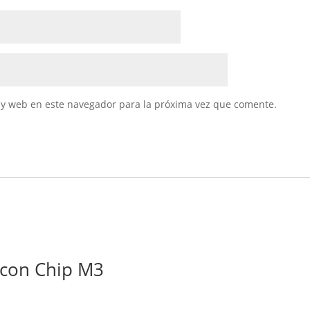
 y web en este navegador para la próxima vez que comente.
 con Chip M3