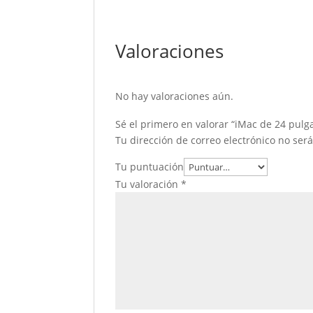
Valoraciones
No hay valoraciones aún.
Sé el primero en valorar “iMac de 24 pul
Tu dirección de correo electrónico no ser
Tu puntuación
Tu valoración
*