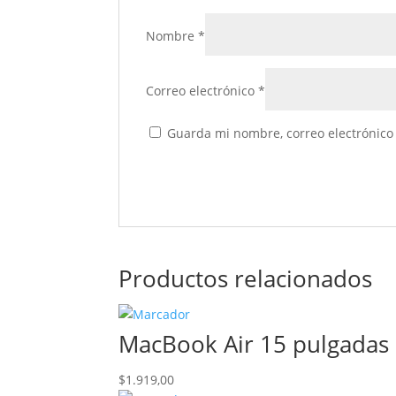
Nombre
*
Correo electrónico
*
Guarda mi nombre, correo electrónico
Productos relacionados
MacBook Air 15 pulgadas
$
1.919,00