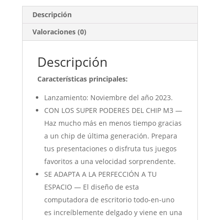
Descripción
Valoraciones (0)
Descripción
Características principales:
Lanzamiento: Noviembre del año 2023.
CON LOS SUPER PODERES DEL CHIP M3 —
Haz mucho más en menos tiempo gracias
a un chip de última generación. Prepara
tus presentaciones o disfruta tus juegos
favoritos a una velocidad sorprendente.
SE ADAPTA A LA PERFECCIÓN A TU
ESPACIO — El diseño de esta
computadora de escritorio todo-en-uno
es increíblemente delgado y viene en una