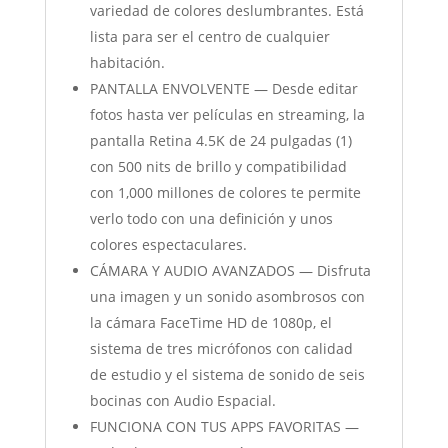
variedad de colores deslumbrantes. Está
lista para ser el centro de cualquier
habitación.
PANTALLA ENVOLVENTE — Desde editar
fotos hasta ver películas en streaming, la
pantalla Retina 4.5K de 24 pulgadas (1)
con 500 nits de brillo y compatibilidad
con 1,000 millones de colores te permite
verlo todo con una definición y unos
colores espectaculares.
CÁMARA Y AUDIO AVANZADOS — Disfruta
una imagen y un sonido asombrosos con
la cámara FaceTime HD de 1080p, el
sistema de tres micrófonos con calidad
de estudio y el sistema de sonido de seis
bocinas con Audio Espacial.
FUNCIONA CON TUS APPS FAVORITAS —