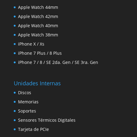
Apple Watch 44mm
Apple Watch 42mm
Apple Watch 40mm
Apple Watch 38mm
iPhone X / Xs
iPhone 7 Plus / 8 Plus
iPhone 7 / 8 / SE 2da. Gen / SE 3ra. Gen
Unidades Internas
Discos
Memorias
Soportes
Sensores Térmicos Digitales
Tarjeta de PCIe