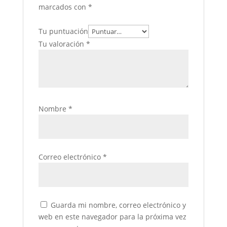
marcados con
*
Tu puntuación
Tu valoración
*
Nombre
*
Correo electrónico
*
Guarda mi nombre, correo electrónico y
web en este navegador para la próxima vez