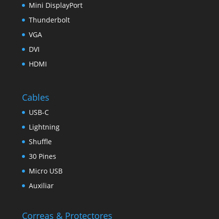
Mini DisplayPort
Thunderbolt
VGA
DVI
HDMI
Cables
USB-C
Lightning
Shuffle
30 Pines
Micro USB
Auxiliar
Correas & Protectores