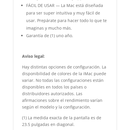
FÁCIL DE USAR — La Mac está diseñada
para ser super intuitiva y muy fácil de
usar. Prepárate para hacer todo lo que te
imaginas y mucho más.
Garantía de (1) uno año.
Aviso legal:
Hay distintas opciones de configuración. La
disponibilidad de colores de la iMac puede
variar. No todas las configuraciones están
disponibles en todos los países o
distribuidores autorizados. Las
afirmaciones sobre el rendimiento varían
según el modelo y la configuración.
(1) La medida exacta de la pantalla es de
23.5 pulgadas en diagonal.