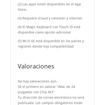
(2) Las apps están disponibles en el App
Store.
(3) Requiere iCloud y conexión a internet.
(4) El Magic Keyboard con Touch ID está
disponible como opción adicional.
(5) Wi‐Fi 6E está disponible en los países y
regiones donde hay compatibilidad.
Valoraciones
No hay valoraciones aún.
Sé el primero en valorar “iMac de 24
pulgadas con Chip M3”
Tu dirección de correo electrónico no será
publicada.
Los campos obligatorios están