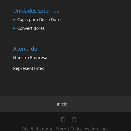
Unidades Externas
Cajas para Disco Duro
Convertidores
Acerca de
Nuestra Empresa
Representantes
Inicio
Diseñado por All Store | Todos los derechos