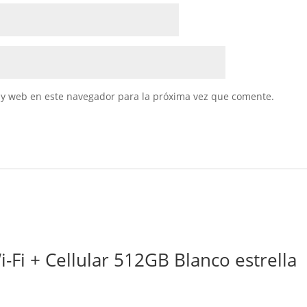
 y web en este navegador para la próxima vez que comente.
-Fi + Cellular 512GB Blanco estrella