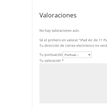
Valoraciones
No hay valoraciones aún.
Sé el primero en valorar “iPad Air de 11 P
Tu dirección de correo electrónico no ser
Tu puntuación
Tu valoración
*