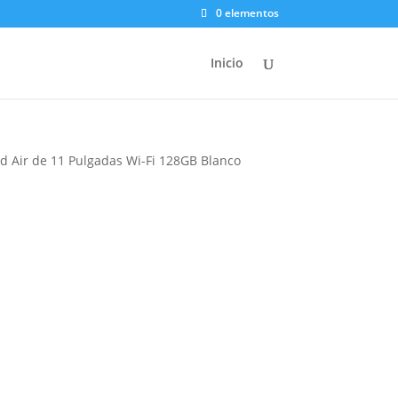
0 elementos
Inicio
ad Air de 11 Pulgadas Wi-Fi 128GB Blanco