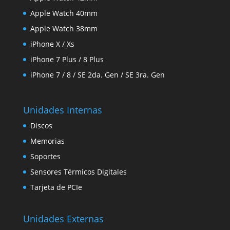
Apple Watch 40mm
Apple Watch 38mm
iPhone X / Xs
iPhone 7 Plus / 8 Plus
iPhone 7 / 8 / SE 2da. Gen / SE 3ra. Gen
Unidades Internas
Discos
Memorias
Soportes
Sensores Térmicos Digitales
Tarjeta de PCIe
Unidades Externas