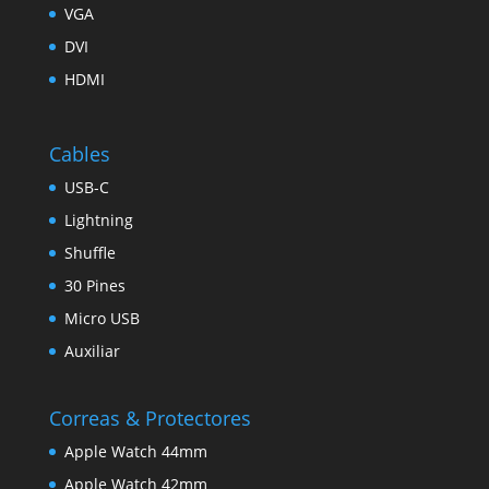
VGA
DVI
HDMI
Cables
USB-C
Lightning
Shuffle
30 Pines
Micro USB
Auxiliar
Correas & Protectores
Apple Watch 44mm
Apple Watch 42mm