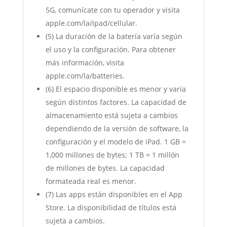
5G, comunícate con tu operador y visita
apple.com/la/ipad/cellular.
(5) La duración de la batería varía según
el uso y la configuración. Para obtener
más información, visita
apple.com/la/batteries.
(6) El espacio disponible es menor y varía
según distintos factores. La capacidad de
almacenamiento está sujeta a cambios
dependiendo de la versión de software, la
configuración y el modelo de iPad. 1 GB =
1,000 millones de bytes; 1 TB = 1 millón
de millones de bytes. La capacidad
formateada real es menor.
(7) Las apps están disponibles en el App
Store. La disponibilidad de títulos está
sujeta a cambios.