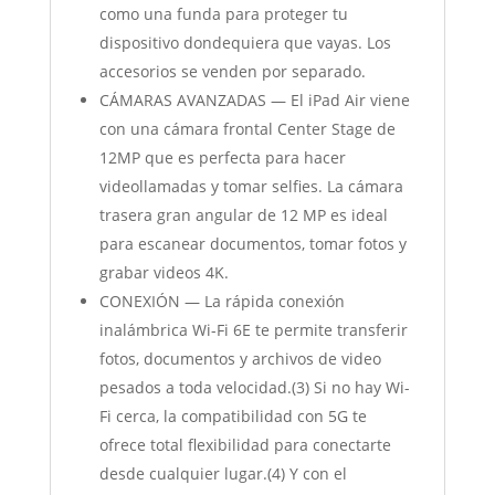
como una funda para proteger tu
dispositivo dondequiera que vayas. Los
accesorios se venden por separado.
CÁMARAS AVANZADAS — El iPad Air viene
con una cámara frontal Center Stage de
12MP que es perfecta para hacer
videollamadas y tomar selfies. La cámara
trasera gran angular de 12 MP es ideal
para escanear documentos, tomar fotos y
grabar videos 4K.
CONEXIÓN — La rápida conexión
inalámbrica Wi-Fi 6E te permite transferir
fotos, documentos y archivos de video
pesados a toda velocidad.(3) Si no hay Wi-
Fi cerca, la compatibilidad con 5G te
ofrece total flexibilidad para conectarte
desde cualquier lugar.(4) Y con el