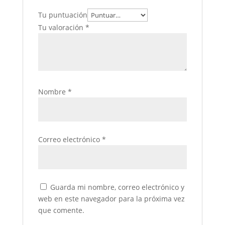
Tu puntuación
Tu valoración
*
Nombre
*
Correo electrónico
*
Guarda mi nombre, correo electrónico y
web en este navegador para la próxima vez
que comente.