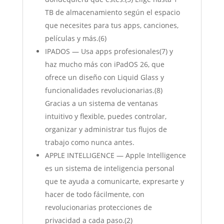
TB de almacenamiento según el espacio
que necesites para tus apps, canciones,
películas y más.(6)
IPADOS — Usa apps profesionales(7) y
haz mucho más con iPadOS 26, que
ofrece un diseño con Liquid Glass y
funcionalidades revolucionarias.(8)
Gracias a un sistema de ventanas
intuitivo y flexible, puedes controlar,
organizar y administrar tus flujos de
trabajo como nunca antes.
APPLE INTELLIGENCE — Apple Intelligence
es un sistema de inteligencia personal
que te ayuda a comunicarte, expresarte y
hacer de todo fácilmente, con
revolucionarias protecciones de
privacidad a cada paso.(2)