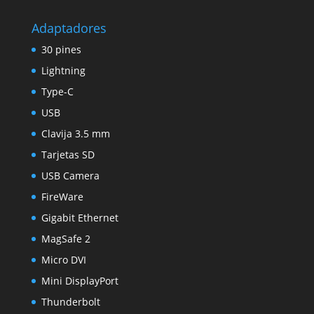
Adaptadores
30 pines
Lightning
Type-C
USB
Clavija 3.5 mm
Tarjetas SD
USB Camera
FireWare
Gigabit Ethernet
MagSafe 2
Micro DVI
Mini DisplayPort
Thunderbolt