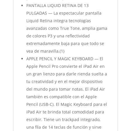
PANTALLA LIQUID RETINA DE 13
PULGADAS — La espectacular pantalla
Liquid Retina integra tecnologías
avanzadas como True Tone, amplia gama
de colores P3 y una reflectividad
extremadamente baja para que todo se
vea de maravilla.(1)
APPLE PENCIL Y MAGIC KEYBOARD — El
Apple Pencil Pro convierte el iPad Air en
un gran lienzo para darle rienda suelta a
tu creatividad y en el mejor dispositivo
del mundo para tomar notas. El iPad Air
también es compatible con el Apple
Pencil (USB-C). El Magic Keyboard para el
iPad Air te brinda total comodidad para
escribir. Tiene un trackpad integrado,
una fila de 14 teclas de función y sirve