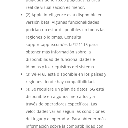
real de visualización es menor.
(2) Apple Intelligence está disponible en
versión beta. Algunas funcionalidades
podrían no estar disponibles en todas las
regiones o idiomas. Consulta
support.apple.com/es-la/121115 para
obtener más información sobre la
disponibilidad de funcionalidades e
idiomas y los requisitos del sistema.
(3) Wi‐Fi 6E está disponible en los países y
regiones donde hay compatibilidad.
(4) Se requiere un plan de datos. 5G está
disponible en algunos mercados y a
través de operadores específicos. Las
velocidades varían según las condiciones
del lugar y el operador. Para obtener más
información sobre la compatibilidad con