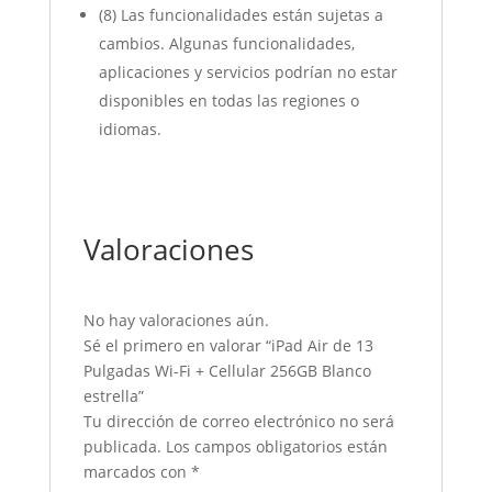
(8) Las funcionalidades están sujetas a
cambios. Algunas funcionalidades,
aplicaciones y servicios podrían no estar
disponibles en todas las regiones o
idiomas.
Valoraciones
No hay valoraciones aún.
Sé el primero en valorar “iPad Air de 13
Pulgadas Wi-Fi + Cellular 256GB Blanco
estrella”
Tu dirección de correo electrónico no será
publicada.
Los campos obligatorios están
marcados con
*