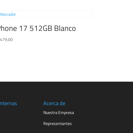
Phone 17 512GB Blanco
.479,00
Internas
Acerca de
Nuestra Empresa
Representantes