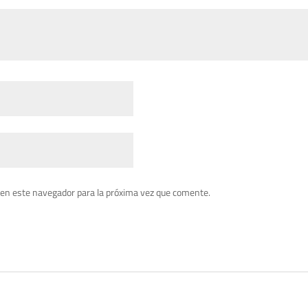
 en este navegador para la próxima vez que comente.