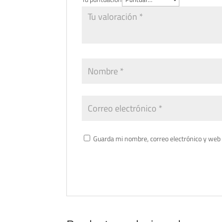
Guarda mi nombre, correo electrónico y web