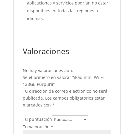
aplicaciones y servicios podrían no estar
disponibles en todas las regiones o
idiomas.
Valoraciones
No hay valoraciones aún.
Sé el primero en valorar “iPad mini Wi-Fi
128GB Púrpura”
Tu dirección de correo electrónico no será
publicada.
Los campos obligatorios están
marcados con
*
Tu puntuación
Tu valoración
*