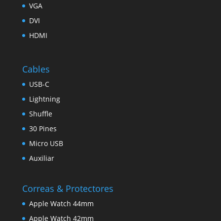
VGA
DVI
HDMI
Cables
USB-C
Lightning
Shuffle
30 Pines
Micro USB
Auxiliar
Correas & Protectores
Apple Watch 44mm
Apple Watch 42mm