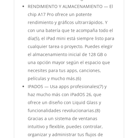
RENDIMIENTO Y ALMACENAMIENTO — El
chip A17 Pro ofrece un potente
rendimiento y gráficos ultrarrápidos. Y
con una batería que te acompaña todo el
día(5), el iPad mini está siempre listo para
cualquier tarea o proyecto. Puedes elegir
el almacenamiento inicial de 128 GB o
una opción mayor según el espacio que
necesites para tus apps, canciones,
películas y mucho más.(6)
IPADOS — Usa apps profesionales(7) y
haz mucho más con iPadOS 26, que
ofrece un diseño con Liquid Glass y
funcionalidades revolucionarias.(8)
Gracias a un sistema de ventanas
intuitivo y flexible, puedes controlar,
organizar y administrar tus flujos de