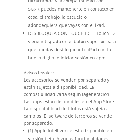
ultrarrápida y la compatibilidad con
5G(4), puedes mantenerte en contacto en
casa, el trabajo, la escuela o
adondequiera que vayas con el iPad.
DESBLOQUEA CON TOUCH ID — Touch ID
viene integrado en el botón superior para
que puedas desbloquear tu iPad con tu
huella digital e iniciar sesión en apps.
Avisos legales:
Los accesorios se venden por separado y
están sujetos a disponibilidad. La
compatibilidad varía según lageneración.
Las apps están disponibles en el App Store.
La disponibilidad de títulos está sujeta a
cambios. El software de terceros se vende
por separado.
(1) Apple Intelligence está disponible en
versión beta. Algunas funcionalidades