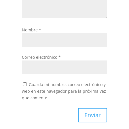
Nombre
*
Correo electrónico
*
Guarda mi nombre, correo electrónico y
web en este navegador para la próxima vez
que comente.