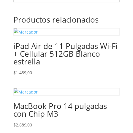
Productos relacionados
iPad Air de 11 Pulgadas Wi-Fi
+ Cellular 512GB Blanco
estrella
$
1.489,00
MacBook Pro 14 pulgadas
con Chip M3
$
2.689,00