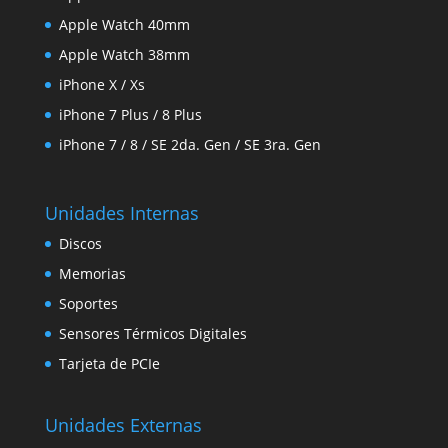
Apple Watch 40mm
Apple Watch 38mm
iPhone X / Xs
iPhone 7 Plus / 8 Plus
iPhone 7 / 8 / SE 2da. Gen / SE 3ra. Gen
Unidades Internas
Discos
Memorias
Soportes
Sensores Térmicos Digitales
Tarjeta de PCIe
Unidades Externas