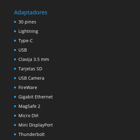
Adaptadores
30 pines
Lightning
Type-C
USB
Clavija 3.5 mm
Tarjetas SD
USB Camera
FireWare
Gigabit Ethernet
MagSafe 2
Micro DVI
Mini DisplayPort
Thunderbolt