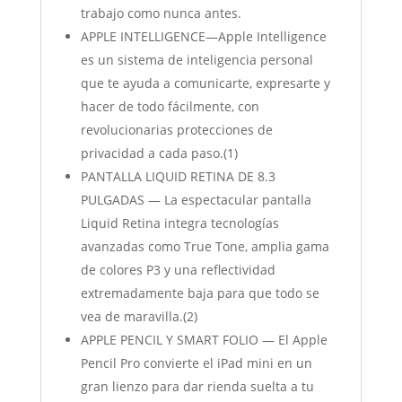
trabajo como nunca antes.
APPLE INTELLIGENCE—Apple Intelligence
es un sistema de inteligencia personal
que te ayuda a comunicarte, expresarte y
hacer de todo fácilmente, con
revolucionarias protecciones de
privacidad a cada paso.(1)
PANTALLA LIQUID RETINA DE 8.3
PULGADAS — La espectacular pantalla
Liquid Retina integra tecnologías
avanzadas como True Tone, amplia gama
de colores P3 y una reflectividad
extremadamente baja para que todo se
vea de maravilla.(2)
APPLE PENCIL Y SMART FOLIO — El Apple
Pencil Pro convierte el iPad mini en un
gran lienzo para dar rienda suelta a tu