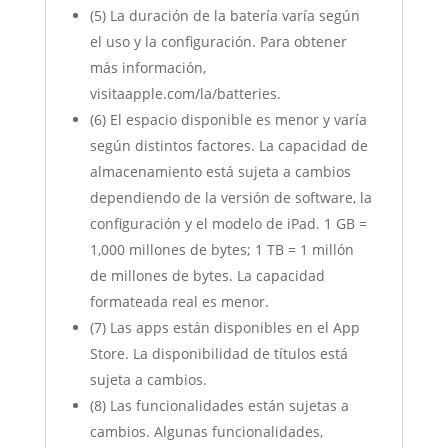
(5) La duración de la batería varía según
el uso y la configuración. Para obtener
más información,
visitaapple.com/la/batteries.
(6) El espacio disponible es menor y varía
según distintos factores. La capacidad de
almacenamiento está sujeta a cambios
dependiendo de la versión de software, la
configuración y el modelo de iPad. 1 GB =
1,000 millones de bytes; 1 TB = 1 millón
de millones de bytes. La capacidad
formateada real es menor.
(7) Las apps están disponibles en el App
Store. La disponibilidad de títulos está
sujeta a cambios.
(8) Las funcionalidades están sujetas a
cambios. Algunas funcionalidades,