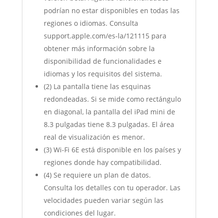
podrían no estar disponibles en todas las
regiones o idiomas. Consulta
support.apple.com/es-la/121115 para
obtener más información sobre la
disponibilidad de funcionalidades e
idiomas y los requisitos del sistema.
(2) La pantalla tiene las esquinas
redondeadas. Si se mide como rectángulo
en diagonal, la pantalla del iPad mini de
8.3 pulgadas tiene 8.3 pulgadas. El área
real de visualización es menor.
(3) Wi-Fi 6E está disponible en los países y
regiones donde hay compatibilidad.
(4) Se requiere un plan de datos.
Consulta los detalles con tu operador. Las
velocidades pueden variar según las
condiciones del lugar.