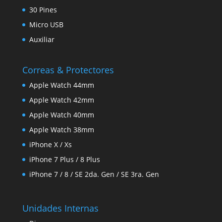
30 Pines
Micro USB
Auxiliar
Correas & Protectores
Apple Watch 44mm
Apple Watch 42mm
Apple Watch 40mm
Apple Watch 38mm
iPhone X / Xs
iPhone 7 Plus / 8 Plus
iPhone 7 / 8 / SE 2da. Gen / SE 3ra. Gen
Unidades Internas