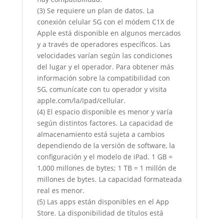
(3) Se requiere un plan de datos. La
conexión celular 5G con el módem C1X de
Apple está disponible en algunos mercados
y a través de operadores específicos. Las
velocidades varían según las condiciones
del lugar y el operador. Para obtener más
información sobre la compatibilidad con
5G, comunícate con tu operador y visita
apple.com/la/ipad/cellular.
(4) El espacio disponible es menor y varía
según distintos factores. La capacidad de
almacenamiento está sujeta a cambios
dependiendo de la versión de software, la
configuración y el modelo de iPad. 1 GB =
1,000 millones de bytes; 1 TB = 1 millón de
millones de bytes. La capacidad formateada
real es menor.
(5) Las apps están disponibles en el App
Store. La disponibilidad de títulos está