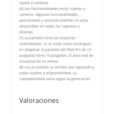
sujeta a cambios.
(6) Las funcionalidades están sujetas a
cambios. Algunas funcionalidades,
aplicaciones y servicios podrían no estar
disponibles en todas las regiones o
idiomas.
(7) La pantalla tiene las esquinas
redondeadas. Si se mide como rectángulo
en diagonal, la pantalla del iPad Pro de 13
pulgadas tiene 13 pulgadas. El área real de
visualización es menor.
(8) Los accesorios se venden por separado y
están sujetos a disponibilidad. La
compatibilidad varía según la generación.
Valoraciones