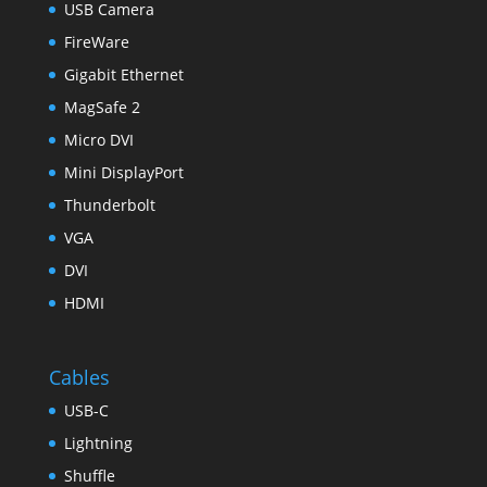
USB Camera
FireWare
Gigabit Ethernet
MagSafe 2
Micro DVI
Mini DisplayPort
Thunderbolt
VGA
DVI
HDMI
Cables
USB-C
Lightning
Shuffle