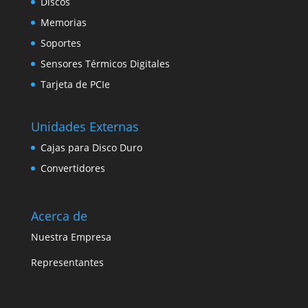
Discos
Memorias
Soportes
Sensores Térmicos Digitales
Tarjeta de PCIe
Unidades Externas
Cajas para Disco Duro
Convertidores
Acerca de
Nuestra Empresa
Representantes