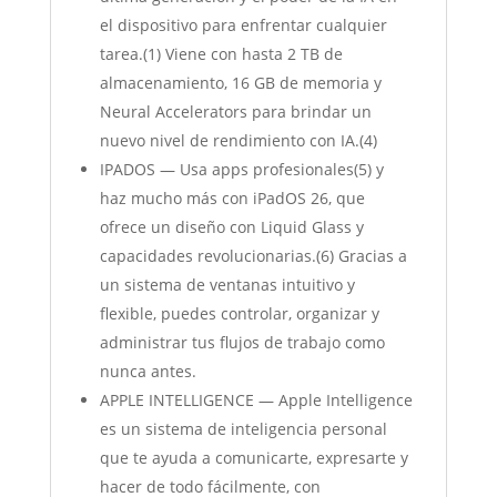
el dispositivo para enfrentar cualquier
tarea.(1) Viene con hasta 2 TB de
almacenamiento, 16 GB de memoria y
Neural Accelerators para brindar un
nuevo nivel de rendimiento con IA.(4)
IPADOS — Usa apps profesionales(5) y
haz mucho más con iPadOS 26, que
ofrece un diseño con Liquid Glass y
capacidades revolucionarias.(6) Gracias a
un sistema de ventanas intuitivo y
flexible, puedes controlar, organizar y
administrar tus flujos de trabajo como
nunca antes.
APPLE INTELLIGENCE — Apple Intelligence
es un sistema de inteligencia personal
que te ayuda a comunicarte, expresarte y
hacer de todo fácilmente, con