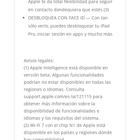
Apple te da total flexibilidad para seguir
en contacto dondequiera que estés.(3)
DESBLOQUEA CON FACE ID — Con tan
sólo verlo, puedes desbloquear tu iPad
Pro, iniciar sesión en apps y mucho más.
Avisos legales:
(1) Apple Intelligence está disponible en
versión beta. Algunas funcionalidades
podrían no estar disponibles en todas las
regiones o idiomas. Consulta
support.apple.com/es-la/121115 para
obtener más información sobre la
disponibilidad de funcionalidades e
idiomas y los requisitos del sistema.
(2) Wi-Fi 7 con el chip N1 de Apple está
disponible en los países y regiones donde
hay compatibilidad.