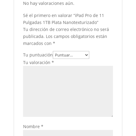
No hay valoraciones aún.
Sé el primero en valorar “iPad Pro de 11
Pulgadas 1TB Plata Nanotexturizado”
Tu dirección de correo electrónico no será
publicada.
Los campos obligatorios están
marcados con
*
Tu puntuación
Tu valoración
*
Nombre
*