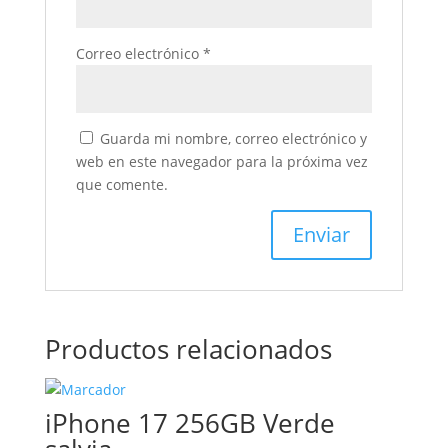
Correo electrónico
*
Guarda mi nombre, correo electrónico y
web en este navegador para la próxima vez
que comente.
Productos relacionados
iPhone 17 256GB Verde