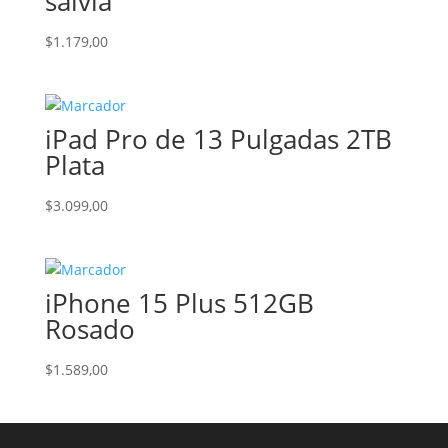
salvia
$
1.179,00
iPad Pro de 13 Pulgadas 2TB
Plata
$
3.099,00
iPhone 15 Plus 512GB
Rosado
$
1.589,00