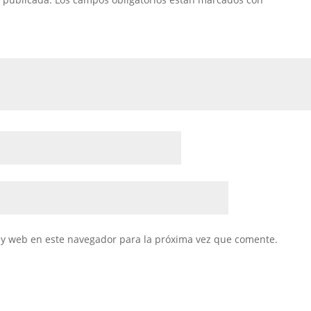
 y web en este navegador para la próxima vez que comente.