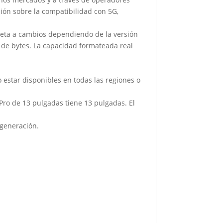
ción sobre la compatibilidad con 5G,
ujeta a cambios dependiendo de la versión
es de bytes. La capacidad formateada real
o estar disponibles en todas las regiones o
 Pro de 13 pulgadas tiene 13 pulgadas. El
 generación.