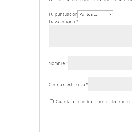
Tu puntuación
Tu valoración
*
Nombre
*
Correo electrónico
*
Guarda mi nombre, correo electrónico