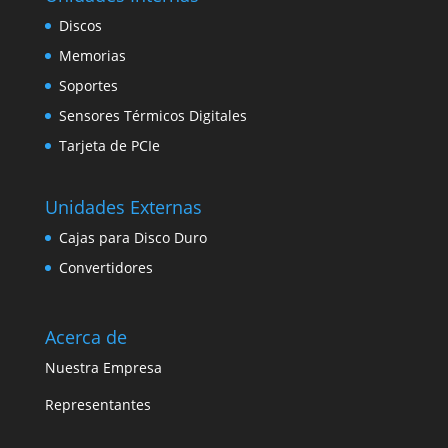
Discos
Memorias
Soportes
Sensores Térmicos Digitales
Tarjeta de PCIe
Unidades Externas
Cajas para Disco Duro
Convertidores
Acerca de
Nuestra Empresa
Representantes