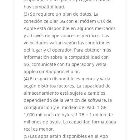
hay compatibilidad.
(3) Se requiere un plan de datos. La
conexión celular 5G con el módem C1X de
Apple está disponible en algunos mercados
y a través de operadores específicos. Las
velocidades varían según las condiciones
del lugar y el operador. Para obtener más
información sobre la compatibilidad con
5G, comunícate con tu operador y visita
apple.com/la/ipad/cellular.
(4) El espacio disponible es menor y varía
según distintos factores. La capacidad de
almacenamiento está sujeta a cambios
dependiendo de la versión de software, la
configuración y el modelo de iPad. 1 GB =
1,000 millones de bytes; 1 TB = 1 millón de
millones de bytes. La capacidad formateada
real es menor.
(5) Las apps están disponibles en el App