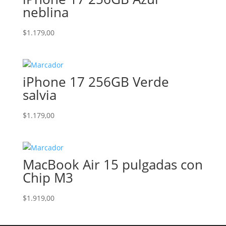
neblina
$
1.179,00
iPhone 17 256GB Verde
salvia
$
1.179,00
MacBook Air 15 pulgadas con
Chip M3
$
1.919,00