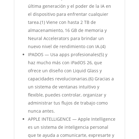
última generación y el poder de la IA en
el dispositivo para enfrentar cualquier
tarea.(1) Viene con hasta 2 TB de
almacenamiento, 16 GB de memoria y
Neural Accelerators para brindar un
nuevo nivel de rendimiento con IA.(4)
IPADOS — Usa apps profesionales(5) y
haz mucho más con iPadOS 26, que
ofrece un diseño con Liquid Glass y
capacidades revolucionarias.(6) Gracias a
un sistema de ventanas intuitivo y
flexible, puedes controlar, organizar y
administrar tus flujos de trabajo como
nunca antes.
APPLE INTELLIGENCE — Apple Intelligence
es un sistema de inteligencia personal
que te ayuda a comunicarte, expresarte y