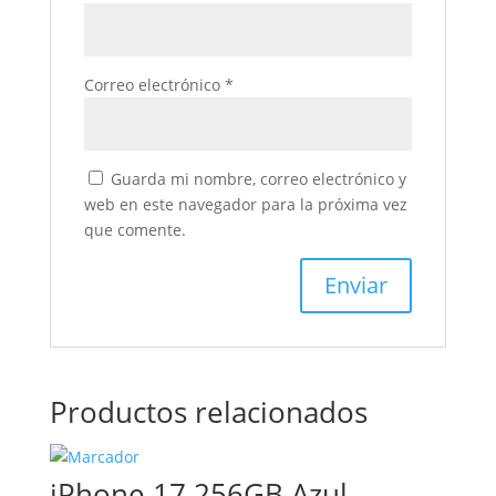
Correo electrónico
*
Guarda mi nombre, correo electrónico y
web en este navegador para la próxima vez
que comente.
Productos relacionados
iPhone 17 256GB Azul