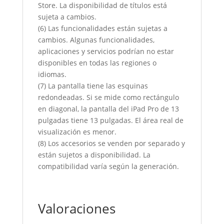
Store. La disponibilidad de títulos está
sujeta a cambios.
(6) Las funcionalidades están sujetas a
cambios. Algunas funcionalidades,
aplicaciones y servicios podrían no estar
disponibles en todas las regiones o
idiomas.
(7) La pantalla tiene las esquinas
redondeadas. Si se mide como rectángulo
en diagonal, la pantalla del iPad Pro de 13
pulgadas tiene 13 pulgadas. El área real de
visualización es menor.
(8) Los accesorios se venden por separado y
están sujetos a disponibilidad. La
compatibilidad varía según la generación.
Valoraciones