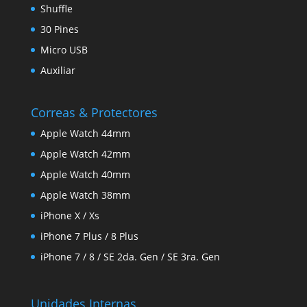
Shuffle
30 Pines
Micro USB
Auxiliar
Correas & Protectores
Apple Watch 44mm
Apple Watch 42mm
Apple Watch 40mm
Apple Watch 38mm
iPhone X / Xs
iPhone 7 Plus / 8 Plus
iPhone 7 / 8 / SE 2da. Gen / SE 3ra. Gen
Unidades Internas