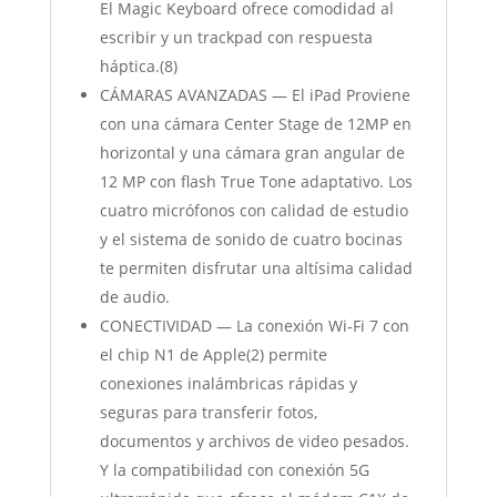
El Magic Keyboard ofrece comodidad al
escribir y un trackpad con respuesta
háptica.(8)
CÁMARAS AVANZADAS — El iPad Proviene
con una cámara Center Stage de 12MP en
horizontal y una cámara gran angular de
12 MP con flash True Tone adaptativo. Los
cuatro micrófonos con calidad de estudio
y el sistema de sonido de cuatro bocinas
te permiten disfrutar una altísima calidad
de audio.
CONECTIVIDAD — La conexión Wi‐Fi 7 con
el chip N1 de Apple(2) permite
conexiones inalámbricas rápidas y
seguras para transferir fotos,
documentos y archivos de video pesados.
Y la compatibilidad con conexión 5G