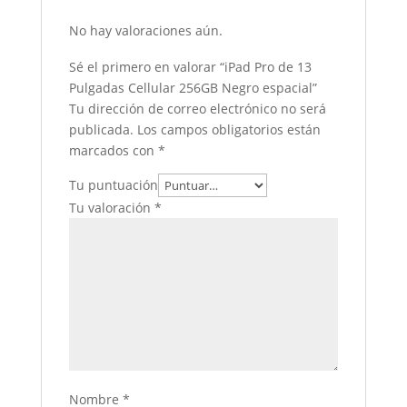
No hay valoraciones aún.
Sé el primero en valorar “iPad Pro de 13
Pulgadas Cellular 256GB Negro espacial”
Tu dirección de correo electrónico no será
publicada.
Los campos obligatorios están
marcados con
*
Tu puntuación
Tu valoración
*
Nombre
*