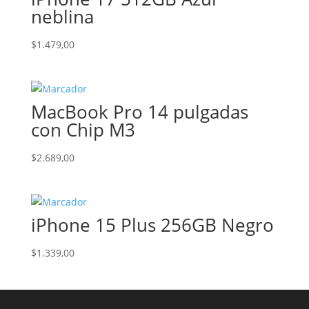
neblina
$
1.479,00
MacBook Pro 14 pulgadas
con Chip M3
$
2.689,00
iPhone 15 Plus 256GB Negro
$
1.339,00