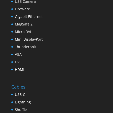
USB Camera
FireWare
Gigabit Ethernet
MagSafe 2
Micro DVI
Mini DisplayPort
Thunderbolt
VGA
DVI
HDMI
Cables
USB-C
Lightning
Shuffle