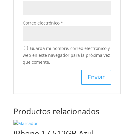
Correo electrónico
*
Guarda mi nombre, correo electrónico y
web en este navegador para la próxima vez
que comente.
Productos relacionados
iPhone 17 512GB Azul