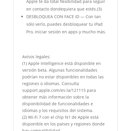
Apple te da total flexibilidad para seguir
en contacto dondequiera que estés.(3)
DESBLOQUEA CON FACE ID — Con tan
sólo verlo, puedes desbloquear tu iPad
Pro, iniciar sesión en apps y mucho más.
Avisos legales:
(1) Apple Intelligence está disponible en
versión beta. Algunas funcionalidades
podrían no estar disponibles en todas las
regiones o idiomas. Consulta
support.apple.com/es-la/121115 para
obtener más información sobre la
disponibilidad de funcionalidades e
idiomas y los requisitos del sistema.
(2) Wi-Fi 7 con el chip N1 de Apple está
disponible en los países y regiones donde
hay compatibilidad.