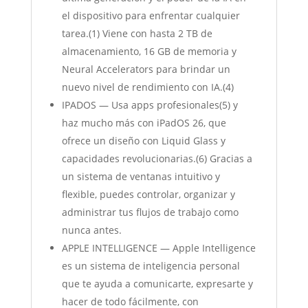
el dispositivo para enfrentar cualquier
tarea.(1) Viene con hasta 2 TB de
almacenamiento, 16 GB de memoria y
Neural Accelerators para brindar un
nuevo nivel de rendimiento con IA.(4)
IPADOS — Usa apps profesionales(5) y
haz mucho más con iPadOS 26, que
ofrece un diseño con Liquid Glass y
capacidades revolucionarias.(6) Gracias a
un sistema de ventanas intuitivo y
flexible, puedes controlar, organizar y
administrar tus flujos de trabajo como
nunca antes.
APPLE INTELLIGENCE — Apple Intelligence
es un sistema de inteligencia personal
que te ayuda a comunicarte, expresarte y
hacer de todo fácilmente, con