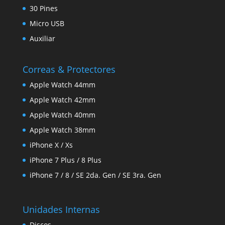
30 Pines
Micro USB
Auxiliar
Correas & Protectores
Apple Watch 44mm
Apple Watch 42mm
Apple Watch 40mm
Apple Watch 38mm
iPhone X / Xs
iPhone 7 Plus / 8 Plus
iPhone 7 / 8 / SE 2da. Gen / SE 3ra. Gen
Unidades Internas
Discos