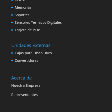
Memorias
Soportes
Sensores Térmicos Digitales
Tarjeta de PCIe
Unidades Externas
Cajas para Disco Duro
Convertidores
Acerca de
Nuestra Empresa
Representantes