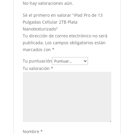
No hay valoraciones aún.
Sé el primero en valorar “iPad Pro de 13
Pulgadas Cellular 2TB Plata
Nanotexturizado”
Tu dirección de correo electrónico no será
publicada.
Los campos obligatorios están
marcados con
*
Tu puntuación
Tu valoración
*
Nombre
*