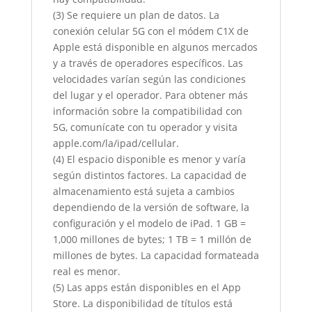
(3) Se requiere un plan de datos. La
conexión celular 5G con el módem C1X de
Apple está disponible en algunos mercados
y a través de operadores específicos. Las
velocidades varían según las condiciones
del lugar y el operador. Para obtener más
información sobre la compatibilidad con
5G, comunícate con tu operador y visita
apple.com/la/ipad/cellular.
(4) El espacio disponible es menor y varía
según distintos factores. La capacidad de
almacenamiento está sujeta a cambios
dependiendo de la versión de software, la
configuración y el modelo de iPad. 1 GB =
1,000 millones de bytes; 1 TB = 1 millón de
millones de bytes. La capacidad formateada
real es menor.
(5) Las apps están disponibles en el App
Store. La disponibilidad de títulos está