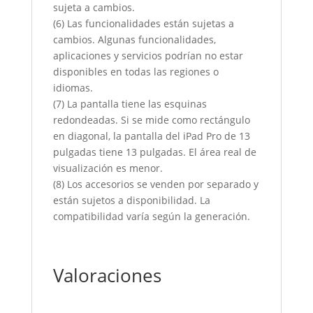
sujeta a cambios.
(6) Las funcionalidades están sujetas a
cambios. Algunas funcionalidades,
aplicaciones y servicios podrían no estar
disponibles en todas las regiones o
idiomas.
(7) La pantalla tiene las esquinas
redondeadas. Si se mide como rectángulo
en diagonal, la pantalla del iPad Pro de 13
pulgadas tiene 13 pulgadas. El área real de
visualización es menor.
(8) Los accesorios se venden por separado y
están sujetos a disponibilidad. La
compatibilidad varía según la generación.
Valoraciones