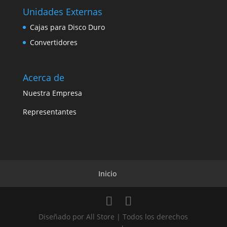
Unidades Externas
Cajas para Disco Duro
Convertidores
Acerca de
Nuestra Empresa
Representantes
Inicio
Diseñado por All Store | Todos los derechos