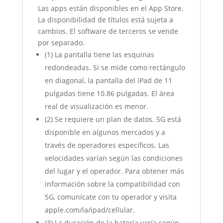
Las apps están disponibles en el App Store.
La disponibilidad de títulos está sujeta a
cambios. El software de terceros se vende
por separado.
(1) La pantalla tiene las esquinas
redondeadas. Si se mide como rectángulo
en diagonal, la pantalla del iPad de 11
pulgadas tiene 10.86 pulgadas. El área
real de visualización es menor.
(2) Se requiere un plan de datos. 5G está
disponible en algunos mercados y a
través de operadores específicos. Las
velocidades varían según las condiciones
del lugar y el operador. Para obtener más
información sobre la compatibilidad con
5G, comunícate con tu operador y visita
apple.com/la/ipad/cellular.
(3) La duración de la batería varía según