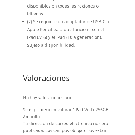
disponibles en todas las regiones o
idiomas.
(7) Se requiere un adaptador de USB-C a
Apple Pencil para que funcione con el
iPad (A16) y el iPad (10.a generación).
Sujeto a disponibilidad.
Valoraciones
No hay valoraciones aún.
Sé el primero en valorar “iPad Wi-Fi 256GB
Amarillo”
Tu dirección de correo electrónico no será
publicada.
Los campos obligatorios están