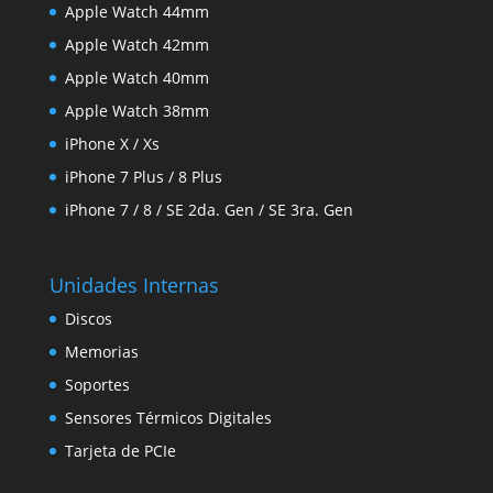
Apple Watch 44mm
Apple Watch 42mm
Apple Watch 40mm
Apple Watch 38mm
iPhone X / Xs
iPhone 7 Plus / 8 Plus
iPhone 7 / 8 / SE 2da. Gen / SE 3ra. Gen
Unidades Internas
Discos
Memorias
Soportes
Sensores Térmicos Digitales
Tarjeta de PCIe