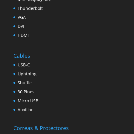
Thunderbolt
VGA
DVI
HDMI
Cables
USB-C
Lightning
Shuffle
30 Pines
Micro USB
Auxiliar
Correas & Protectores