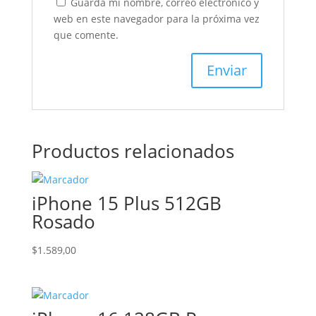
Guarda mi nombre, correo electrónico y
web en este navegador para la próxima vez
que comente.
Productos relacionados
iPhone 15 Plus 512GB
Rosado
$
1.589,00