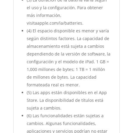
el uso y la configuración. Para obtener
más información,
visitaapple.com/la/batteries.
(4) El espacio disponible es menor y varía
según distintos factores. La capacidad de
almacenamiento está sujeta a cambios
dependiendo de la versión de software, la
configuración y el modelo de iPad. 1 GB =
1,000 millones de bytes; 1 TB = 1 millón
de millones de bytes. La capacidad
formateada real es menor.
(5) Las apps están disponibles en el App
Store. La disponibilidad de títulos está
sujeta a cambios.
(6) Las funcionalidades están sujetas a
cambios. Algunas funcionalidades,
aplicaciones y servicios podrían no estar