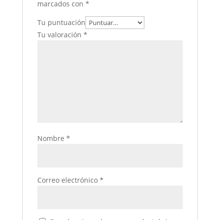
marcados con
*
Tu puntuación
Tu valoración
*
Nombre
*
Correo electrónico
*