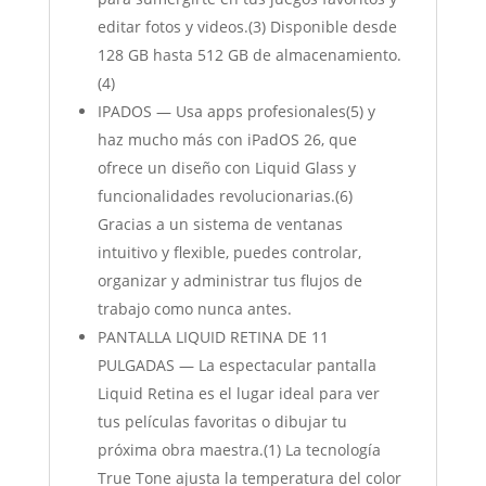
editar fotos y videos.(3) Disponible desde
128 GB hasta 512 GB de almacenamiento.
(4)
IPADOS — Usa apps profesionales(5) y
haz mucho más con iPadOS 26, que
ofrece un diseño con Liquid Glass y
funcionalidades revolucionarias.(6)
Gracias a un sistema de ventanas
intuitivo y flexible, puedes controlar,
organizar y administrar tus flujos de
trabajo como nunca antes.
PANTALLA LIQUID RETINA DE 11
PULGADAS — La espectacular pantalla
Liquid Retina es el lugar ideal para ver
tus películas favoritas o dibujar tu
próxima obra maestra.(1) La tecnología
True Tone ajusta la temperatura del color