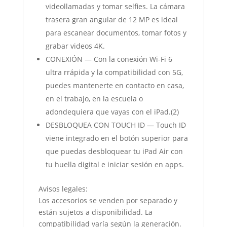
videollamadas y tomar selfies. La cámara
trasera gran angular de 12 MP es ideal
para escanear documentos, tomar fotos y
grabar videos 4K.
CONEXIÓN — Con la conexión Wi-Fi 6
ultra rrápida y la compatibilidad con 5G,
puedes mantenerte en contacto en casa,
en el trabajo, en la escuela o
adondequiera que vayas con el iPad.(2)
DESBLOQUEA CON TOUCH ID — Touch ID
viene integrado en el botón superior para
que puedas desbloquear tu iPad Air con
tu huella digital e iniciar sesión en apps.
Avisos legales:
Los accesorios se venden por separado y
están sujetos a disponibilidad. La
compatibilidad varía según la generación.