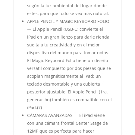
según la luz ambiental del lugar donde
estés, para que todo se vea más natural.
APPLE PENCIL Y MAGIC KEYBOARD FOLIO
— El Apple Pencil (USB-C) convierte el
iPad en un gran lienzo para darle rienda
suelta a tu creatividad y en el mejor
dispositivo del mundo para tomar notas.
El Magic Keyboard Folio tiene un diseño
versátil compuesto por dos piezas que se
acoplan magnéticamente al iPad: un
teclado desmontable y una cubierta
posterior ajustable. El Apple Pencil (1ra.
generación) también es compatible con el
iPad.(7)
CÁMARAS AVANZADAS — El iPad viene
con una cámara frontal Center Stage de
12MP que es perfecta para hacer