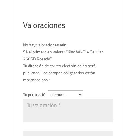
Valoraciones
No hay valoraciones aún.
Sé el primero en valorar “iPad Wi-Fi + Cellular
256GB Rosado”
Tu dirección de correo electrónico no será
publicada.
Los campos obligatorios están
marcados con
*
Tu puntuación