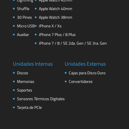
Shuffle
Apple Watch 40mm
30 Pines
Apple Watch 38mm
Micro USB
iPhone X / Xs
Auxiliar
iPhone 7 Plus / 8 Plus
iPhone 7 / 8 / SE 2da. Gen / SE 3ra. Gen
Unidades Internas
Unidades Externas
Discos
Cajas para Disco Duro
Memorias
Convertidores
Soportes
Sensores Térmicos Digitales
Tarjeta de PCIe