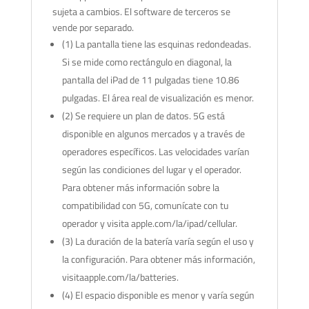
sujeta a cambios. El software de terceros se
vende por separado.
(1) La pantalla tiene las esquinas redondeadas.
Si se mide como rectángulo en diagonal, la
pantalla del iPad de 11 pulgadas tiene 10.86
pulgadas. El área real de visualización es menor.
(2) Se requiere un plan de datos. 5G está
disponible en algunos mercados y a través de
operadores específicos. Las velocidades varían
según las condiciones del lugar y el operador.
Para obtener más información sobre la
compatibilidad con 5G, comunícate con tu
operador y visita apple.com/la/ipad/cellular.
(3) La duración de la batería varía según el uso y
la configuración. Para obtener más información,
visitaapple.com/la/batteries.
(4) El espacio disponible es menor y varía según