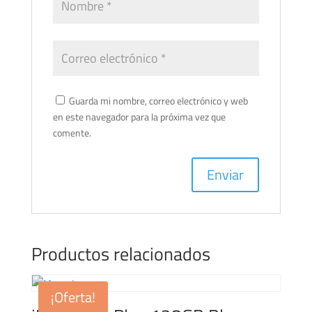
Guarda mi nombre, correo electrónico y web
en este navegador para la próxima vez que
comente.
Productos relacionados
¡Oferta!