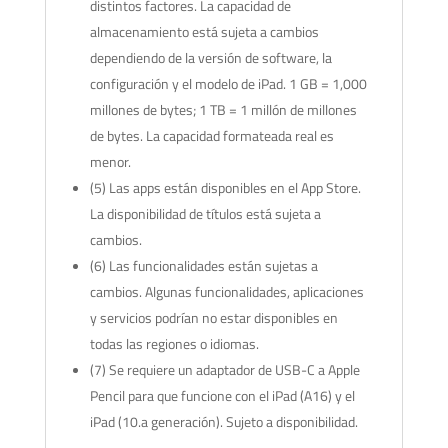
distintos factores. La capacidad de
almacenamiento está sujeta a cambios
dependiendo de la versión de software, la
configuración y el modelo de iPad. 1 GB = 1,000
millones de bytes; 1 TB = 1 millón de millones
de bytes. La capacidad formateada real es
menor.
(5) Las apps están disponibles en el App Store.
La disponibilidad de títulos está sujeta a
cambios.
(6) Las funcionalidades están sujetas a
cambios. Algunas funcionalidades, aplicaciones
y servicios podrían no estar disponibles en
todas las regiones o idiomas.
(7) Se requiere un adaptador de USB-C a Apple
Pencil para que funcione con el iPad (A16) y el
iPad (10.a generación). Sujeto a disponibilidad.