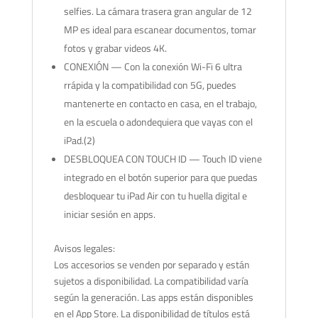
selfies. La cámara trasera gran angular de 12
MP es ideal para escanear documentos, tomar
fotos y grabar videos 4K.
CONEXIÓN — Con la conexión Wi-Fi 6 ultra
rrápida y la compatibilidad con 5G, puedes
mantenerte en contacto en casa, en el trabajo,
en la escuela o adondequiera que vayas con el
iPad.(2)
DESBLOQUEA CON TOUCH ID — Touch ID viene
integrado en el botón superior para que puedas
desbloquear tu iPad Air con tu huella digital e
iniciar sesión en apps.
Avisos legales:
Los accesorios se venden por separado y están
sujetos a disponibilidad. La compatibilidad varía
según la generación. Las apps están disponibles
en el App Store. La disponibilidad de títulos está