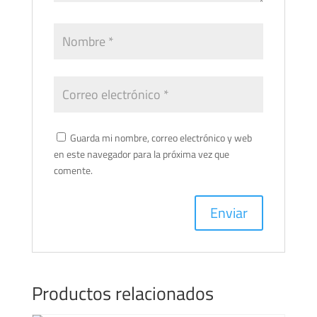
Guarda mi nombre, correo electrónico y web
en este navegador para la próxima vez que
comente.
Productos relacionados