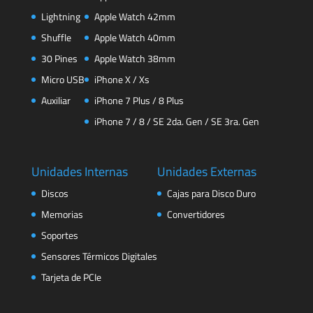
Lightning
Apple Watch 42mm
Shuffle
Apple Watch 40mm
30 Pines
Apple Watch 38mm
Micro USB
iPhone X / Xs
Auxiliar
iPhone 7 Plus / 8 Plus
iPhone 7 / 8 / SE 2da. Gen / SE 3ra. Gen
Unidades Internas
Unidades Externas
Discos
Cajas para Disco Duro
Memorias
Convertidores
Soportes
Sensores Térmicos Digitales
Tarjeta de PCIe