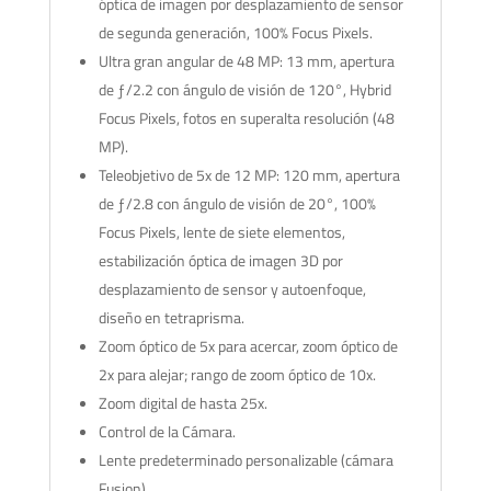
óptica de imagen por desplazamiento de sensor
de segunda generación, 100% Focus Pixels.
Ultra gran angular de 48 MP: 13 mm, apertura
de ƒ/2.2 con ángulo de visión de 120°, Hybrid
Focus Pixels, fotos en superalta resolución (48
MP).
Teleobjetivo de 5x de 12 MP: 120 mm, apertura
de ƒ/2.8 con ángulo de visión de 20°, 100%
Focus Pixels, lente de siete elementos,
estabilización óptica de imagen 3D por
desplazamiento de sensor y autoenfoque,
diseño en tetraprisma.
Zoom óptico de 5x para acercar, zoom óptico de
2x para alejar; rango de zoom óptico de 10x.
Zoom digital de hasta 25x.
Control de la Cámara.
Lente predeterminado personalizable (cámara
Fusion).