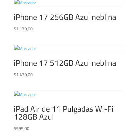
iPhone 17 256GB Azul neblina
$
1.179,00
iPhone 17 512GB Azul neblina
$
1.479,00
iPad Air de 11 Pulgadas Wi-Fi
128GB Azul
$
999,00