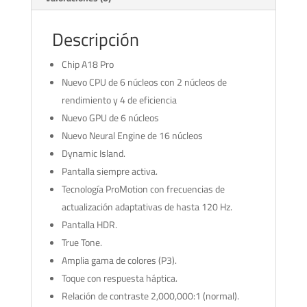
Descripción
Chip A18 Pro
Nuevo CPU de 6 núcleos con 2 núcleos de
rendimiento y 4 de eficiencia
Nuevo GPU de 6 núcleos
Nuevo Neural Engine de 16 núcleos
Dynamic Island.
Pantalla siempre activa.
Tecnología ProMotion con frecuencias de
actualización adaptativas de hasta 120 Hz.
Pantalla HDR.
True Tone.
Amplia gama de colores (P3).
Toque con respuesta háptica.
Relación de contraste 2,000,000:1 (normal).