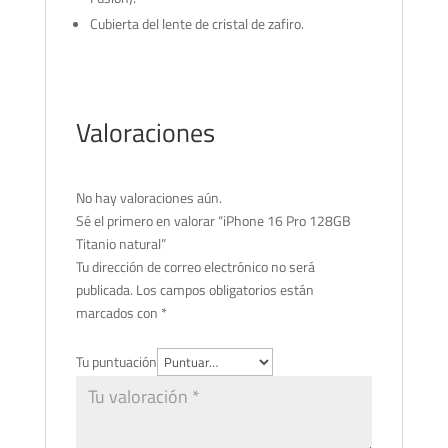
Cubierta del lente de cristal de zafiro.
Valoraciones
No hay valoraciones aún.
Sé el primero en valorar “iPhone 16 Pro 128GB
Titanio natural”
Tu dirección de correo electrónico no será
publicada.
Los campos obligatorios están
marcados con
*
Tu puntuación