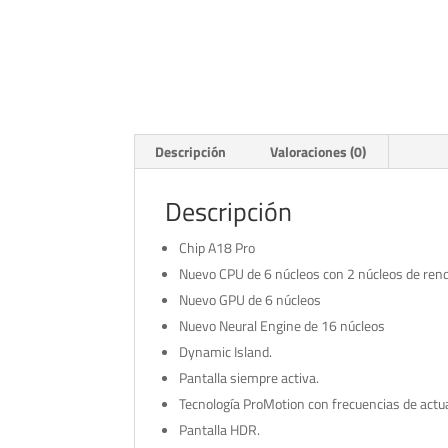
Descripción
Valoraciones (0)
Descripción
Chip A18 Pro
Nuevo CPU de 6 núcleos con 2 núcleos de rend
Nuevo GPU de 6 núcleos
Nuevo Neural Engine de 16 núcleos
Dynamic Island.
Pantalla siempre activa.
Tecnología ProMotion con frecuencias de actu
Pantalla HDR.