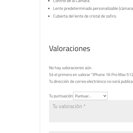
Control de la Cámara.
Lente predeterminado personalizable (cámara
Cubierta del lente de cristal de zafiro.
Valoraciones
No hay valoraciones aún.
Sé el primero en valorar “iPhone 16 Pro Max 51
Tu dirección de correo electrónico no será publica
Tu puntuación