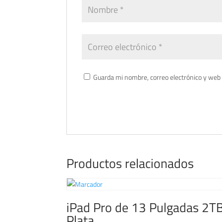
Guarda mi nombre, correo electrónico y web
Productos relacionados
iPad Pro de 13 Pulgadas 2T
Plata