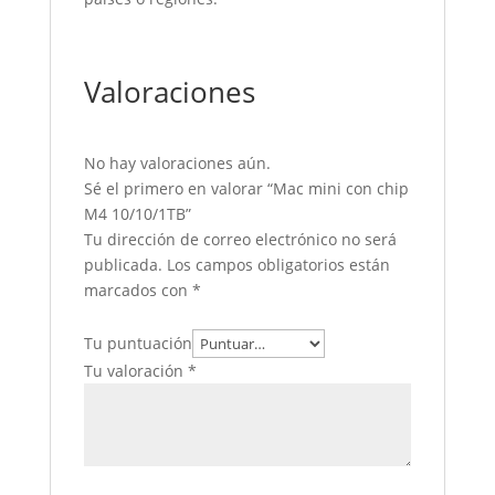
Valoraciones
No hay valoraciones aún.
Sé el primero en valorar “Mac mini con chip
M4 10/10/1TB”
Tu dirección de correo electrónico no será
publicada.
Los campos obligatorios están
marcados con
*
Tu puntuación
Tu valoración
*