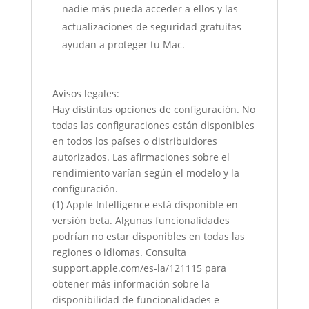
nadie más pueda acceder a ellos y las
actualizaciones de seguridad gratuitas
ayudan a proteger tu Mac.
Avisos legales:
Hay distintas opciones de configuración. No
todas las configuraciones están disponibles
en todos los países o distribuidores
autorizados. Las afirmaciones sobre el
rendimiento varían según el modelo y la
configuración.
(1) Apple Intelligence está disponible en
versión beta. Algunas funcionalidades
podrían no estar disponibles en todas las
regiones o idiomas. Consulta
support.apple.com/es-la/121115 para
obtener más información sobre la
disponibilidad de funcionalidades e