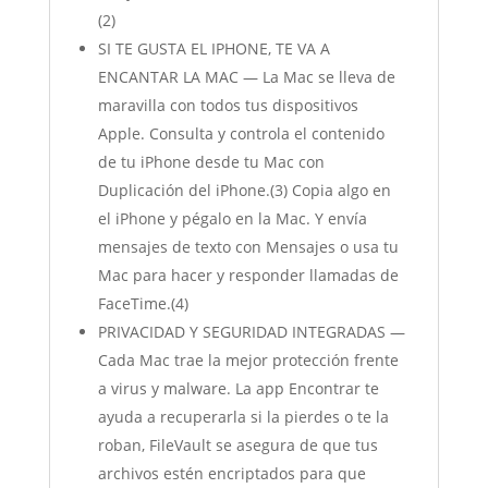
(2)
SI TE GUSTA EL IPHONE, TE VA A
ENCANTAR LA MAC — La Mac se lleva de
maravilla con todos tus dispositivos
Apple. Consulta y controla el contenido
de tu iPhone desde tu Mac con
Duplicación del iPhone.(3) Copia algo en
el iPhone y pégalo en la Mac. Y envía
mensajes de texto con Mensajes o usa tu
Mac para hacer y responder llamadas de
FaceTime.(4)
PRIVACIDAD Y SEGURIDAD INTEGRADAS —
Cada Mac trae la mejor protección frente
a virus y malware. La app Encontrar te
ayuda a recuperarla si la pierdes o te la
roban, FileVault se asegura de que tus
archivos estén encriptados para que