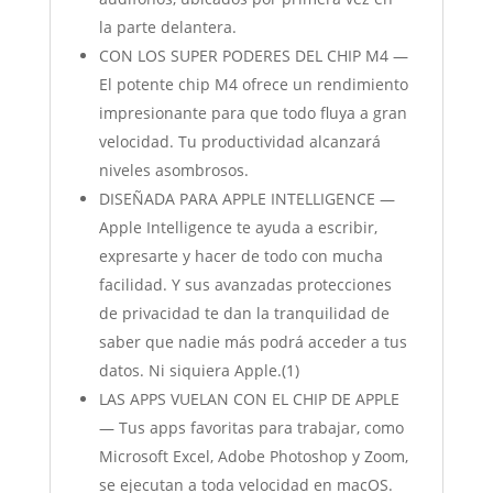
la parte delantera.
CON LOS SUPER PODERES DEL CHIP M4 —
El potente chip M4 ofrece un rendimiento
impresionante para que todo fluya a gran
velocidad. Tu productividad alcanzará
niveles asombrosos.
DISEÑADA PARA APPLE INTELLIGENCE —
Apple Intelligence te ayuda a escribir,
expresarte y hacer de todo con mucha
facilidad. Y sus avanzadas protecciones
de privacidad te dan la tranquilidad de
saber que nadie más podrá acceder a tus
datos. Ni siquiera Apple.(1)
LAS APPS VUELAN CON EL CHIP DE APPLE
— Tus apps favoritas para trabajar, como
Microsoft Excel, Adobe Photoshop y Zoom,
se ejecutan a toda velocidad en macOS.