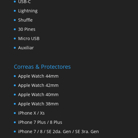
USB-C
Lightning
Shuffle
30 Pines
Micro USB
Auxiliar
Correas & Protectores
Apple Watch 44mm
Apple Watch 42mm
Apple Watch 40mm
Apple Watch 38mm
iPhone X / Xs
iPhone 7 Plus / 8 Plus
iPhone 7 / 8 / SE 2da. Gen / SE 3ra. Gen