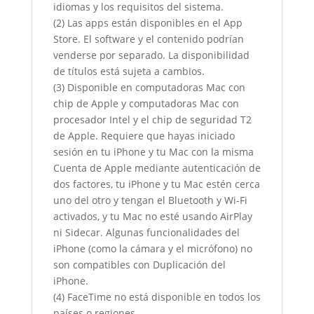
idiomas y los requisitos del sistema.
(2) Las apps están disponibles en el App
Store. El software y el contenido podrían
venderse por separado. La disponibilidad
de títulos está sujeta a cambios.
(3) Disponible en computadoras Mac con
chip de Apple y computadoras Mac con
procesador Intel y el chip de seguridad T2
de Apple. Requiere que hayas iniciado
sesión en tu iPhone y tu Mac con la misma
Cuenta de Apple mediante autenticación de
dos factores, tu iPhone y tu Mac estén cerca
uno del otro y tengan el Bluetooth y Wi-Fi
activados, y tu Mac no esté usando AirPlay
ni Sidecar. Algunas funcionalidades del
iPhone (como la cámara y el micrófono) no
son compatibles con Duplicación del
iPhone.
(4) FaceTime no está disponible en todos los
países o regiones.