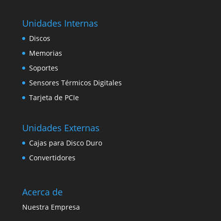
Unidades Internas
Discos
Memorias
Soportes
Sensores Térmicos Digitales
Tarjeta de PCIe
Unidades Externas
Cajas para Disco Duro
Convertidores
Acerca de
Nuestra Empresa