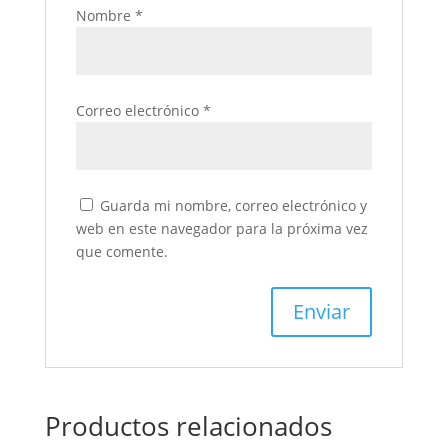
Nombre
*
Correo electrónico
*
Guarda mi nombre, correo electrónico y
web en este navegador para la próxima vez
que comente.
Productos relacionados