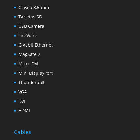
Clavija 3.5 mm
Tarjetas SD
USB Camera
FireWare
Gigabit Ethernet
MagSafe 2
Micro DVI
Mini DisplayPort
Thunderbolt
VGA
DVI
HDMI
Cables