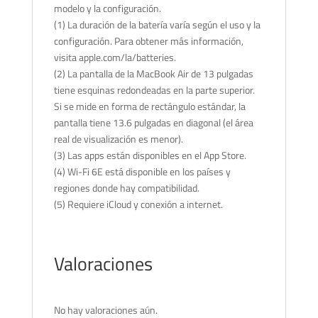
modelo y la configuración.
(1) La duración de la batería varía según el uso y la
configuración. Para obtener más información,
visita apple.com/la/batteries.
(2) La pantalla de la MacBook Air de 13 pulgadas
tiene esquinas redondeadas en la parte superior.
Si se mide en forma de rectángulo estándar, la
pantalla tiene 13.6 pulgadas en diagonal (el área
real de visualización es menor).
(3) Las apps están disponibles en el App Store.
(4) Wi-Fi 6E está disponible en los países y
regiones donde hay compatibilidad.
(5) Requiere iCloud y conexión a internet.
Valoraciones
No hay valoraciones aún.