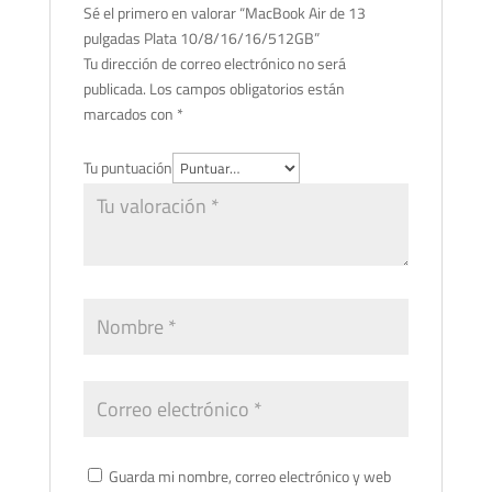
Sé el primero en valorar “MacBook Air de 13
pulgadas Plata 10/8/16/16/512GB”
Tu dirección de correo electrónico no será
publicada.
Los campos obligatorios están
marcados con
*
Tu puntuación
Guarda mi nombre, correo electrónico y web