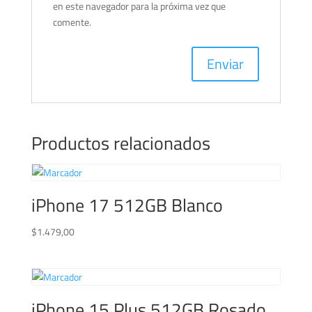
en este navegador para la próxima vez que
comente.
Productos relacionados
iPhone 17 512GB Blanco
$
1.479,00
iPhone 15 Plus 512GB Rosado