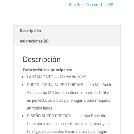
MacBook Air con chip M5
Descripción
Valoraciones (0)
Descripción
Características principales:
LANZAMIENTO — Marzo de 2025.
SUPERLIGERA. SUPER CHIP M5 — La MacBook
Air con chip M5 tiene un diseño super portátil y
es perfecta para trabajar y jugar a toda máquina
en todos lados.
DISEÑO SUPER PORTÁTIL — La MacBook Air
tiene poco más de un centímetro de grosor y es
tan ligera que puedes llevarla a cualquier lugar.