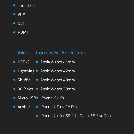
Thunderbolt
VGA
DVI
HDMI
Cables
Correas & Protectores
USB-C
Apple Watch 44mm
Lightning
Apple Watch 42mm
Shuffle
Apple Watch 40mm
30 Pines
Apple Watch 38mm
Micro USB
iPhone X / Xs
Auxiliar
iPhone 7 Plus / 8 Plus
iPhone 7 / 8 / SE 2da. Gen / SE 3ra. Gen