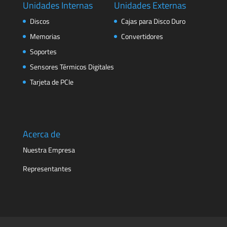
Unidades Internas
Unidades Externas
Discos
Cajas para Disco Duro
Memorias
Convertidores
Soportes
Sensores Térmicos Digitales
Tarjeta de PCIe
Acerca de
Nuestra Empresa
Representantes