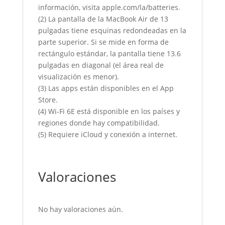
información, visita apple.com/la/batteries.
(2) La pantalla de la MacBook Air de 13
pulgadas tiene esquinas redondeadas en la
parte superior. Si se mide en forma de
rectángulo estándar, la pantalla tiene 13.6
pulgadas en diagonal (el área real de
visualización es menor).
(3) Las apps están disponibles en el App
Store.
(4) Wi-Fi 6E está disponible en los países y
regiones donde hay compatibilidad.
(5) Requiere iCloud y conexión a internet.
Valoraciones
No hay valoraciones aún.