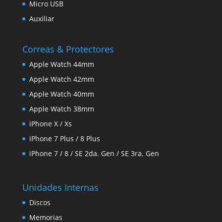
Micro USB
Auxiliar
Correas & Protectores
Apple Watch 44mm
Apple Watch 42mm
Apple Watch 40mm
Apple Watch 38mm
iPhone X / Xs
iPhone 7 Plus / 8 Plus
iPhone 7 / 8 / SE 2da. Gen / SE 3ra. Gen
Unidades Internas
Discos
Memorias