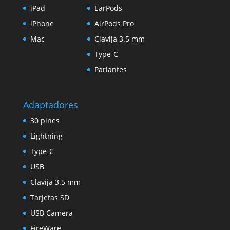
iPad
EarPods
iPhone
AirPods Pro
Mac
Clavija 3.5 mm
Type-C
Parlantes
Adaptadores
30 pines
Lightning
Type-C
USB
Clavija 3.5 mm
Tarjetas SD
USB Camera
FireWare