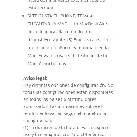
está cerrada.
SI TE GUSTA EL IPHONE, TE VA A
ENCANTAR LA MAC — La MacBook Air se
lleva de maravilla con todos tus
dispositivos Apple. (5) Empieza a escribir
un email en tu iPhone y termínalo en la
Mac. Envía mensajes de texto desde tu
Mac. Y mucho más.
Aviso legal:
Hay distintas opciones de configuración. No
todas las configuraciones están disponibles
en todos los países o distribuidores
autorizados. Las afirmaciones sobre el
rendimiento varían según el modelo y la
configuración.
(1) La duración de la batería varía según el
uso y la configuración. Para obtener más