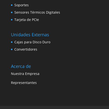
Soportes
Sensores Térmicos Digitales
Tarjeta de PCIe
Unidades Externas
Cajas para Disco Duro
Convertidores
Acerca de
Nuestra Empresa
Representantes