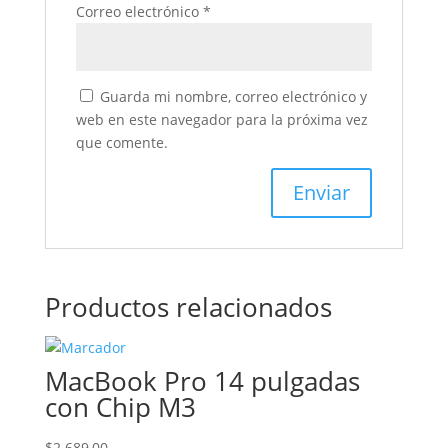
Correo electrónico
*
Guarda mi nombre, correo electrónico y
web en este navegador para la próxima vez
que comente.
Productos relacionados
MacBook Pro 14 pulgadas
con Chip M3
$
2.689,00