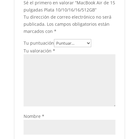
Sé el primero en valorar “MacBook Air de 15
pulgadas Plata 10/10/16/16/512GB”
Tu dirección de correo electrónico no será
publicada.
Los campos obligatorios están
marcados con
*
Tu puntuación
Tu valoración
*
Nombre
*