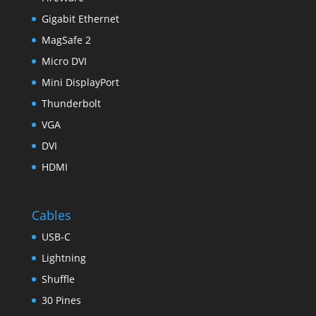
Gigabit Ethernet
MagSafe 2
Micro DVI
Mini DisplayPort
Thunderbolt
VGA
DVI
HDMI
Cables
USB-C
Lightning
Shuffle
30 Pines