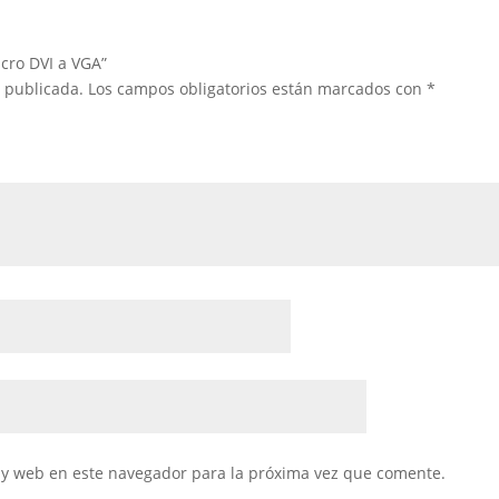
cro DVI a VGA”
á publicada.
Los campos obligatorios están marcados con
*
 y web en este navegador para la próxima vez que comente.