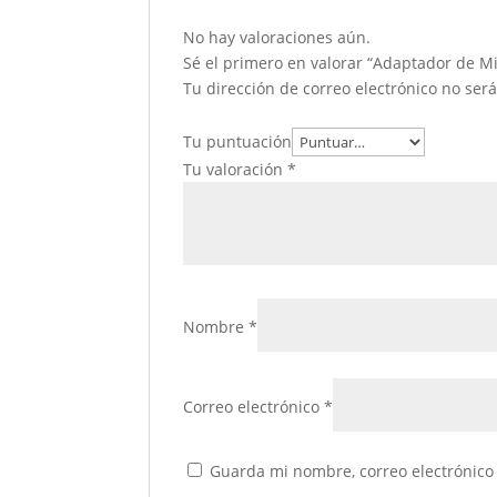
No hay valoraciones aún.
Sé el primero en valorar “Adaptador de Mi
Tu dirección de correo electrónico no ser
Tu puntuación
Tu valoración
*
Nombre
*
Correo electrónico
*
Guarda mi nombre, correo electrónico