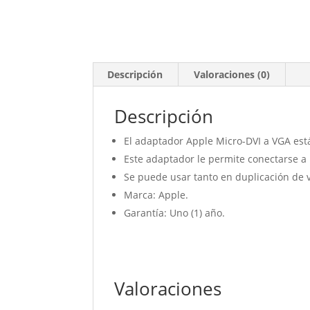
Descripción
Valoraciones (0)
Descripción
El adaptador Apple Micro-DVI a VGA est
Este adaptador le permite conectarse a
Se puede usar tanto en duplicación de 
Marca: Apple.
Garantía: Uno (1) año.
Valoraciones