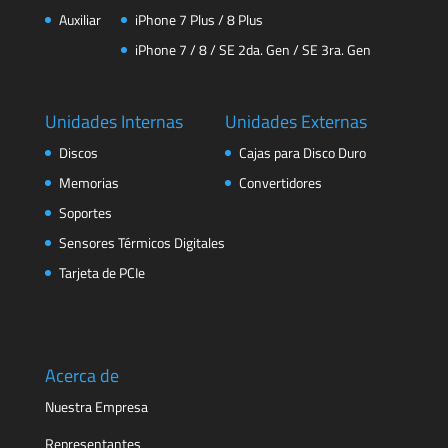
Auxiliar
iPhone 7 Plus / 8 Plus
iPhone 7 / 8 / SE 2da. Gen / SE 3ra. Gen
Unidades Internas
Unidades Externas
Discos
Cajas para Disco Duro
Memorias
Convertidores
Soportes
Sensores Térmicos Digitales
Tarjeta de PCIe
Acerca de
Nuestra Empresa
Representantes