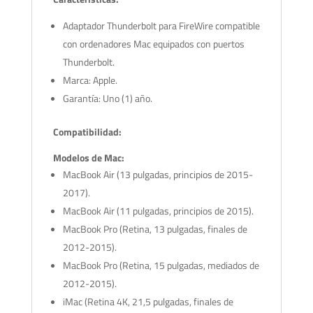
Adaptador Thunderbolt para FireWire compatible
con ordenadores Mac equipados con puertos
Thunderbolt.
Marca: Apple.
Garantía: Uno (1) año.
Compatibilidad:
Modelos de Mac:
MacBook Air (13 pulgadas, principios de 2015-
2017).
MacBook Air (11 pulgadas, principios de 2015).
MacBook Pro (Retina, 13 pulgadas, finales de
2012-2015).
MacBook Pro (Retina, 15 pulgadas, mediados de
2012-2015).
iMac (Retina 4K, 21,5 pulgadas, finales de