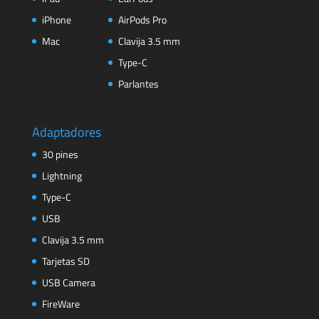
iPhone
AirPods Pro
Mac
Clavija 3.5 mm
Type-C
Parlantes
Adaptadores
30 pines
Lightning
Type-C
USB
Clavija 3.5 mm
Tarjetas SD
USB Camera
FireWare