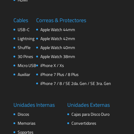
Cables
Correas & Protectores
USB-C
Apple Watch 44mm
Lightning
Apple Watch 42mm
Shuffle
Apple Watch 40mm
30 Pines
Apple Watch 38mm
Micro USB
iPhone X / Xs
Auxiliar
iPhone 7 Plus / 8 Plus
iPhone 7 / 8 / SE 2da. Gen / SE 3ra. Gen
Unidades Internas
Unidades Externas
Discos
Cajas para Disco Duro
Memorias
Convertidores
Soportes