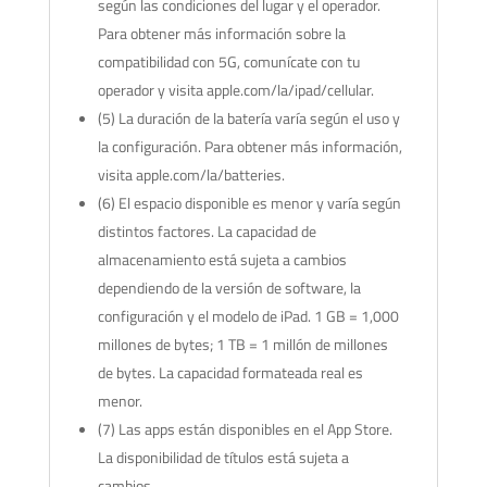
según las condiciones del lugar y el operador.
Para obtener más información sobre la
compatibilidad con 5G, comunícate con tu
operador y visita apple.com/la/ipad/cellular.
(5) La duración de la batería varía según el uso y
la configuración. Para obtener más información,
visita apple.com/la/batteries.
(6) El espacio disponible es menor y varía según
distintos factores. La capacidad de
almacenamiento está sujeta a cambios
dependiendo de la versión de software, la
configuración y el modelo de iPad. 1 GB = 1,000
millones de bytes; 1 TB = 1 millón de millones
de bytes. La capacidad formateada real es
menor.
(7) Las apps están disponibles en el App Store.
La disponibilidad de títulos está sujeta a
cambios.