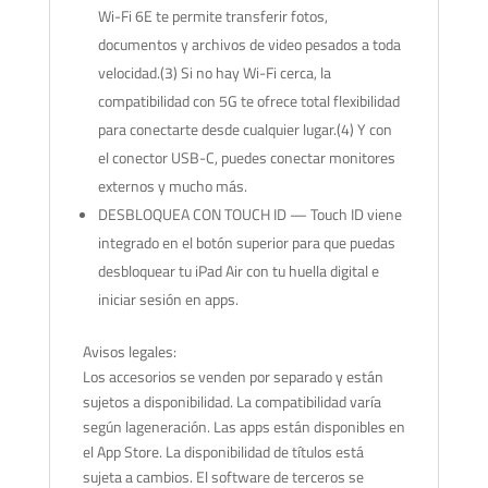
Wi-Fi 6E te permite transferir fotos,
documentos y archivos de video pesados a toda
velocidad.(3) Si no hay Wi-Fi cerca, la
compatibilidad con 5G te ofrece total flexibilidad
para conectarte desde cualquier lugar.(4) Y con
el conector USB-C, puedes conectar monitores
externos y mucho más.
DESBLOQUEA CON TOUCH ID — Touch ID viene
integrado en el botón superior para que puedas
desbloquear tu iPad Air con tu huella digital e
iniciar sesión en apps.
Avisos legales:
Los accesorios se venden por separado y están
sujetos a disponibilidad. La compatibilidad varía
según lageneración. Las apps están disponibles en
el App Store. La disponibilidad de títulos está
sujeta a cambios. El software de terceros se