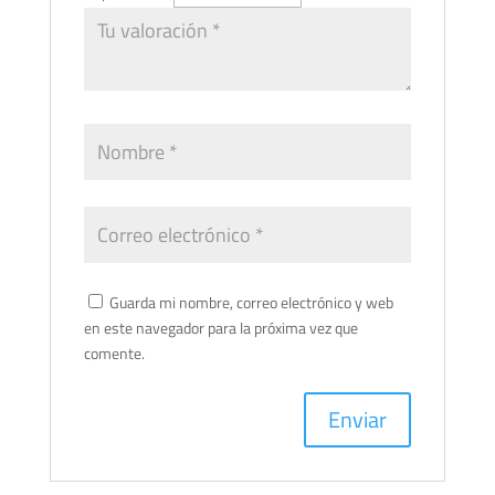
Guarda mi nombre, correo electrónico y web
en este navegador para la próxima vez que
comente.