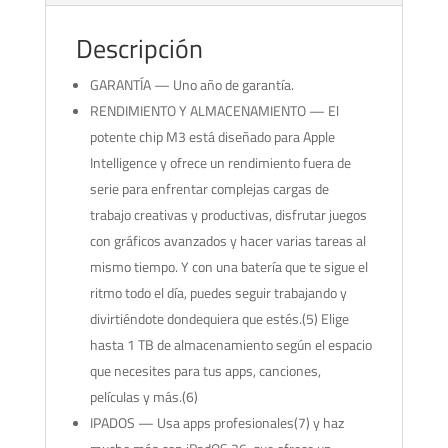
Descripción
GARANTÍA — Uno año de garantía.
RENDIMIENTO Y ALMACENAMIENTO — El
potente chip M3 está diseñado para Apple
Intelligence y ofrece un rendimiento fuera de
serie para enfrentar complejas cargas de
trabajo creativas y productivas, disfrutar juegos
con gráficos avanzados y hacer varias tareas al
mismo tiempo. Y con una batería que te sigue el
ritmo todo el día, puedes seguir trabajando y
divirtiéndote dondequiera que estés.(5) Elige
hasta 1 TB de almacenamiento según el espacio
que necesites para tus apps, canciones,
películas y más.(6)
IPADOS — Usa apps profesionales(7) y haz