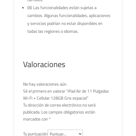
(8) Las funcionalidades están sujetas a
cambios. Algunas funcionalidades, aplicaciones
y servicios podrían no estar disponibles en
todas las regiones o idiomas.
Valoraciones
No hay valoraciones aún.
Sé el primero en valorar “iPad Air de 11 Pulgadas
Wi-Fi + Cellular 128GB Gris espacial”
Tu dirección de correo electrónico no será
publicada.
Los campos obligatorios están
marcados con
*
Tu puntuación