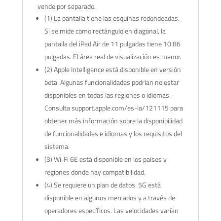
vende por separado.
(1) La pantalla tiene las esquinas redondeadas.
Si se mide como rectángulo en diagonal, la
pantalla del iPad Air de 11 pulgadas tiene 10.86
pulgadas. El área real de visualización es menor.
(2) Apple Intelligence está disponible en versión
beta. Algunas funcionalidades podrían no estar
disponibles en todas las regiones o idiomas.
Consulta support.apple.com/es-la/121115 para
obtener más información sobre la disponibilidad
de funcionalidades e idiomas y los requisitos del
sistema.
(3) Wi‐Fi 6E está disponible en los países y
regiones donde hay compatibilidad.
(4) Se requiere un plan de datos. 5G está
disponible en algunos mercados y a través de
operadores específicos. Las velocidades varían