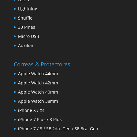
Lightning
Shuffle
30 Pines
Micro USB
Auxiliar
Correas & Protectores
Apple Watch 44mm
Apple Watch 42mm
Apple Watch 40mm
Apple Watch 38mm
iPhone X / Xs
iPhone 7 Plus / 8 Plus
iPhone 7 / 8 / SE 2da. Gen / SE 3ra. Gen