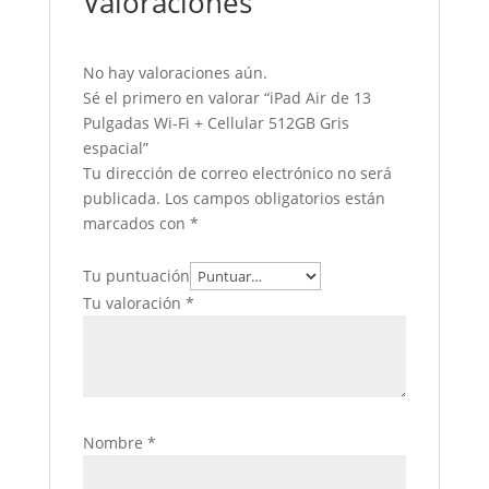
Valoraciones
No hay valoraciones aún.
Sé el primero en valorar “iPad Air de 13
Pulgadas Wi-Fi + Cellular 512GB Gris
espacial”
Tu dirección de correo electrónico no será
publicada.
Los campos obligatorios están
marcados con
*
Tu puntuación
Tu valoración
*
Nombre
*