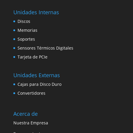
Unidades Internas
Discos
Memorias
Soportes
Sensores Térmicos Digitales
Tarjeta de PCIe
Unidades Externas
Cajas para Disco Duro
Convertidores
Acerca de
Nuestra Empresa