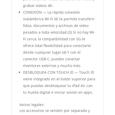
grabar videos 4K.
CONEXIÓN — La rápida conexión
inalámbrica Wi-Fi 6E te permite transferir
fotos, documentos y archivos de video
pesados a toda velocidad.(3) Si no hay Wi-
Fi cerca, la compatibilidad con 5G te
ofrece total flexibilidad para conectarte
desde cualquier lugar.(4) Y con el
conector USB-C, puedes conectar
monitores externos y mucho más.
DESBLOQUEA CON TOUCH ID — Touch ID
viene integrado en el botón superior para
que puedas desbloquear tu iPad Air con
tu huella digital e iniciar sesión en apps.
Avisos legales:
Los accesorios se venden por separado y