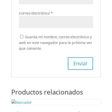
Correo electrónico
*
Guarda mi nombre, correo electrónico y
web en este navegador para la próxima vez
que comente.
Productos relacionados