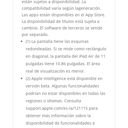
están sujetos a disponibilidad. La
compatibilidad varía según lageneración.
Las apps están disponibles en el App Store.
La disponibilidad de títulos está sujeta a
cambios. El software de terceros se vende
por separado.
(1) La pantalla tiene las esquinas
redondeadas. Si se mide como rectángulo
en diagonal, la pantalla del iPad Air de 11
pulgadas tiene 10.86 pulgadas. El área
real de visualización es menor.
(2) Apple Intelligence está disponible en
versión beta. Algunas funcionalidades
podrían no estar disponibles en todas las
regiones o idiomas. Consulta
support.apple.com/es-la/121115 para
obtener más información sobre la
disponibilidad de funcionalidades e