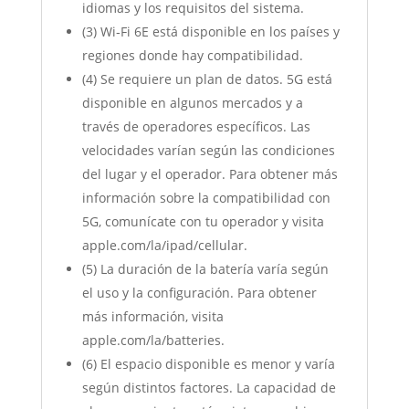
idiomas y los requisitos del sistema.
(3) Wi‐Fi 6E está disponible en los países y
regiones donde hay compatibilidad.
(4) Se requiere un plan de datos. 5G está
disponible en algunos mercados y a
través de operadores específicos. Las
velocidades varían según las condiciones
del lugar y el operador. Para obtener más
información sobre la compatibilidad con
5G, comunícate con tu operador y visita
apple.com/la/ipad/cellular.
(5) La duración de la batería varía según
el uso y la configuración. Para obtener
más información, visita
apple.com/la/batteries.
(6) El espacio disponible es menor y varía
según distintos factores. La capacidad de