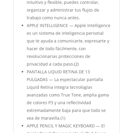
intuitivo y flexible, puedes controlar,
organizar y administrar tus flujos de
trabajo como nunca antes.
APPLE INTELLIGENCE — Apple Intelligence
es un sistema de inteligencia personal
que te ayuda a comunicarte, expresarte y
hacer de todo fácilmente, con
revolucionarias protecciones de
privacidad a cada paso.(2)
PANTALLA LIQUID RETINA DE 13
PULGADAS — La espectacular pantalla
Liquid Retina integra tecnologías
avanzadas como True Tone, amplia gama
de colores P3 y una reflectividad
extremadamente baja para que todo se
vea de maravilla.(1)
APPLE PENCIL Y MAGIC KEYBOARD — El