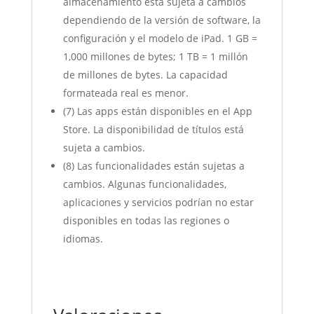
almacenamiento está sujeta a cambios
dependiendo de la versión de software, la
configuración y el modelo de iPad. 1 GB =
1,000 millones de bytes; 1 TB = 1 millón
de millones de bytes. La capacidad
formateada real es menor.
(7) Las apps están disponibles en el App
Store. La disponibilidad de títulos está
sujeta a cambios.
(8) Las funcionalidades están sujetas a
cambios. Algunas funcionalidades,
aplicaciones y servicios podrían no estar
disponibles en todas las regiones o
idiomas.