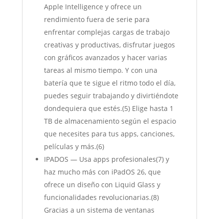
Apple Intelligence y ofrece un
rendimiento fuera de serie para
enfrentar complejas cargas de trabajo
creativas y productivas, disfrutar juegos
con gráficos avanzados y hacer varias
tareas al mismo tiempo. Y con una
batería que te sigue el ritmo todo el día,
puedes seguir trabajando y divirtiéndote
dondequiera que estés.(5) Elige hasta 1
TB de almacenamiento según el espacio
que necesites para tus apps, canciones,
películas y más.(6)
IPADOS — Usa apps profesionales(7) y
haz mucho más con iPadOS 26, que
ofrece un diseño con Liquid Glass y
funcionalidades revolucionarias.(8)
Gracias a un sistema de ventanas