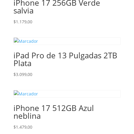
iPhone 17 256GB Verde
salvia
$
1.179,00
iPad Pro de 13 Pulgadas 2TB
Plata
$
3.099,00
iPhone 17 512GB Azul
neblina
$
1.479,00