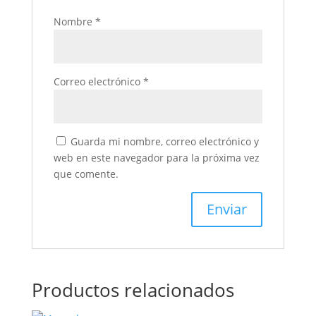
Nombre
*
Correo electrónico
*
Guarda mi nombre, correo electrónico y
web en este navegador para la próxima vez
que comente.
Productos relacionados