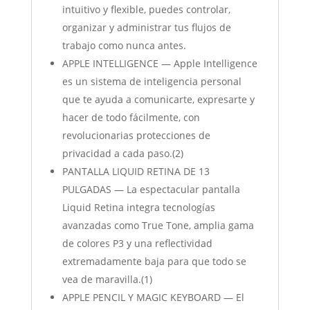
intuitivo y flexible, puedes controlar,
organizar y administrar tus flujos de
trabajo como nunca antes.
APPLE INTELLIGENCE — Apple Intelligence
es un sistema de inteligencia personal
que te ayuda a comunicarte, expresarte y
hacer de todo fácilmente, con
revolucionarias protecciones de
privacidad a cada paso.(2)
PANTALLA LIQUID RETINA DE 13
PULGADAS — La espectacular pantalla
Liquid Retina integra tecnologías
avanzadas como True Tone, amplia gama
de colores P3 y una reflectividad
extremadamente baja para que todo se
vea de maravilla.(1)
APPLE PENCIL Y MAGIC KEYBOARD — El