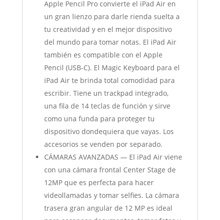
Apple Pencil Pro convierte el iPad Air en
un gran lienzo para darle rienda suelta a
tu creatividad y en el mejor dispositivo
del mundo para tomar notas. El iPad Air
también es compatible con el Apple
Pencil (USB-C). El Magic Keyboard para el
iPad Air te brinda total comodidad para
escribir. Tiene un trackpad integrado,
una fila de 14 teclas de función y sirve
como una funda para proteger tu
dispositivo dondequiera que vayas. Los
accesorios se venden por separado.
CÁMARAS AVANZADAS — El iPad Air viene
con una cámara frontal Center Stage de
12MP que es perfecta para hacer
videollamadas y tomar selfies. La cámara
trasera gran angular de 12 MP es ideal