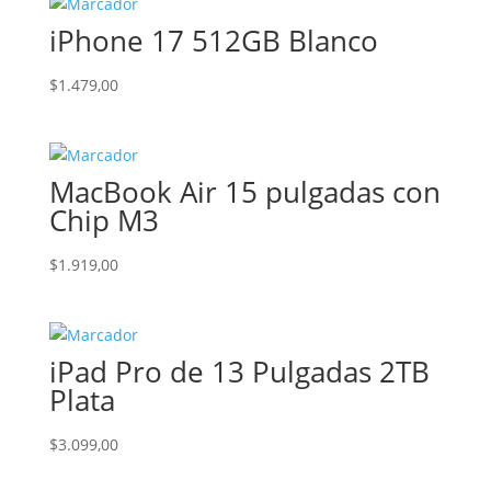
iPhone 17 512GB Blanco
$
1.479,00
MacBook Air 15 pulgadas con
Chip M3
$
1.919,00
iPad Pro de 13 Pulgadas 2TB
Plata
$
3.099,00