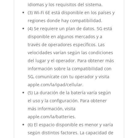
idiomas y los requisitos del sistema.
(3) Wi‐Fi 6E está disponible en los países y
regiones donde hay compatibilidad.
(4) Se requiere un plan de datos. 5G está
disponible en algunos mercados y a
través de operadores específicos. Las
velocidades varían según las condiciones
del lugar y el operador. Para obtener más
información sobre la compatibilidad con
5G, comunícate con tu operador y visita
apple.com/la/ipad/cellular.
(5) La duración de la batería varía según
el uso y la configuración. Para obtener
más información, visita
apple.com/la/batteries.
(6) El espacio disponible es menor y varía
según distintos factores. La capacidad de