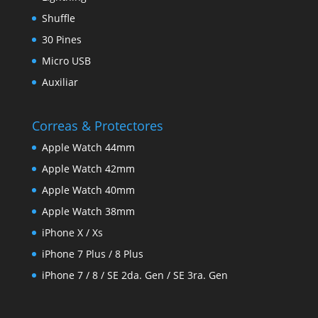
Shuffle
30 Pines
Micro USB
Auxiliar
Correas & Protectores
Apple Watch 44mm
Apple Watch 42mm
Apple Watch 40mm
Apple Watch 38mm
iPhone X / Xs
iPhone 7 Plus / 8 Plus
iPhone 7 / 8 / SE 2da. Gen / SE 3ra. Gen