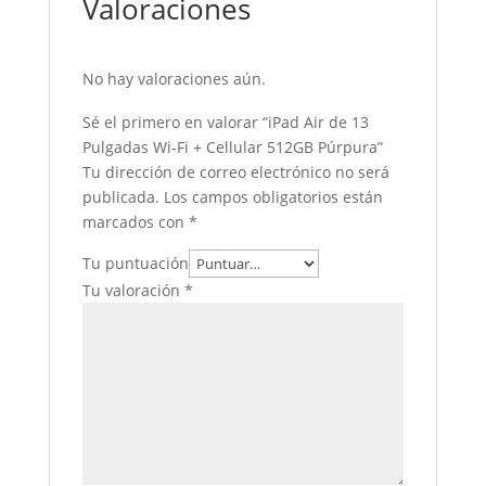
Valoraciones
No hay valoraciones aún.
Sé el primero en valorar “iPad Air de 13
Pulgadas Wi-Fi + Cellular 512GB Púrpura”
Tu dirección de correo electrónico no será
publicada.
Los campos obligatorios están
marcados con
*
Tu puntuación
Tu valoración
*