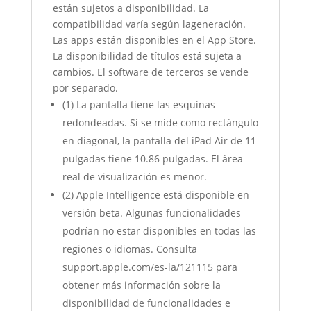
están sujetos a disponibilidad. La
compatibilidad varía según lageneración.
Las apps están disponibles en el App Store.
La disponibilidad de títulos está sujeta a
cambios. El software de terceros se vende
por separado.
(1) La pantalla tiene las esquinas
redondeadas. Si se mide como rectángulo
en diagonal, la pantalla del iPad Air de 11
pulgadas tiene 10.86 pulgadas. El área
real de visualización es menor.
(2) Apple Intelligence está disponible en
versión beta. Algunas funcionalidades
podrían no estar disponibles en todas las
regiones o idiomas. Consulta
support.apple.com/es-la/121115 para
obtener más información sobre la
disponibilidad de funcionalidades e