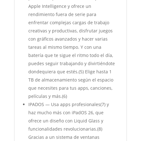
Apple Intelligence y ofrece un
rendimiento fuera de serie para
enfrentar complejas cargas de trabajo
creativas y productivas, disfrutar juegos
con gráficos avanzados y hacer varias
tareas al mismo tiempo. Y con una
batería que te sigue el ritmo todo el día,
puedes seguir trabajando y divirtiéndote
dondequiera que estés.(5) Elige hasta 1
TB de almacenamiento según el espacio
que necesites para tus apps, canciones,
películas y más.(6)
IPADOS — Usa apps profesionales(7) y
haz mucho más con iPadOS 26, que
ofrece un diseño con Liquid Glass y
funcionalidades revolucionarias.(8)
Gracias a un sistema de ventanas