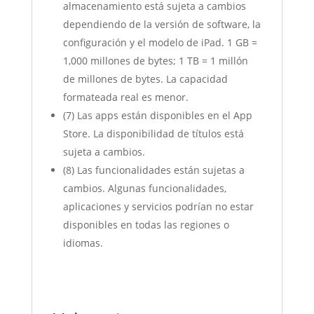
almacenamiento está sujeta a cambios
dependiendo de la versión de software, la
configuración y el modelo de iPad. 1 GB =
1,000 millones de bytes; 1 TB = 1 millón
de millones de bytes. La capacidad
formateada real es menor.
(7) Las apps están disponibles en el App
Store. La disponibilidad de títulos está
sujeta a cambios.
(8) Las funcionalidades están sujetas a
cambios. Algunas funcionalidades,
aplicaciones y servicios podrían no estar
disponibles en todas las regiones o
idiomas.