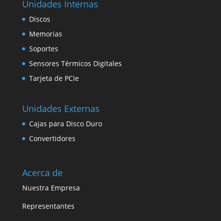
Unidades Internas
Discos
Memorias
Soportes
Sensores Térmicos Digitales
Tarjeta de PCIe
Unidades Externas
Cajas para Disco Duro
Convertidores
Acerca de
Nuestra Empresa
Representantes