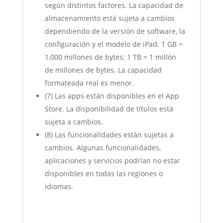
según distintos factores. La capacidad de
almacenamiento está sujeta a cambios
dependiendo de la versión de software, la
configuración y el modelo de iPad. 1 GB =
1,000 millones de bytes; 1 TB = 1 millón
de millones de bytes. La capacidad
formateada real es menor.
(7) Las apps están disponibles en el App
Store. La disponibilidad de títulos está
sujeta a cambios.
(8) Las funcionalidades están sujetas a
cambios. Algunas funcionalidades,
aplicaciones y servicios podrían no estar
disponibles en todas las regiones o
idiomas.