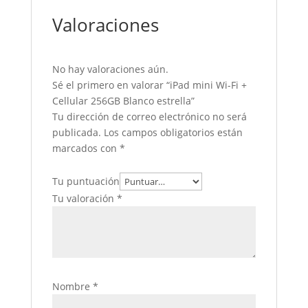
Valoraciones
No hay valoraciones aún.
Sé el primero en valorar “iPad mini Wi-Fi +
Cellular 256GB Blanco estrella”
Tu dirección de correo electrónico no será
publicada.
Los campos obligatorios están
marcados con
*
Tu puntuación
Tu valoración
*
Nombre
*