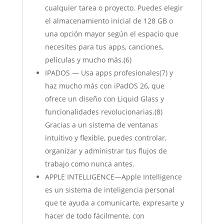
cualquier tarea o proyecto. Puedes elegir
el almacenamiento inicial de 128 GB o
una opción mayor según el espacio que
necesites para tus apps, canciones,
películas y mucho más.(6)
IPADOS — Usa apps profesionales(7) y
haz mucho más con iPadOS 26, que
ofrece un diseño con Liquid Glass y
funcionalidades revolucionarias.(8)
Gracias a un sistema de ventanas
intuitivo y flexible, puedes controlar,
organizar y administrar tus flujos de
trabajo como nunca antes.
APPLE INTELLIGENCE—Apple Intelligence
es un sistema de inteligencia personal
que te ayuda a comunicarte, expresarte y
hacer de todo fácilmente, con