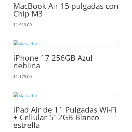
MacBook Air 15 pulgadas con
Chip M3
$
1.919,00
iPhone 17 256GB Azul
neblina
$
1.179,00
iPad Air de 11 Pulgadas Wi-Fi
+ Cellular 512GB Blanco
estrella