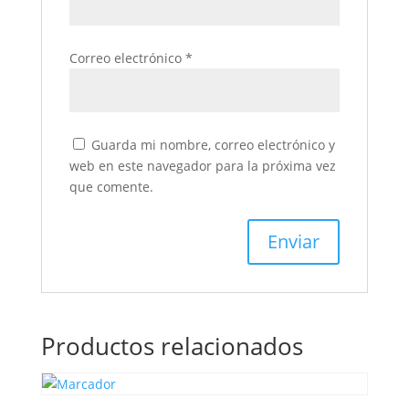
Correo electrónico
*
Guarda mi nombre, correo electrónico y
web en este navegador para la próxima vez
que comente.
Productos relacionados