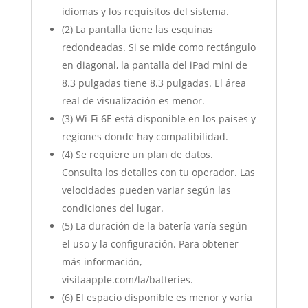
idiomas y los requisitos del sistema.
(2) La pantalla tiene las esquinas
redondeadas. Si se mide como rectángulo
en diagonal, la pantalla del iPad mini de
8.3 pulgadas tiene 8.3 pulgadas. El área
real de visualización es menor.
(3) Wi-Fi 6E está disponible en los países y
regiones donde hay compatibilidad.
(4) Se requiere un plan de datos.
Consulta los detalles con tu operador. Las
velocidades pueden variar según las
condiciones del lugar.
(5) La duración de la batería varía según
el uso y la configuración. Para obtener
más información,
visitaapple.com/la/batteries.
(6) El espacio disponible es menor y varía