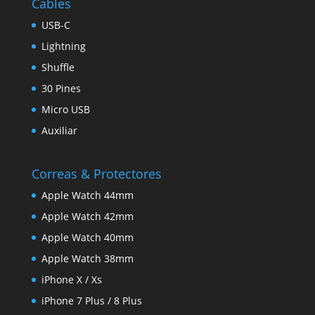
Cables
USB-C
Lightning
Shuffle
30 Pines
Micro USB
Auxiliar
Correas & Protectores
Apple Watch 44mm
Apple Watch 42mm
Apple Watch 40mm
Apple Watch 38mm
iPhone X / Xs
iPhone 7 Plus / 8 Plus