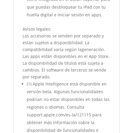
que puedas desbloquear tu iPad con tu
huella digital e iniciar sesión en apps.
Avisos legales:
Los accesorios se venden por separado y
están sujetos a disponibilidad. La
compatibilidad varía según lageneración.
Las apps están disponibles en el App Store.
La disponibilidad de títulos está sujeta a
cambios. El software de terceros se vende
por separado.
(1) Apple Intelligence está disponible en
versión beta. Algunas funcionalidades
podrían no estar disponibles en todas las
regiones o idiomas. Consulta
support.apple.com/es-la/121115 para
obtener más información sobre la
disponibilidad de funcionalidades e