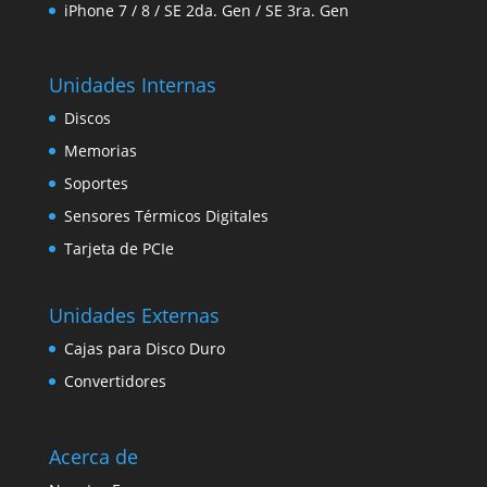
iPhone 7 / 8 / SE 2da. Gen / SE 3ra. Gen
Unidades Internas
Discos
Memorias
Soportes
Sensores Térmicos Digitales
Tarjeta de PCIe
Unidades Externas
Cajas para Disco Duro
Convertidores
Acerca de