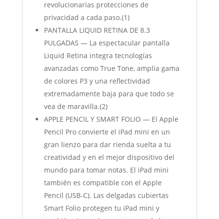
revolucionarias protecciones de
privacidad a cada paso.(1)
PANTALLA LIQUID RETINA DE 8.3
PULGADAS — La espectacular pantalla
Liquid Retina integra tecnologías
avanzadas como True Tone, amplia gama
de colores P3 y una reflectividad
extremadamente baja para que todo se
vea de maravilla.(2)
APPLE PENCIL Y SMART FOLIO — El Apple
Pencil Pro convierte el iPad mini en un
gran lienzo para dar rienda suelta a tu
creatividad y en el mejor dispositivo del
mundo para tomar notas. El iPad mini
también es compatible con el Apple
Pencil (USB-C). Las delgadas cubiertas
Smart Folio protegen tu iPad mini y