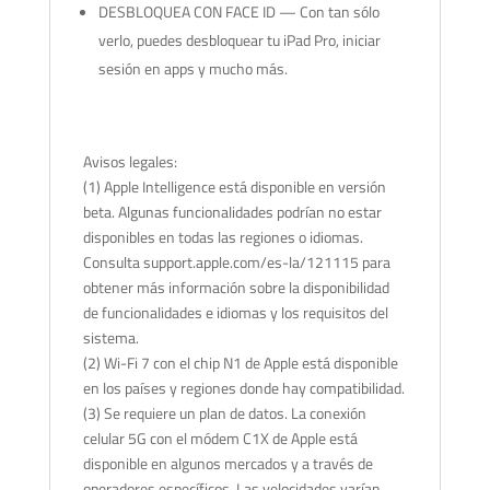
DESBLOQUEA CON FACE ID — Con tan sólo
verlo, puedes desbloquear tu iPad Pro, iniciar
sesión en apps y mucho más.
Avisos legales:
(1) Apple Intelligence está disponible en versión
beta. Algunas funcionalidades podrían no estar
disponibles en todas las regiones o idiomas.
Consulta support.apple.com/es-la/121115 para
obtener más información sobre la disponibilidad
de funcionalidades e idiomas y los requisitos del
sistema.
(2) Wi-Fi 7 con el chip N1 de Apple está disponible
en los países y regiones donde hay compatibilidad.
(3) Se requiere un plan de datos. La conexión
celular 5G con el módem C1X de Apple está
disponible en algunos mercados y a través de
operadores específicos. Las velocidades varían