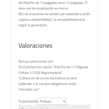
del iPad Pro de 13 pulgadas tiene 13 pulgadas. El
área real de visualización es menor.
(8) Los accesorios se venden por separado y están
sujetos a disponibilidad. La compatibilidad varía
según la generación.
Valoraciones
No hay valoraciones aún.
Sé el primero en valorar “iPad Pro de 11 Pulgadas
Cellular 512GB Negro espacial”
Tu dirección de correo electrónico no será
publicada.
Los campos obligatorios están
marcados con
*
Tu puntuación