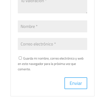
Guarda mi nombre, correo electrónico y web
en este navegador para la próxima vez que
comente.