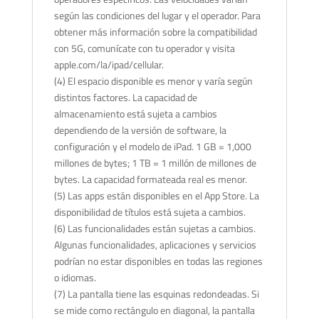
según las condiciones del lugar y el operador. Para
obtener más información sobre la compatibilidad
con 5G, comunícate con tu operador y visita
apple.com/la/ipad/cellular.
(4) El espacio disponible es menor y varía según
distintos factores. La capacidad de
almacenamiento está sujeta a cambios
dependiendo de la versión de software, la
configuración y el modelo de iPad. 1 GB = 1,000
millones de bytes; 1 TB = 1 millón de millones de
bytes. La capacidad formateada real es menor.
(5) Las apps están disponibles en el App Store. La
disponibilidad de títulos está sujeta a cambios.
(6) Las funcionalidades están sujetas a cambios.
Algunas funcionalidades, aplicaciones y servicios
podrían no estar disponibles en todas las regiones
o idiomas.
(7) La pantalla tiene las esquinas redondeadas. Si
se mide como rectángulo en diagonal, la pantalla