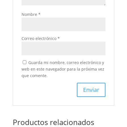
Nombre
*
Correo electrónico
*
Guarda mi nombre, correo electrónico y
web en este navegador para la próxima vez
que comente.
Productos relacionados