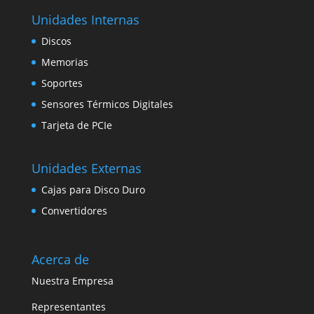
Unidades Internas
Discos
Memorias
Soportes
Sensores Térmicos Digitales
Tarjeta de PCIe
Unidades Externas
Cajas para Disco Duro
Convertidores
Acerca de
Nuestra Empresa
Representantes