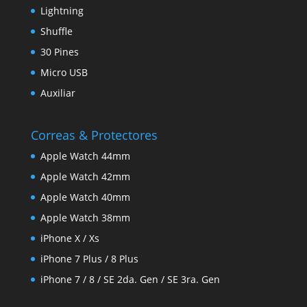
Lightning
Shuffle
30 Pines
Micro USB
Auxiliar
Correas & Protectores
Apple Watch 44mm
Apple Watch 42mm
Apple Watch 40mm
Apple Watch 38mm
iPhone X / Xs
iPhone 7 Plus / 8 Plus
iPhone 7 / 8 / SE 2da. Gen / SE 3ra. Gen