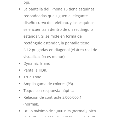
ppi.
La pantalla del iPhone 15 tiene esquinas
redondeadas que siguen el elegante
diseño curvo del teléfono, y las esquinas
se encuentran dentro de un rectángulo
estándar. Si se mide en forma de
rectángulo estándar, la pantalla tiene
6.12 pulgadas en diagonal (el área real de
visualización es menor).
Dynamic Island.
Pantalla HDR.
True Tone.
Amplia gama de colores (P3).
Toque con respuesta háptica.
Relación de contraste 2,000,000:1
(normal).
Brillo máximo de 1,000 nits (normal); pico