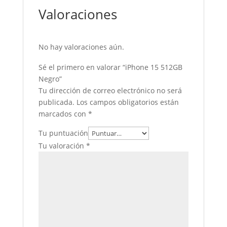
Valoraciones
No hay valoraciones aún.
Sé el primero en valorar “iPhone 15 512GB
Negro”
Tu dirección de correo electrónico no será
publicada.
Los campos obligatorios están
marcados con
*
Tu puntuación
Tu valoración
*