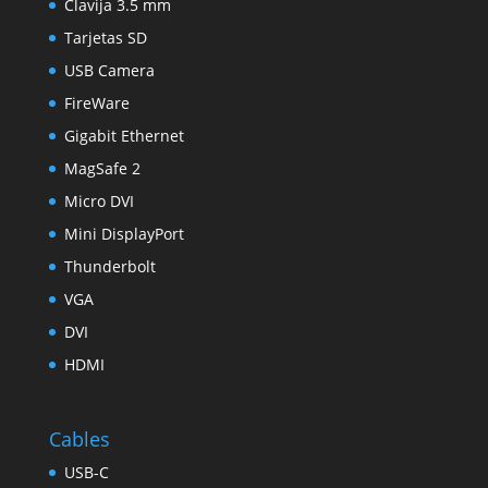
Clavija 3.5 mm
Tarjetas SD
USB Camera
FireWare
Gigabit Ethernet
MagSafe 2
Micro DVI
Mini DisplayPort
Thunderbolt
VGA
DVI
HDMI
Cables
USB-C